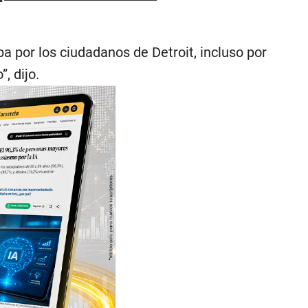
ba por los ciudadanos de Detroit, incluso por
, dijo.