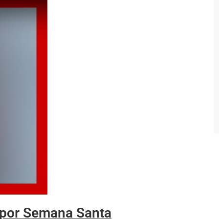
t por Semana Santa