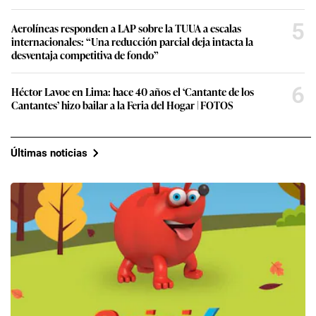
5
Aerolíneas responden a LAP sobre la TUUA a escalas
internacionales: “Una reducción parcial deja intacta la
desventaja competitiva de fondo”
6
Héctor Lavoe en Lima: hace 40 años el ‘Cantante de los
Cantantes’ hizo bailar a la Feria del Hogar | FOTOS
Últimas noticias