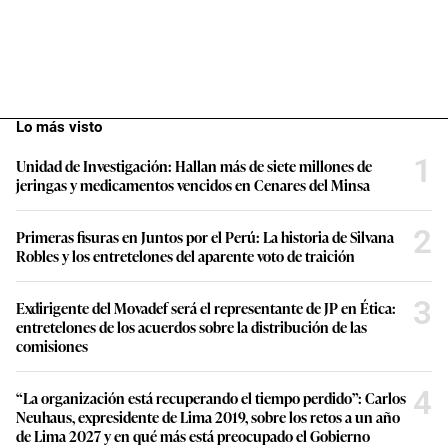
Lo más visto
1
Unidad de Investigación: Hallan más de siete millones de
jeringas y medicamentos vencidos en Cenares del Minsa
2
Primeras fisuras en Juntos por el Perú: La historia de Silvana
Robles y los entretelones del aparente voto de traición
3
Exdirigente del Movadef será el representante de JP en Ética:
entretelones de los acuerdos sobre la distribución de las
comisiones
4
“La organización está recuperando el tiempo perdido”: Carlos
Neuhaus, expresidente de Lima 2019, sobre los retos a un año
de Lima 2027 y en qué más está preocupado el Gobierno