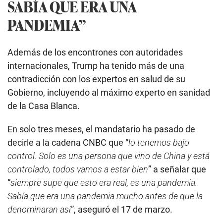
SABÍA QUE ERA UNA
PANDEMIA
”
Además de los encontrones con autoridades
internacionales, Trump ha tenido más de una
contradicción con los expertos en salud de su
Gobierno, incluyendo al máximo experto en sanidad
de la Casa Blanca.
En solo tres meses, el mandatario ha pasado de
decirle a la cadena CNBC que “
lo tenemos bajo
control. Solo es una persona que vino de China y está
controlado, todos vamos a estar bien
” a señalar que
“
siempre supe que esto era real, es una pandemia.
Sabía que era una pandemia mucho antes de que la
denominaran así
”, aseguró el 17 de marzo.