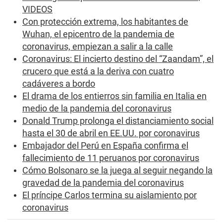
VIDEOS
Con protección extrema, los habitantes de
Wuhan, el epicentro de la pandemia de
coronavirus, empiezan a salir a la calle
Coronavirus: El incierto destino del “Zaandam”, el
crucero que está a la deriva con cuatro
cadáveres a bordo
El drama de los entierros sin familia en Italia en
medio de la pandemia del coronavirus
Donald Trump prolonga el distanciamiento social
hasta el 30 de abril en EE.UU. por coronavirus
Embajador del Perú en España confirma el
fallecimiento de 11 peruanos por coronavirus
Cómo Bolsonaro se la juega al seguir negando la
gravedad de la pandemia del coronavirus
El príncipe Carlos termina su aislamiento por
coronavirus