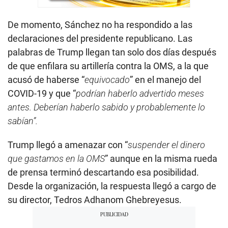
De momento, Sánchez no ha respondido a las
declaraciones del presidente republicano. Las
palabras de Trump llegan tan solo dos días después
de que enfilara su artillería contra la OMS, a la que
acusó de haberse “
equivocado
” en el manejo del
COVID-19 y que “
podrían haberlo advertido meses
antes. Deberían haberlo sabido y probablemente lo
sabían”.
Trump llegó a amenazar con “
suspender el dinero
que gastamos en la OMS
” aunque en la misma rueda
de prensa terminó descartando esa posibilidad.
Desde la organización, la respuesta llegó a cargo de
su director, Tedros Adhanom Ghebreyesus.