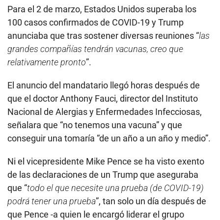
Para el 2 de marzo, Estados Unidos superaba los
100 casos confirmados de COVID-19 y Trump
anunciaba que tras sostener diversas reuniones “
las
grandes compañías tendrán vacunas, creo que
relativamente pronto
”.
El anuncio del mandatario llegó horas después de
que el doctor Anthony Fauci, director del Instituto
Nacional de Alergias y Enfermedades Infecciosas,
señalara que “no tenemos una vacuna” y que
conseguir una tomaría “de un año a un año y medio”.
Ni el vicepresidente Mike Pence se ha visto exento
de las declaraciones de un Trump que aseguraba
que “
todo el que necesite una prueba (de COVID-19)
podrá tener una prueba
”, tan solo un día después de
que Pence -a quien le encargó liderar el grupo