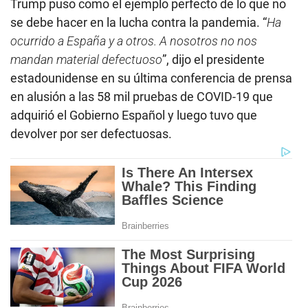
Trump puso como el ejemplo perfecto de lo que no
se debe hacer en la lucha contra la pandemia. “
Ha
ocurrido a España y a otros. A nosotros no nos
mandan material defectuoso
”, dijo el presidente
estadounidense en su última conferencia de prensa
en alusión a las 58 mil pruebas de COVID-19 que
adquirió el Gobierno Español y luego tuvo que
devolver por ser defectuosas.