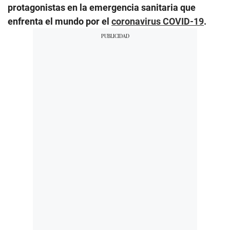
protagonistas en la emergencia sanitaria que
enfrenta el mundo por el
coronavirus COVID-19
.