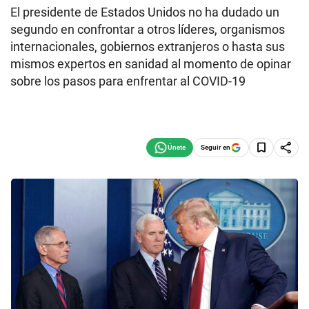
El presidente de Estados Unidos no ha dudado un
segundo en confrontar a otros líderes, organismos
internacionales, gobiernos extranjeros o hasta sus
mismos expertos en sanidad al momento de opinar
sobre los pasos para enfrentar al COVID-19
Seguir en