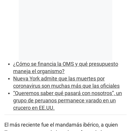
¿Cómo se financia la OMS y qué presupuesto
maneja el organismo?
Nueva York admite que las muertes por
coronavirus son muchas más que las oficiales
“Queremos saber qué pasará con nosotros”, un
grupo de peruanos permanece varado en un
crucero en EE.UU.
El más reciente fue el mandamás ibérico, a quien