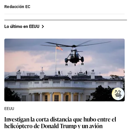
Redacción EC
Lo último en EEUU
EEUU
Investigan la corta distancia que hubo entre el
helicóptero de Donald Trump y un avión