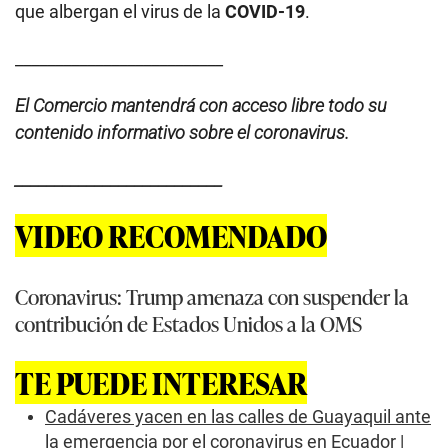
que albergan el virus de la
COVID-19
.
__________________________
El Comercio mantendrá con acceso libre todo su
contenido informativo sobre el coronavirus.
__________________________
VIDEO RECOMENDADO
Coronavirus: Trump amenaza con suspender la
contribución de Estados Unidos a la OMS
TE PUEDE INTERESAR
Cadáveres yacen en las calles de Guayaquil ante
la emergencia por el coronavirus en Ecuador |