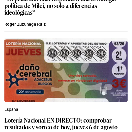
política de Milei, no solo a diferencias
ideológicas”
Roger Zuzunaga Ruiz
Espana
Lotería Nacional EN DIRECTO: comprobar
resultados y sorteo de hoy, jueves 6 de agosto