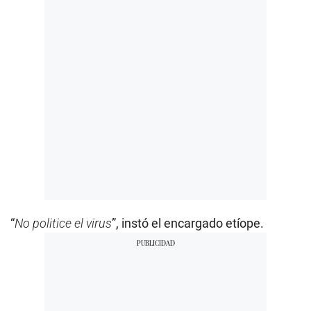
“
No politice el virus
”, instó el encargado etíope.