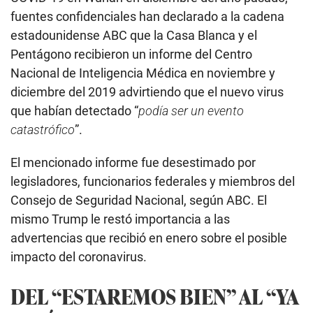
fuentes confidenciales han declarado a la cadena
estadounidense ABC que la Casa Blanca y el
Pentágono recibieron un informe del Centro
Nacional de Inteligencia Médica en noviembre y
diciembre del 2019 advirtiendo que el nuevo virus
que habían detectado “
podía ser un evento
catastrófico
”.
El mencionado informe fue desestimado por
legisladores, funcionarios federales y miembros del
Consejo de Seguridad Nacional, según ABC. El
mismo Trump le restó importancia a las
advertencias que recibió en enero sobre el posible
impacto del coronavirus.
DEL
“
ESTAREMOS BIEN
”
AL
“YA