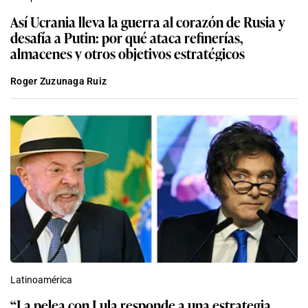
Así Ucrania lleva la guerra al corazón de Rusia y
desafía a Putin: por qué ataca refinerías,
almacenes y otros objetivos estratégicos
Roger Zuzunaga Ruiz
Latinoamérica
“La pelea con Lula responde a una estrategia