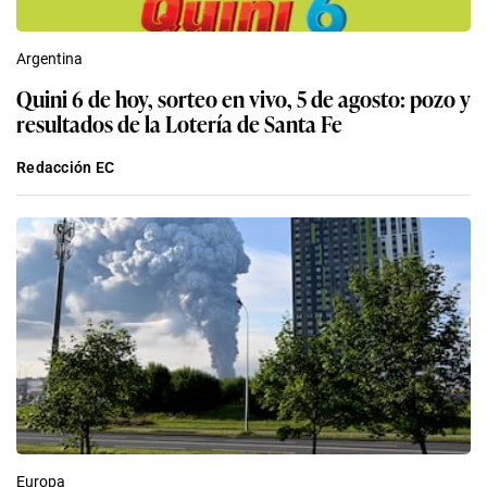
Argentina
Quini 6 de hoy, sorteo en vivo, 5 de agosto: pozo y
resultados de la Lotería de Santa Fe
Redacción EC
Europa