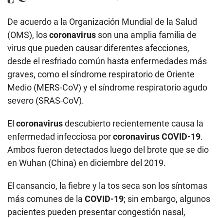
De acuerdo a la Organización Mundial de la Salud
(OMS), los
coronavirus
son una amplia familia de
virus que pueden causar diferentes afecciones,
desde el resfriado común hasta enfermedades más
graves, como el síndrome respiratorio de Oriente
Medio (MERS-CoV) y el síndrome respiratorio agudo
severo (SRAS-CoV).
El
coronavirus
descubierto recientemente causa la
enfermedad infecciosa por
coronavirus COVID-19
.
Ambos fueron detectados luego del brote que se dio
en Wuhan (China) en diciembre del 2019.
El cansancio, la fiebre y la tos seca son los síntomas
más comunes de la
COVID-19
; sin embargo, algunos
pacientes pueden presentar congestión nasal,