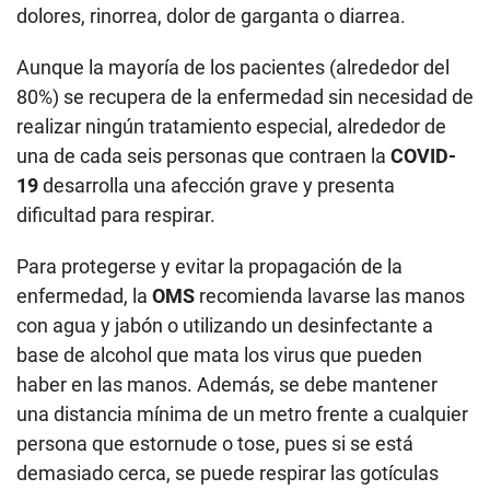
dolores, rinorrea, dolor de garganta o diarrea.
Aunque la mayoría de los pacientes (alrededor del
80%) se recupera de la enfermedad sin necesidad de
realizar ningún tratamiento especial, alrededor de
una de cada seis personas que contraen la
COVID-
19
desarrolla una afección grave y presenta
dificultad para respirar.
Para protegerse y evitar la propagación de la
enfermedad, la
OMS
recomienda lavarse las manos
con agua y jabón o utilizando un desinfectante a
base de alcohol que mata los virus que pueden
haber en las manos. Además, se debe mantener
una distancia mínima de un metro frente a cualquier
persona que estornude o tose, pues si se está
demasiado cerca, se puede respirar las gotículas