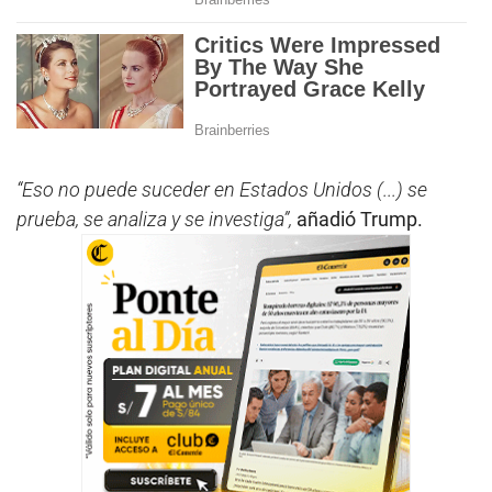
“Eso no puede suceder en Estados Unidos (...) se
prueba, se analiza y se investiga”,
añadió Trump.