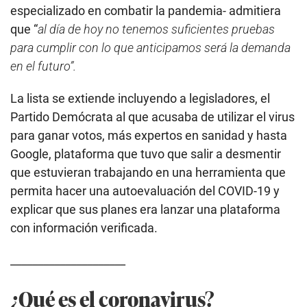
especializado en combatir la pandemia- admitiera
que “
al día de hoy no tenemos suficientes pruebas
para cumplir con lo que anticipamos será la demanda
en el futuro”.
La lista se extiende incluyendo a legisladores, el
Partido Demócrata al que acusaba de utilizar el virus
para ganar votos, más expertos en sanidad y hasta
Google, plataforma que tuvo que salir a desmentir
que estuvieran trabajando en una herramienta que
permita hacer una autoevaluación del COVID-19 y
explicar que sus planes era lanzar una plataforma
con información verificada.
_____________________
¿Qué es el coronavirus?