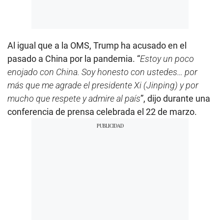
Al igual que a la OMS, Trump ha acusado en el
pasado a China por la pandemia. “
Estoy un poco
enojado con China. Soy honesto con ustedes… por
más que me agrade el presidente Xi (Jinping) y por
mucho que respete y admire al país
”, dijo durante una
conferencia de prensa celebrada el 22 de marzo.