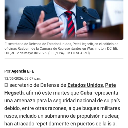
El secretario de Defensa de Estados Unidos, Pete Hegseth, en el edificio de
oficinas Rayburn de la Cámara de Representantes en Washington, DC, EE.
UU., el 12 de mayo de 2026. (EFE/EPA/JIM LO SCALZO)
Por
Agencia EFE
12/05/2026, 09:07 p.m.
El secretario de Defensa de
Estados Unidos
,
Pete
Hegseth
, afirmó este martes que
Cuba
representa
una amenaza para la seguridad nacional de su país
debido, entre otras razones, a que buques militares
rusos, incluido un submarino de propulsión nuclear,
han atracado repetidamente en puertos de la isla.