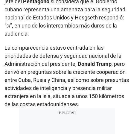
jefe del
Pentágono
si considera que el Gobierno
cubano representa una amenaza para la seguridad
nacional de Estados Unidos y Hesgseth respondió:
“
sí
”, en uno de los intercambios más duros de la
audiencia.
La comparecencia estuvo centrada en las
prioridades de defensa y seguridad nacional de la
Administración del presidente,
Donald Trump
, pero
derivó en preguntas sobre la creciente cooperación
entre Cuba, Rusia y China, así como sobre presuntas
actividades de inteligencia y presencia militar
extranjera en la isla, situada a unos 150 kilómetros
de las costas estadounidenses.