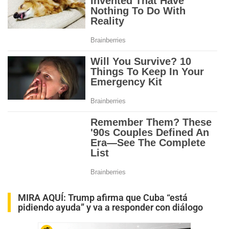
MIRA AQUÍ:
Trump afirma que Cuba “está
pidiendo ayuda” y va a responder con diálogo