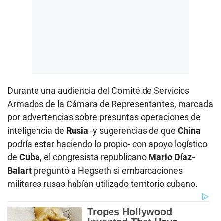
Durante una audiencia del Comité de Servicios
Armados de la Cámara de Representantes, marcada
por advertencias sobre presuntas operaciones de
inteligencia de
Rusia
-y sugerencias de que
China
podría estar haciendo lo propio- con apoyo logístico
de
Cuba
, el congresista republicano
Mario Díaz-
Balart
preguntó a Hegseth si embarcaciones
militares rusas habían utilizado territorio cubano.