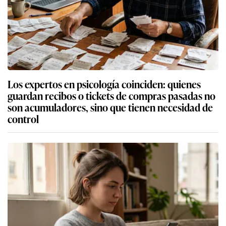
Los expertos en psicología coinciden: quienes
guardan recibos o tickets de compras pasadas no
son acumuladores, sino que tienen necesidad de
control