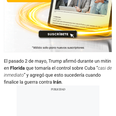
El pasado 2 de mayo, Trump afirmó durante un mitin
en
Florida
que tomaría el control sobre Cuba “
casi de
inmediato
” y agregó que esto sucedería cuando
finalice la guerra contra
Irán
.