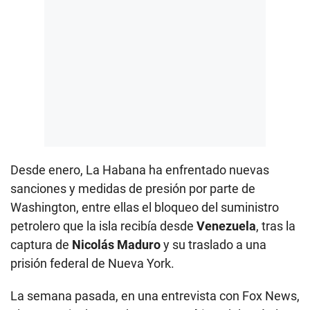
Desde enero, La Habana ha enfrentado nuevas
sanciones y medidas de presión por parte de
Washington, entre ellas el bloqueo del suministro
petrolero que la isla recibía desde
Venezuela
, tras la
captura de
Nicolás Maduro
y su traslado a una
prisión federal de Nueva York.
La semana pasada, en una entrevista con Fox News,