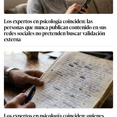
Los expertos en psicología coinciden: las
personas que nunca publican contenido en sus
redes sociales no pretenden buscar validación
externa
Los expertos en psicología coinciden: quienes