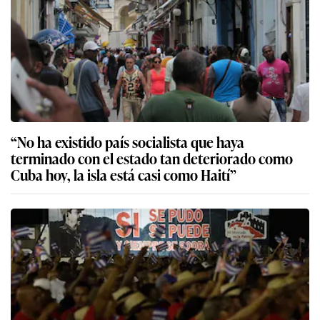
“No ha existido país socialista que haya
terminado con el estado tan deteriorado como
Cuba hoy, la isla está casi como Haití”