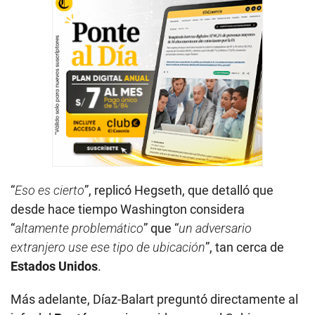
“
Eso es cierto
”, replicó Hegseth, que detalló que
desde hace tiempo Washington considera
“
altamente problemático
” que “
un adversario
extranjero use ese tipo de ubicación
”, tan cerca de
Estados Unidos
.
Más adelante, Díaz-Balart preguntó directamente al