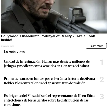
Lo más visto
1
Unidad de Investigación: Hallan más de siete millones de
jeringas y medicamentos vencidos en Cenares del Minsa
2
Primeras fisuras en Juntos por el Perú: La historia de Silvana
Robles y los entretelones del aparente voto de traición
3
Exdirigente del Movadef será el representante de JP en Ética:
entretelones de los acuerdos sobre la distribución de las
comisiones