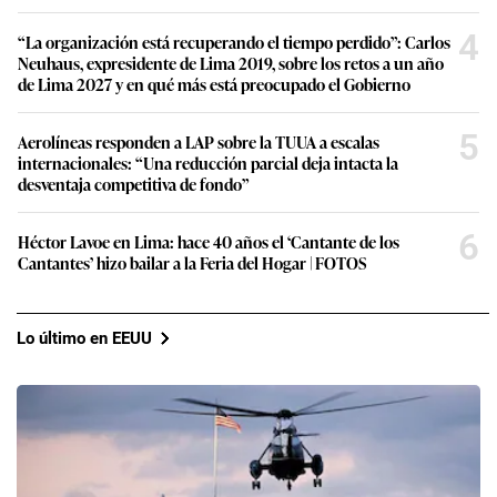
4
“La organización está recuperando el tiempo perdido”: Carlos
Neuhaus, expresidente de Lima 2019, sobre los retos a un año
de Lima 2027 y en qué más está preocupado el Gobierno
5
Aerolíneas responden a LAP sobre la TUUA a escalas
internacionales: “Una reducción parcial deja intacta la
desventaja competitiva de fondo”
6
Héctor Lavoe en Lima: hace 40 años el ‘Cantante de los
Cantantes’ hizo bailar a la Feria del Hogar | FOTOS
Lo último en EEUU