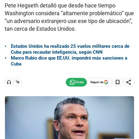
Pete Hegseth detalló que desde hace tiempo
Washington considera “altamente problemático” que
“un adversario extranjero use ese tipo de ubicación”,
tan cerca de Estados Unidos.
Estados Unidos ha realizado 25 vuelos militares cerca de
Cuba para recaudar inteligencia, según CNN
Marco Rubio dice que EE.UU. impondrá más sanciones a
Cuba
Seguir en