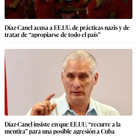
Díaz-Canel acusa a EE.UU. de prácticas nazis y de
tratar de “apropiarse de todo el país”
Díaz-Canel insiste en que EE.UU. “recurre a la
mentira” para una posible agresión a Cuba