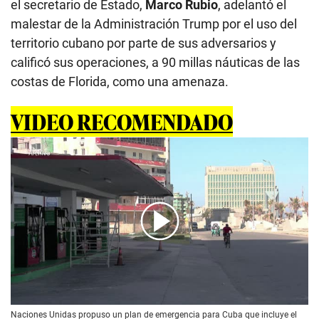
el secretario de Estado,
Marco Rubio
, adelantó el
malestar de la Administración Trump por el uso del
territorio cubano por parte de sus adversarios y
calificó sus operaciones, a 90 millas náuticas de las
costas de Florida, como una amenaza.
VIDEO RECOMENDADO
00:00
/
02:18
Naciones Unidas propuso un plan de emergencia para Cuba que incluye el