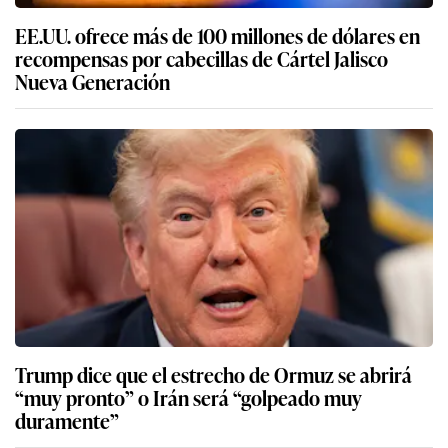
EE.UU. ofrece más de 100 millones de dólares en
recompensas por cabecillas de Cártel Jalisco
Nueva Generación
Trump dice que el estrecho de Ormuz se abrirá
“muy pronto” o Irán será “golpeado muy
duramente”