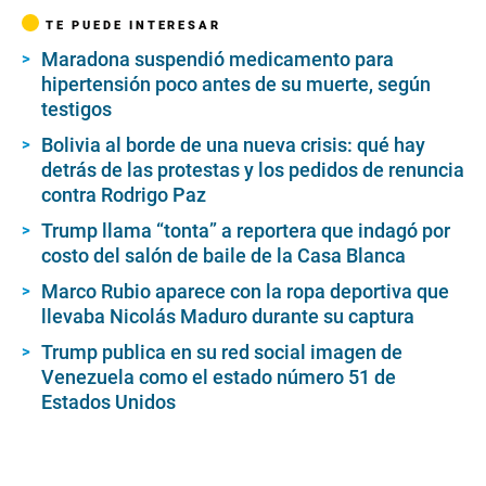
TE PUEDE INTERESAR
Maradona suspendió medicamento para
hipertensión poco antes de su muerte, según
testigos
Bolivia al borde de una nueva crisis: qué hay
detrás de las protestas y los pedidos de renuncia
contra Rodrigo Paz
Trump llama “tonta” a reportera que indagó por
costo del salón de baile de la Casa Blanca
Marco Rubio aparece con la ropa deportiva que
llevaba Nicolás Maduro durante su captura
Trump publica en su red social imagen de
Venezuela como el estado número 51 de
Estados Unidos