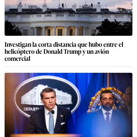
Investigan la corta distancia que hubo entre el
helicóptero de Donald Trump y un avión
comercial