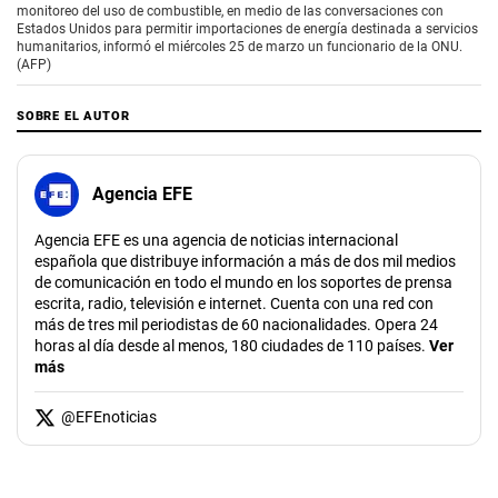
monitoreo del uso de combustible, en medio de las conversaciones con
Estados Unidos para permitir importaciones de energía destinada a servicios
humanitarios, informó el miércoles 25 de marzo un funcionario de la ONU.
(AFP)
SOBRE EL AUTOR
Agencia EFE
Agencia EFE es una agencia de noticias internacional
española que distribuye información a más de dos mil medios
de comunicación en todo el mundo en los soportes de prensa
escrita, radio, televisión e internet. Cuenta con una red con
más de tres mil periodistas de 60 nacionalidades. Opera 24
horas al día desde al menos, 180 ciudades de 110 países.
Ver
más
@
EFEnoticias