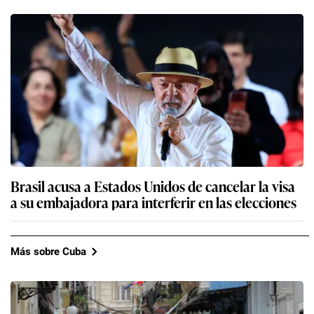
Brasil acusa a Estados Unidos de cancelar la visa
a su embajadora para interferir en las elecciones
Más sobre Cuba