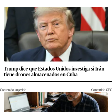
Trump dice que Estados Unidos investiga si Irán
tiene drones almacenados en Cuba
Contenido sugerido
Contenido
GEC