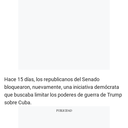
Hace 15 días, los republicanos del Senado
bloquearon, nuevamente, una iniciativa demócrata
que buscaba limitar los poderes de guerra de Trump
sobre Cuba.