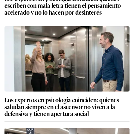
escriben con mala letra tienen el pensamiento
acelerado y no lo hacen por desinterés
Los expertos en psicología coinciden: quienes
saludan siempre en el ascensor no viven a la
defensiva y tienen apertura social