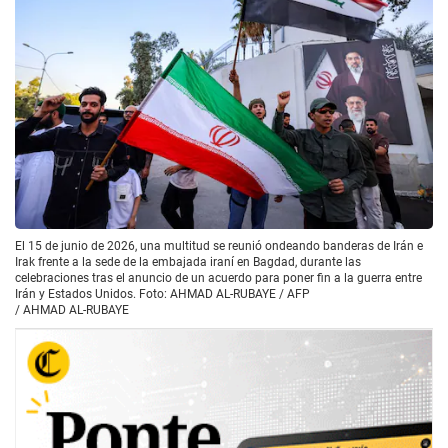
El 15 de junio de 2026, una multitud se reunió ondeando banderas de Irán e
Irak frente a la sede de la embajada iraní en Bagdad, durante las
celebraciones tras el anuncio de un acuerdo para poner fin a la guerra entre
Irán y Estados Unidos. Foto: AHMAD AL-RUBAYE / AFP
/
AHMAD AL-RUBAYE