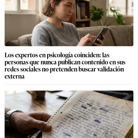
Los expertos en psicología coinciden: las
personas que nunca publican contenido en sus
redes sociales no pretenden buscar validación
externa