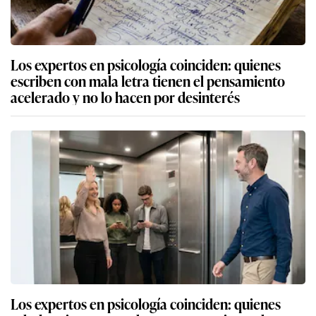
Los expertos en psicología coinciden: quienes
escriben con mala letra tienen el pensamiento
acelerado y no lo hacen por desinterés
Los expertos en psicología coinciden: quienes