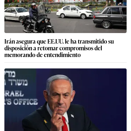
Irán asegura que EE.UU. le ha transmitido su
disposición a retomar compromisos del
memorando de entendimiento