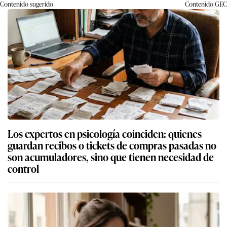
Contenido sugerido
Contenido
GEC
Los expertos en psicología coinciden: quienes
guardan recibos o tickets de compras pasadas no
son acumuladores, sino que tienen necesidad de
control