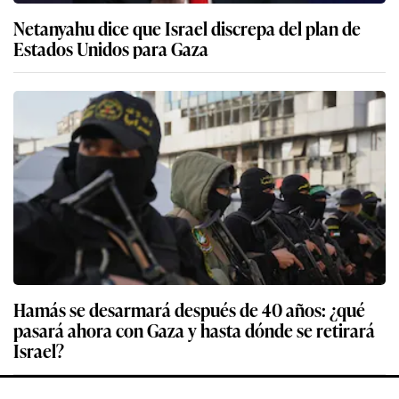
Netanyahu dice que Israel discrepa del plan de
Estados Unidos para Gaza
Hamás se desarmará después de 40 años: ¿qué
pasará ahora con Gaza y hasta dónde se retirará
Israel?