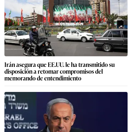
Irán asegura que EE.UU. le ha transmitido su
disposición a retomar compromisos del
memorando de entendimiento