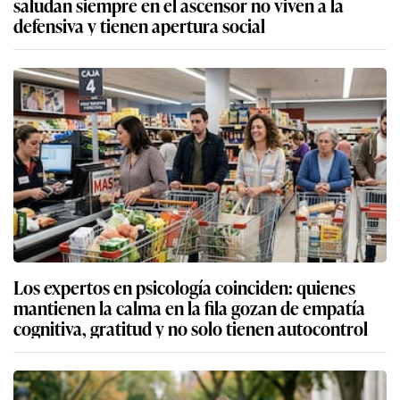
saludan siempre en el ascensor no viven a la
defensiva y tienen apertura social
Los expertos en psicología coinciden: quienes
mantienen la calma en la fila gozan de empatía
cognitiva, gratitud y no solo tienen autocontrol