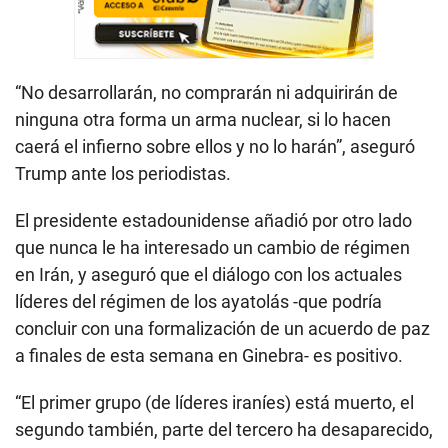
“No desarrollarán, no comprarán ni adquirirán de
ninguna otra forma un arma nuclear, si lo hacen
caerá el infierno sobre ellos y no lo harán”, aseguró
Trump ante los periodistas.
El presidente estadounidense añadió por otro lado
que nunca le ha interesado un cambio de régimen
en Irán, y aseguró que el diálogo con los actuales
líderes del régimen de los ayatolás -que podría
concluir con una formalización de un acuerdo de paz
a finales de esta semana en Ginebra- es positivo.
“El primer grupo (de líderes iraníes) está muerto, el
segundo también, parte del tercero ha desaparecido,