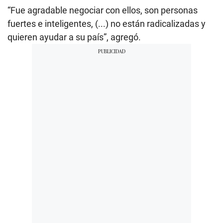
“Fue agradable negociar con ellos, son personas
fuertes e inteligentes, (...) no están radicalizadas y
quieren ayudar a su país”, agregó.