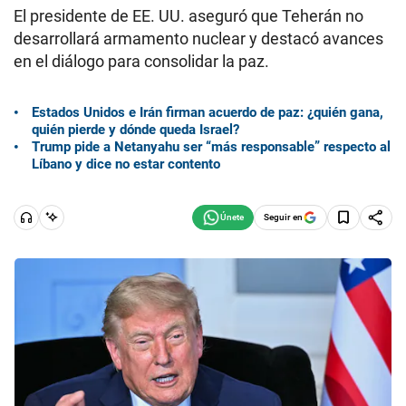
El presidente de EE. UU. aseguró que Teherán no
desarrollará armamento nuclear y destacó avances
en el diálogo para consolidar la paz.
Estados Unidos e Irán firman acuerdo de paz: ¿quién gana,
quién pierde y dónde queda Israel?
Trump pide a Netanyahu ser “más responsable” respecto al
Líbano y dice no estar contento
Seguir en