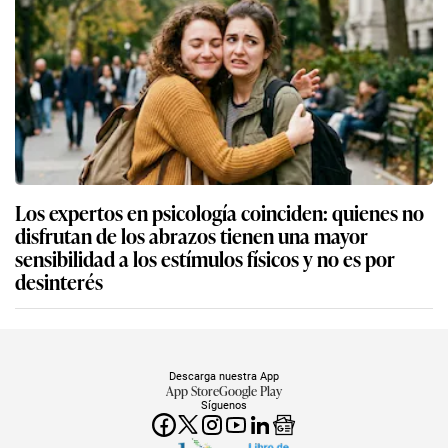
Los expertos en psicología coinciden: quienes no
disfrutan de los abrazos tienen una mayor
sensibilidad a los estímulos físicos y no es por
desinterés
Descarga nuestra App
App Store
Google Play
Síguenos