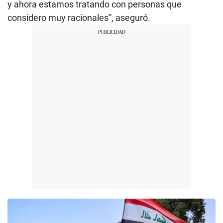
y ahora estamos tratando con personas que
considero muy racionales”, aseguró.