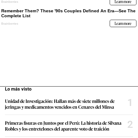
Lo más visto
1
Unidad de Investigación: Hallan más de siete millones de
jeringas y medicamentos vencidos en Cenares del Minsa
2
Primeras fisuras en Juntos por el Perú: La historia de Silvana
Robles y los entretelones del aparente voto de traición