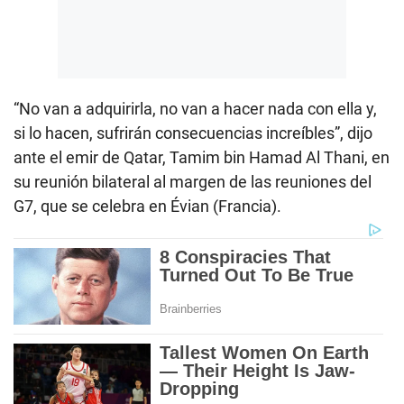
“No van a adquirirla, no van a hacer nada con ella y,
si lo hacen, sufrirán consecuencias increíbles”, dijo
ante el emir de Qatar, Tamim bin Hamad Al Thani, en
su reunión bilateral al margen de las reuniones del
G7, que se celebra en Évian (Francia).