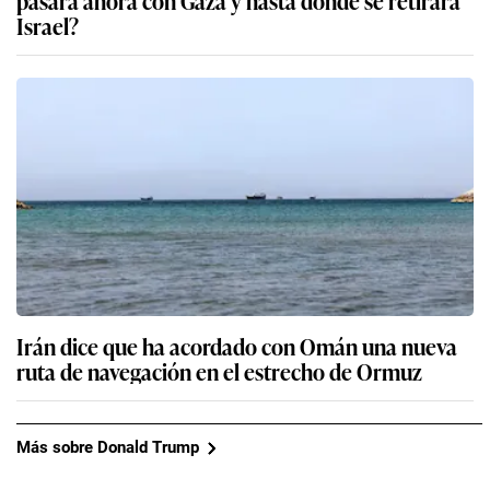
Israel?
Irán dice que ha acordado con Omán una nueva
ruta de navegación en el estrecho de Ormuz
Más sobre Donald Trump