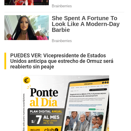
PUEDES VER:
Vicepresidente de Estados
Unidos anticipa que estrecho de Ormuz será
reabierto sin peaje