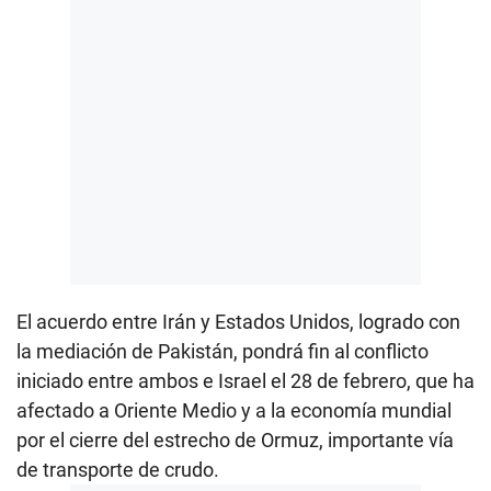
El acuerdo entre Irán y Estados Unidos, logrado con
la mediación de Pakistán, pondrá fin al conflicto
iniciado entre ambos e Israel el 28 de febrero, que ha
afectado a Oriente Medio y a la economía mundial
por el cierre del estrecho de Ormuz, importante vía
de transporte de crudo.