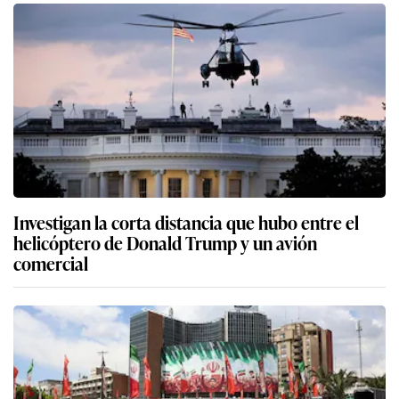
Investigan la corta distancia que hubo entre el
helicóptero de Donald Trump y un avión
comercial