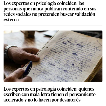
Los expertos en psicología coinciden: las
personas que nunca publican contenido en sus
redes sociales no pretenden buscar validación
externa
Los expertos en psicología coinciden: quienes
escriben con mala letra tienen el pensamiento
acelerado y no lo hacen por desinterés