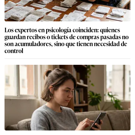
Los expertos en psicología coinciden: quienes
guardan recibos o tickets de compras pasadas no
son acumuladores, sino que tienen necesidad de
control