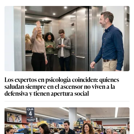
Los expertos en psicología coinciden: quienes
saludan siempre en el ascensor no viven a la
defensiva y tienen apertura social