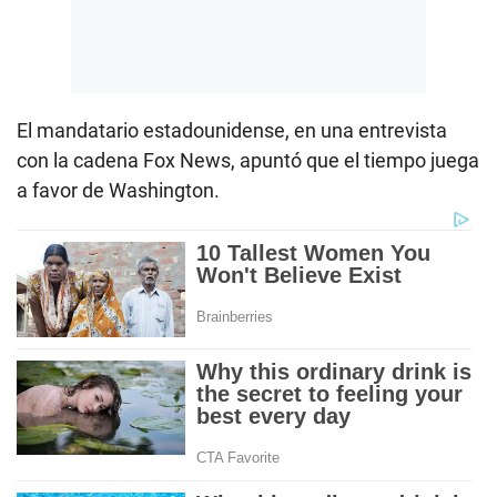
El mandatario estadounidense, en una entrevista
con la cadena Fox News, apuntó que el tiempo juega
a favor de Washington.