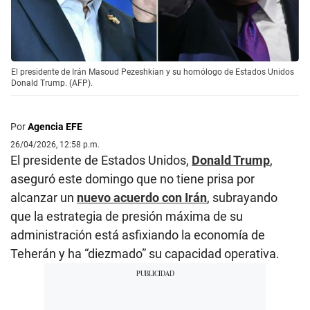
El presidente de Irán Masoud Pezeshkian y su homólogo de Estados Unidos
Donald Trump. (AFP).
Por
Agencia EFE
26/04/2026, 12:58 p.m.
El presidente de Estados Unidos,
Donald Trump
,
aseguró este domingo que no tiene prisa por
alcanzar un
nuevo acuerdo con Irán
, subrayando
que la estrategia de presión máxima de su
administración está asfixiando la economía de
Teherán y ha “diezmado” su capacidad operativa.