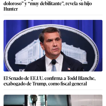
doloroso” y “muy debilitante”, revela su hijo
Hunter
El Senado de EE.UU. confirma a Todd Blanche,
exabogado de Trump, como fiscal general