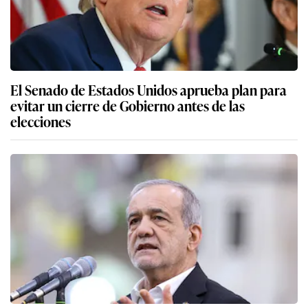
El Senado de Estados Unidos aprueba plan para
evitar un cierre de Gobierno antes de las
elecciones