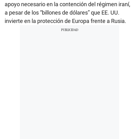
apoyo necesario en la contención del régimen iraní,
a pesar de los “billones de dólares” que EE. UU.
invierte en la protección de Europa frente a Rusia.