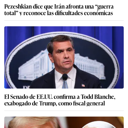
Pezeshkian dice que Irán afronta una “guerra
total” y reconoce las dificultades económicas
El Senado de EE.UU. confirma a Todd Blanche,
exabogado de Trump, como fiscal general