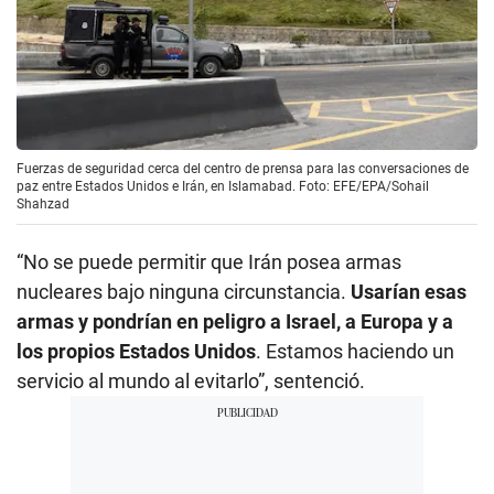
Fuerzas de seguridad cerca del centro de prensa para las conversaciones de
paz entre Estados Unidos e Irán, en Islamabad. Foto: EFE/EPA/Sohail
Shahzad
“No se puede permitir que Irán posea armas
nucleares bajo ninguna circunstancia.
Usarían esas
armas y pondrían en peligro a Israel, a Europa y a
los propios Estados Unidos
. Estamos haciendo un
servicio al mundo al evitarlo”, sentenció.