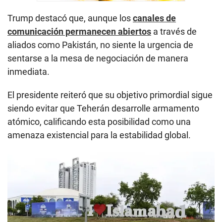
Trump destacó que, aunque los
canales de
comunicación permanecen abiertos
a través de
aliados como Pakistán, no siente la urgencia de
sentarse a la mesa de negociación de manera
inmediata.
El presidente reiteró que su objetivo primordial sigue
siendo evitar que Teherán desarrolle armamento
atómico, calificando esta posibilidad como una
amenaza existencial para la estabilidad global.