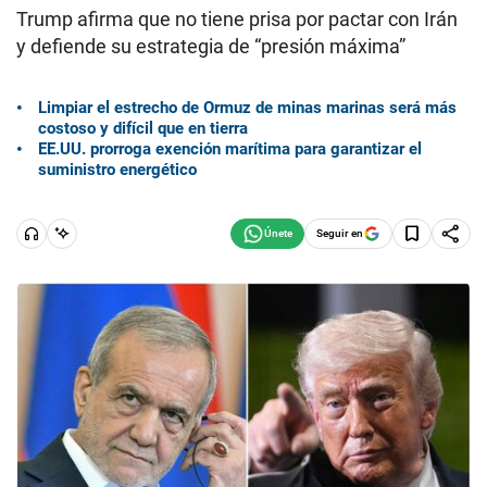
Trump afirma que no tiene prisa por pactar con Irán
y defiende su estrategia de “presión máxima”
Limpiar el estrecho de Ormuz de minas marinas será más
costoso y difícil que en tierra
EE.UU. prorroga exención marítima para garantizar el
suministro energético
Seguir en