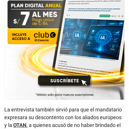
La entrevista también sirvió para que el mandatario
expresara su descontento con los aliados europeos
y la
OTAN
, a quienes acusó de no haber brindado el