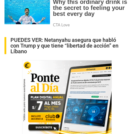
PUEDES VER:
Netanyahu asegura que habló
con Trump y que tiene “libertad de acción” en
Líbano