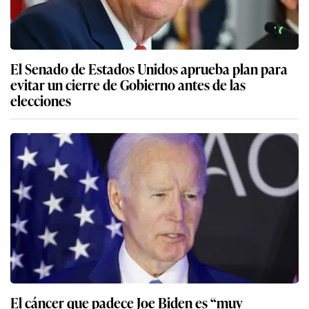
El Senado de Estados Unidos aprueba plan para
evitar un cierre de Gobierno antes de las
elecciones
El cáncer que padece Joe Biden es “muy