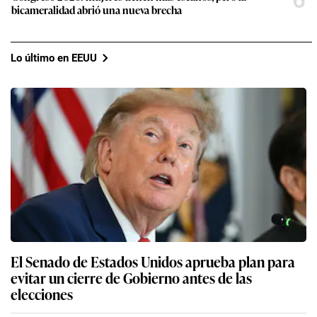
6
bicameralidad abrió una nueva brecha
Lo último en EEUU
El Senado de Estados Unidos aprueba plan para
evitar un cierre de Gobierno antes de las
elecciones