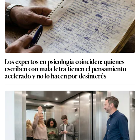
Los expertos en psicología coinciden: quienes
escriben con mala letra tienen el pensamiento
acelerado y no lo hacen por desinterés