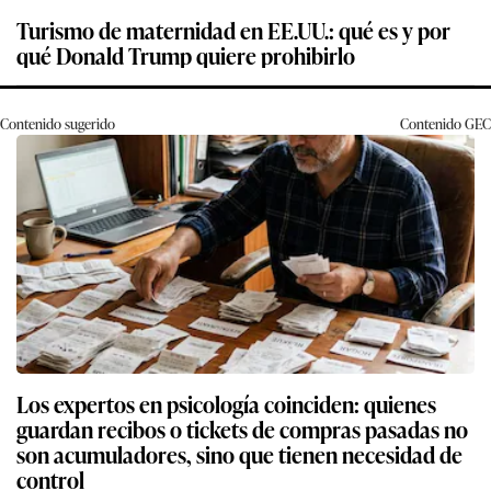
Turismo de maternidad en EE.UU.: qué es y por
qué Donald Trump quiere prohibirlo
Contenido sugerido
Contenido
GEC
Los expertos en psicología coinciden: quienes
guardan recibos o tickets de compras pasadas no
son acumuladores, sino que tienen necesidad de
control