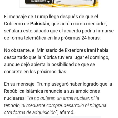
El mensaje de Trump llega después de que el
Gobierno de
Pakistán
, que actúa como mediador,
señalara este sábado que el acuerdo podría firmarse
de forma telemática en las próximas 24 horas.
No obstante, el Ministerio de Exteriores iraní había
descartado que la rúbrica tuviera lugar el domingo,
aunque dejó abierta la posibilidad de que se
concrete en los próximos días.
En su mensaje, Trump aseguró haber logrado que la
República Islámica renuncie a sus ambiciones
nucleares: “
Ya no quieren un arma nuclear, ni la
tendrán, ni mediante compra, desarrollo ni ninguna
otra forma de adquisición
”, afirmó.