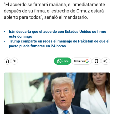
“El acuerdo se firmará mañana, e inmediatamente
después de su firma, el estrecho de Ormuz estará
abierto para todos”, señaló el mandatario.
Irán descarta que el acuerdo con Estados Unidos se firme
este domingo
Trump comparte en redes el mensaje de Pakistán de que el
pacto puede firmarse en 24 horas
Seguir en