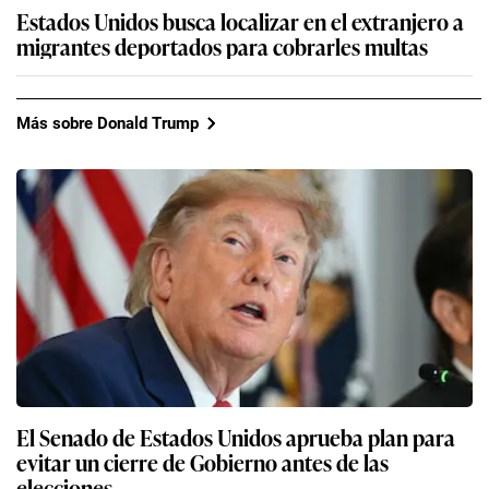
Estados Unidos busca localizar en el extranjero a
migrantes deportados para cobrarles multas
Más sobre Donald Trump
El Senado de Estados Unidos aprueba plan para
evitar un cierre de Gobierno antes de las
elecciones