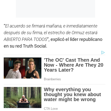
“
El acuerdo se firmará mañana, e inmediatamente
después de su firma, el estrecho de Ormuz estará
ABIERTO PARA TODOS
”, explicó el líder republicano
en su red Truth Social.