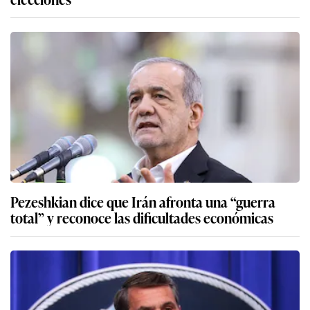
Pezeshkian dice que Irán afronta una “guerra
total” y reconoce las dificultades económicas