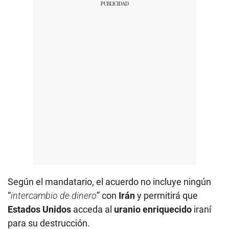
Según el mandatario, el acuerdo no incluye ningún
“
intercambio de dinero
” con
Irán
y permitirá que
Estados Unidos
acceda al
uranio enriquecido
iraní
para su destrucción.