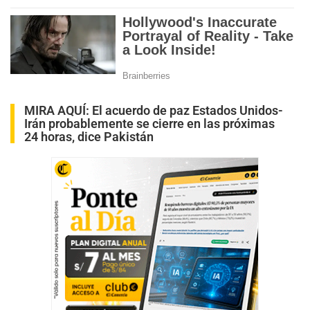
MIRA AQUÍ:
El acuerdo de paz Estados Unidos-
Irán probablemente se cierre en las próximas
24 horas, dice Pakistán