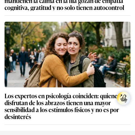
mantienen la calma en la fila gozan de empatía
cognitiva, gratitud y no solo tienen autocontrol
Los expertos en psicología coinciden: quienes no
disfrutan de los abrazos tienen una mayor
sensibilidad a los estímulos físicos y no es por
desinterés