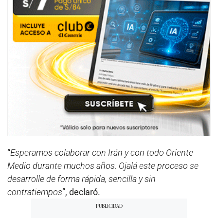
“
Esperamos colaborar con Irán y con todo Oriente
Medio durante muchos años. Ojalá este proceso se
desarrolle de forma rápida, sencilla y sin
contratiempos
”, declaró.