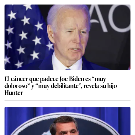
El cáncer que padece Joe Biden es “muy
doloroso” y “muy debilitante”, revela su hijo
Hunter