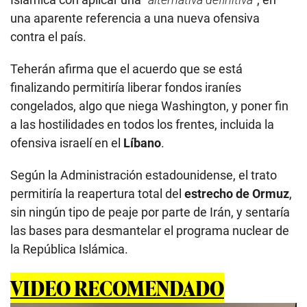
una aparente referencia a una nueva ofensiva
contra el país.
Teherán afirma que el acuerdo que se está
finalizando permitiría liberar fondos iraníes
congelados, algo que niega Washington, y poner fin
a las hostilidades en todos los frentes, incluida la
ofensiva israelí en el
Líbano
.
Según la Administración estadounidense, el trato
permitiría la reapertura total del
estrecho de Ormuz
,
sin ningún tipo de peaje por parte de Irán, y sentaría
las bases para desmantelar el programa nuclear de
la República Islámica.
VIDEO RECOMENDADO