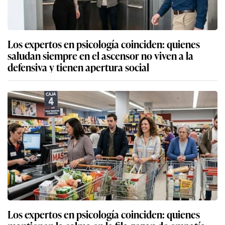
Los expertos en psicología coinciden: quienes
saludan siempre en el ascensor no viven a la
defensiva y tienen apertura social
Los expertos en psicología coinciden: quienes