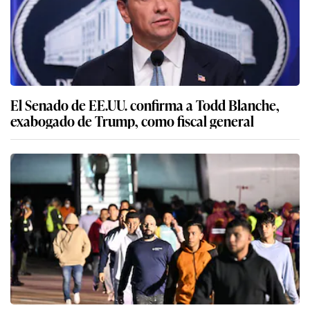
El Senado de EE.UU. confirma a Todd Blanche,
exabogado de Trump, como fiscal general