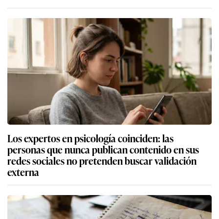
Los expertos en psicología coinciden: las
personas que nunca publican contenido en sus
redes sociales no pretenden buscar validación
externa