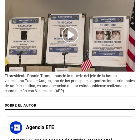
00:00
/
00:37
El presidente Donald Trump anunció la muerte del jefe de la banda
venezolana Tren de Aragua, una de las principales organizaciones criminales
de América Latina, en una operación militar estadounidense realizada en
coordinación con Venezuela. (AFP)
SOBRE EL AUTOR
Agencia EFE