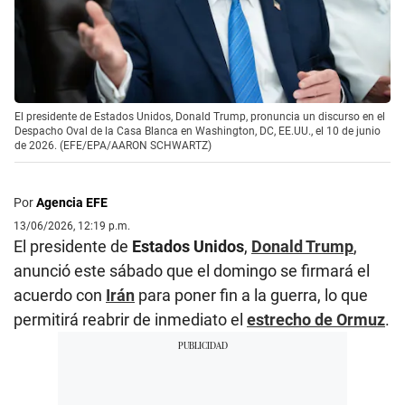
El presidente de Estados Unidos, Donald Trump, pronuncia un discurso en el
Despacho Oval de la Casa Blanca en Washington, DC, EE.UU., el 10 de junio
de 2026. (EFE/EPA/AARON SCHWARTZ)
Por
Agencia EFE
13/06/2026, 12:19 p.m.
El presidente de
Estados Unidos
,
Donald Trump
,
anunció este sábado que el domingo se firmará el
acuerdo con
Irán
para poner fin a la guerra, lo que
permitirá reabrir de inmediato el
estrecho de Ormuz
.