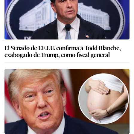
El Senado de EE.UU. confirma a Todd Blanche,
exabogado de Trump, como fiscal general