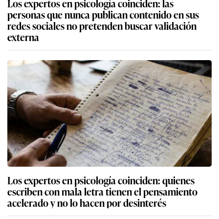
Los expertos en psicología coinciden: las
personas que nunca publican contenido en sus
redes sociales no pretenden buscar validación
externa
Los expertos en psicología coinciden: quienes
escriben con mala letra tienen el pensamiento
acelerado y no lo hacen por desinterés