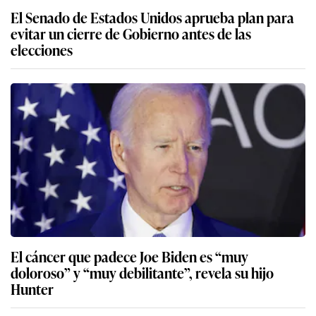
El Senado de Estados Unidos aprueba plan para
evitar un cierre de Gobierno antes de las
elecciones
El cáncer que padece Joe Biden es “muy
doloroso” y “muy debilitante”, revela su hijo
Hunter