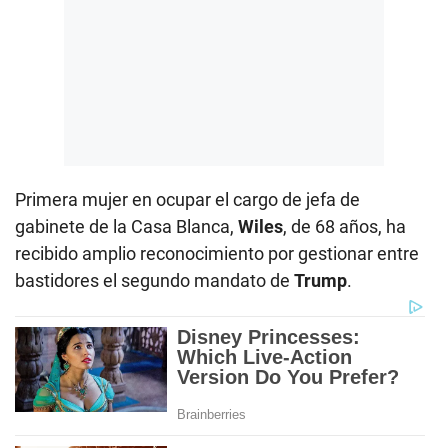
Primera mujer en ocupar el cargo de jefa de
gabinete de la Casa Blanca,
Wiles
, de 68 años, ha
recibido amplio reconocimiento por gestionar entre
bastidores el segundo mandato de
Trump
.