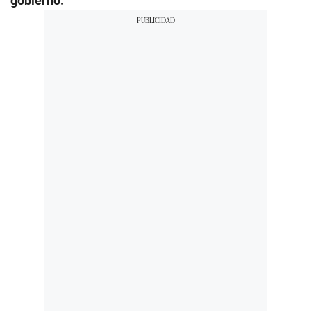
gobierno.