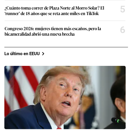
5
¿Cuánto toma correr de Plaza Norte al Morro Solar? El
‘runner’ de 18 años que se reta ante miles en TikTok
6
Congreso 2026: mujeres tienen más escaños, pero la
bicameralidad abrió una nueva brecha
Lo último en EEUU