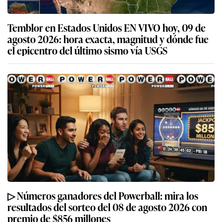
Temblor en Estados Unidos EN VIVO hoy, 09 de
agosto 2026: hora exacta, magnitud y dónde fue
el epicentro del último sismo vía USGS
▷ Números ganadores del Powerball: mira los
resultados del sorteo del 08 de agosto 2026 con
premio de $856 millones