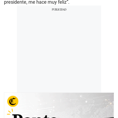
presidente, me hace muy feliz”.