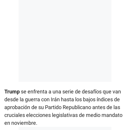
Trump
se enfrenta a una serie de desafíos que van
desde la guerra con Irán hasta los bajos índices de
aprobación de su Partido Republicano antes de las
cruciales elecciones legislativas de medio mandato
en noviembre.