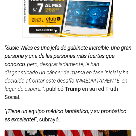
“Susie Wiles es una jefa de gabinete increíble, una gran
persona y una de las personas más fuertes que
conozco
, pero, desgraciadamente, le han
diagnosticado un cáncer de mama en fase inicial y ha
decidido afrontar este desafío INMEDIATAMENTE, en
lugar de esperar”
, publicó
Trump
en su red Truth
Social.
“¡Tiene un equipo médico fantástico, y su pronóstico
es excelente!
”, subrayó.