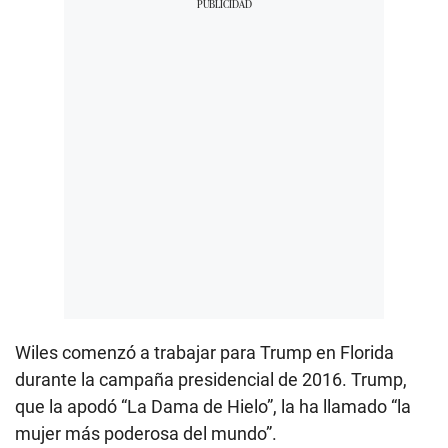
Wiles comenzó a trabajar para Trump en Florida
durante la campaña presidencial de 2016. Trump,
que la apodó “La Dama de Hielo”, la ha llamado “la
mujer más poderosa del mundo”.