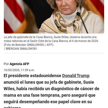
La jefa de gabinete de la Casa Blanca, Susie Wiles, observa durante una
mesa redonda en el Salón Este de la Casa Blanca, el 6 de marzo de 2026.
(Foto de Brendan SMIALOWSKI / AFP).
/
BRENDAN SMIALOWSKI
Por
Agencia AFP
16/03/2026, 11:59 a.m.
El presidente estadounidense
Donald Trump
anunció el lunes que su jefa de gabinete, Susie
Wiles, había recibido un diagnóstico de cáncer de
mama en una fase temprana, pero aseguró que
seguirá desempeñando ese papel clave en su