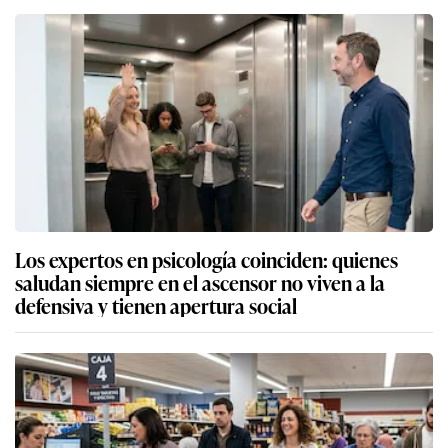
Los expertos en psicología coinciden: quienes
saludan siempre en el ascensor no viven a la
defensiva y tienen apertura social