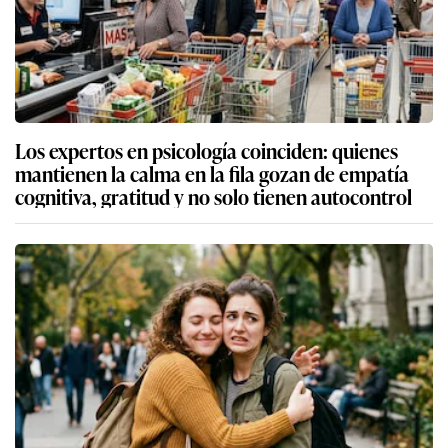
Los expertos en psicología coinciden: quienes
mantienen la calma en la fila gozan de empatía
cognitiva, gratitud y no solo tienen autocontrol