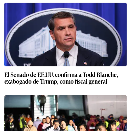
El Senado de EE.UU. confirma a Todd Blanche,
exabogado de Trump, como fiscal general