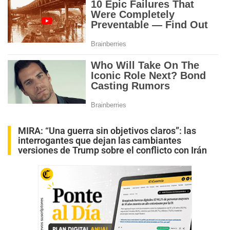
MIRA:
“Una guerra sin objetivos claros”: las
interrogantes que dejan las cambiantes
versiones de Trump sobre el conflicto con Irán