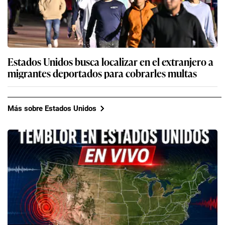
Estados Unidos busca localizar en el extranjero a
migrantes deportados para cobrarles multas
Más sobre Estados Unidos