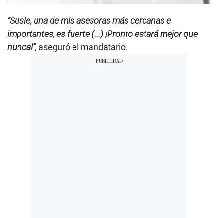
“Susie, una de mis asesoras más cercanas e
importantes, es fuerte (...) ¡Pronto estará mejor que
nunca!”,
aseguró el mandatario.