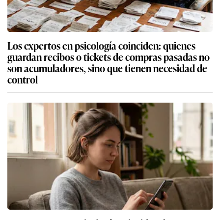
Los expertos en psicología coinciden: quienes
guardan recibos o tickets de compras pasadas no
son acumuladores, sino que tienen necesidad de
control