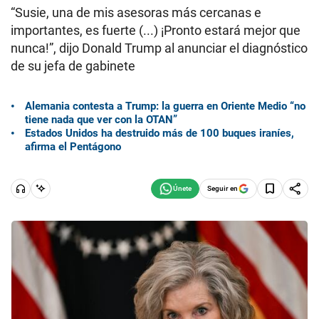
“Susie, una de mis asesoras más cercanas e
importantes, es fuerte (...) ¡Pronto estará mejor que
nunca!”, dijo Donald Trump al anunciar el diagnóstico
de su jefa de gabinete
Alemania contesta a Trump: la guerra en Oriente Medio “no
tiene nada que ver con la OTAN”
Estados Unidos ha destruido más de 100 buques iraníes,
afirma el Pentágono
Seguir en