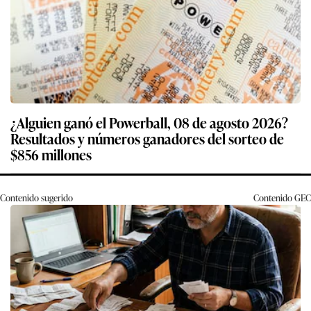
¿Alguien ganó el Powerball, 08 de agosto 2026?
Resultados y números ganadores del sorteo de
$856 millones
Contenido sugerido
Contenido
GEC