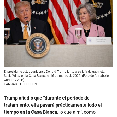
El presidente estadounidense Donald Trump junto a su jefa de gabinete,
Susie Wiles, en la Casa Blanca el 16 de marzo de 2026. (Foto de Annabelle
Gordon / AFP).
/
ANNABELLE GORDON
Trump añadió que “durante el periodo de
tratamiento, ella pasará prácticamente todo el
tiempo en la Casa Blanca
, lo que a mí, como