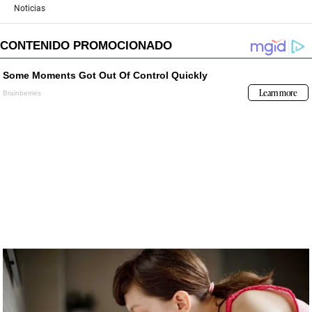
Noticias