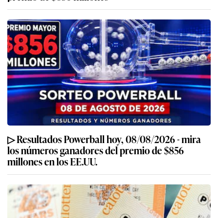
▷ Resultados Powerball hoy, 08/08/2026 - mira
los números ganadores del premio de $856
millones en los EE.UU.