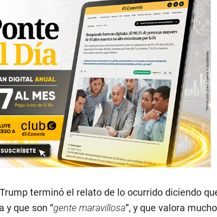
Trump terminó el relato de lo ocurrido diciendo qu
a y que son “
gente maravillosa
”, y que valora mucho