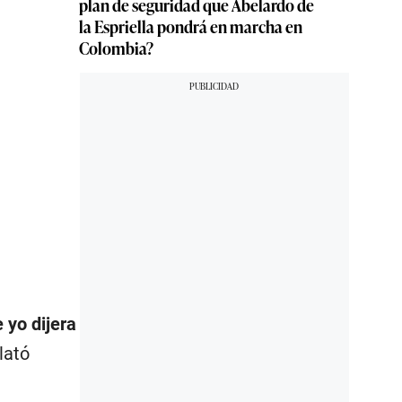
plan de seguridad que Abelardo de
la Espriella pondrá en marcha en
Colombia?
 yo dijera
elató