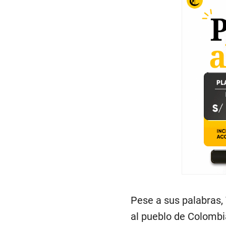
Pese a sus palabras, 
al pueblo de Colombi