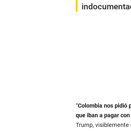
indocumenta
“
Colombia nos pidió 
que iban a pagar con
Trump, visiblemente 