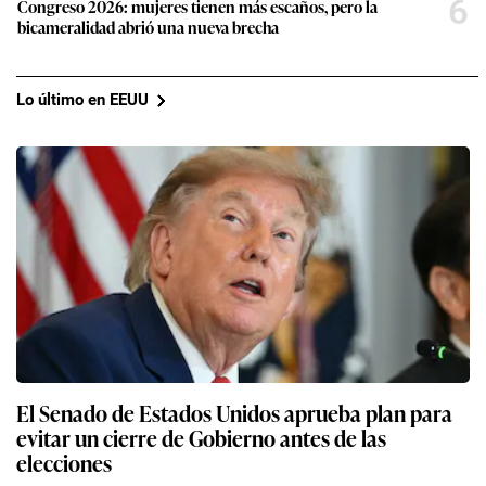
6
Congreso 2026: mujeres tienen más escaños, pero la
bicameralidad abrió una nueva brecha
Lo último en EEUU
El Senado de Estados Unidos aprueba plan para
evitar un cierre de Gobierno antes de las
elecciones