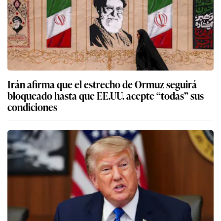
Irán afirma que el estrecho de Ormuz seguirá
bloqueado hasta que EE.UU. acepte “todas” sus
condiciones