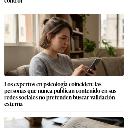
Los expertos en psicología coinciden: las
personas que nunca publican contenido en sus
redes sociales no pretenden buscar validación
externa