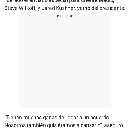
liderado el enviado especial para Oriente Medio,
Steve Witkoff, y Jared Kushner, yerno del presidente.
“Tienen muchas ganas de llegar a un acuerdo.
Nosotros también quisiéramos alcanzarlo”, aseguró