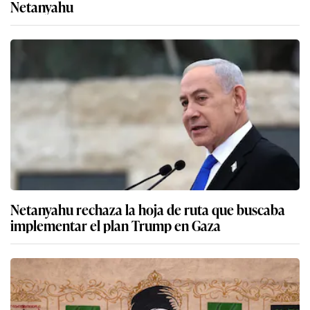
Netanyahu
Netanyahu rechaza la hoja de ruta que buscaba
implementar el plan Trump en Gaza