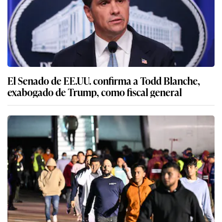
El Senado de EE.UU. confirma a Todd Blanche,
exabogado de Trump, como fiscal general