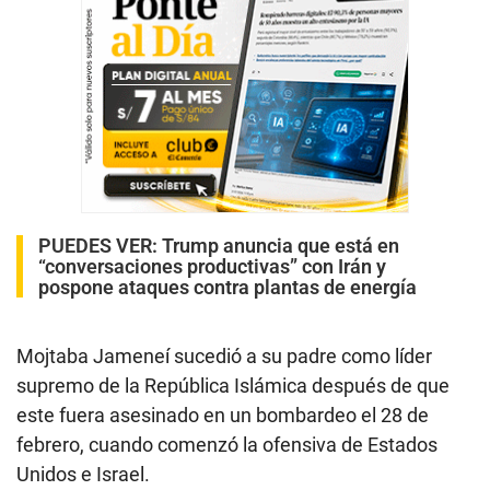
PUEDES VER:
Trump anuncia que está en
“conversaciones productivas” con Irán y
pospone ataques contra plantas de energía
Mojtaba Jameneí sucedió a su padre como líder
supremo de la República Islámica después de que
este fuera asesinado en un bombardeo el 28 de
febrero, cuando comenzó la ofensiva de Estados
Unidos e Israel.