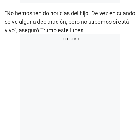
“No hemos tenido noticias del hijo. De vez en cuando
se ve alguna declaración, pero no sabemos si está
vivo”, aseguró Trump este lunes.