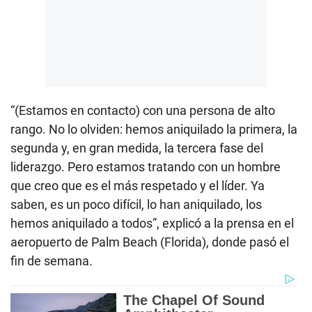
“(Estamos en contacto) con una persona de alto
rango. No lo olviden: hemos aniquilado la primera, la
segunda y, en gran medida, la tercera fase del
liderazgo. Pero estamos tratando con un hombre
que creo que es el más respetado y el líder. Ya
saben, es un poco difícil, lo han aniquilado, los
hemos aniquilado a todos”, explicó a la prensa en el
aeropuerto de Palm Beach (Florida), donde pasó el
fin de semana.