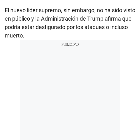
El nuevo líder supremo, sin embargo, no ha sido visto
en público y la Administración de Trump afirma que
podría estar desfigurado por los ataques o incluso
muerto.