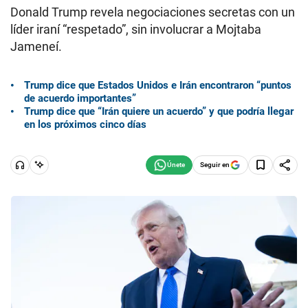
Donald Trump revela negociaciones secretas con un
líder iraní “respetado”, sin involucrar a Mojtaba
Jameneí.
Trump dice que Estados Unidos e Irán encontraron “puntos
de acuerdo importantes”
Trump dice que “Irán quiere un acuerdo” y que podría llegar
en los próximos cinco días
Seguir en