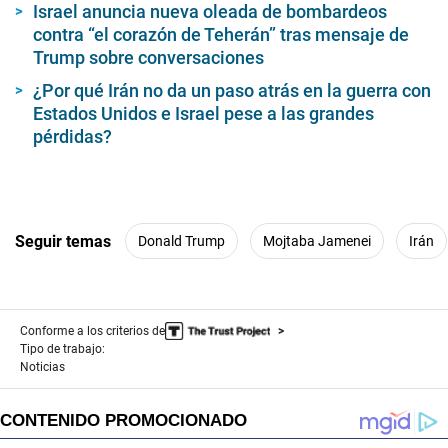
Israel anuncia nueva oleada de bombardeos
contra “el corazón de Teherán” tras mensaje de
Trump sobre conversaciones
¿Por qué Irán no da un paso atrás en la guerra con
Estados Unidos e Israel pese a las grandes
pérdidas?
Seguir temas
Donald Trump
Mojtaba Jamenei
Irán
Conforme a los criterios de
Tipo de trabajo:
Noticias