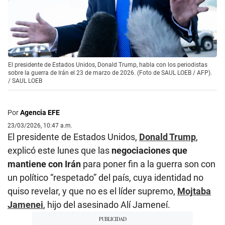
El presidente de Estados Unidos, Donald Trump, habla con los periodistas
sobre la guerra de Irán el 23 de marzo de 2026. (Foto de SAUL LOEB / AFP).
/
SAUL LOEB
Por
Agencia EFE
23/03/2026, 10:47 a.m.
El presidente de Estados Unidos,
Donald Trump
,
explicó este lunes que las
negociaciones que
mantiene con Irán
para poner fin a la guerra son con
un político “respetado” del país, cuya identidad no
quiso revelar, y que no es el líder supremo,
Mojtaba
Jamenei
, hijo del asesinado Alí Jameneí.