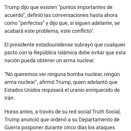
Trump dijo que existen “puntos importantes de
acuerdo”, definió las conversaciones hasta ahora
como “perfectas” y dijo que, si siguen adelante, se
acabará este problema, este conflicto".
El presidente estadounidense subrayó que cualquier
pacto con la República Islámica debe evitar que esta
nación pueda obtener un arma nuclear.
“No queremos ver ninguna bomba nuclear, ningún
arma nuclear”, afirmó Trump, quien adelantó que
Estados Unidos requisará el uranio enriquecido de
Irán.
Horas antes, a través de su red social Truth Social,
Trump anunció que ordenó a su Departamento de
Guerra posponer durante cinco días los ataques