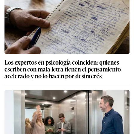
Los expertos en psicología coinciden: quienes
escriben con mala letra tienen el pensamiento
acelerado y no lo hacen por desinterés