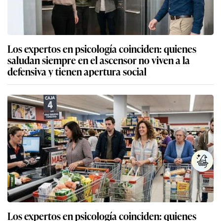
Los expertos en psicología coinciden: quienes
saludan siempre en el ascensor no viven a la
defensiva y tienen apertura social
Los expertos en psicología coinciden: quienes