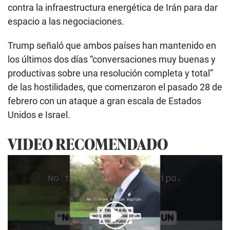
contra la infraestructura energética de Irán para dar
espacio a las negociaciones.
Trump señaló que ambos países han mantenido en
los últimos dos días “conversaciones muy buenas y
productivas sobre una resolución completa y total”
de las hostilidades, que comenzaron el pasado 28 de
febrero con un ataque a gran escala de Estados
Unidos e Israel.
VIDEO RECOMENDADO