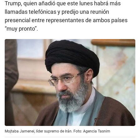
Trump, quien añadió que este lunes habrá más
llamadas telefónicas y predijo una reunión
presencial entre representantes de ambos países
“muy pronto”.
Mojtaba Jamenei, líder supremo de Irán. Foto: Agencia Tasnim