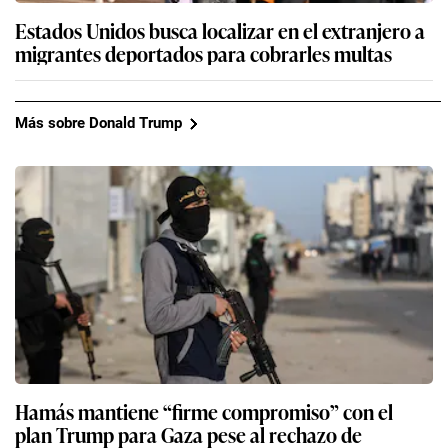
Estados Unidos busca localizar en el extranjero a
migrantes deportados para cobrarles multas
Más sobre Donald Trump
Hamás mantiene “firme compromiso” con el
plan Trump para Gaza pese al rechazo de