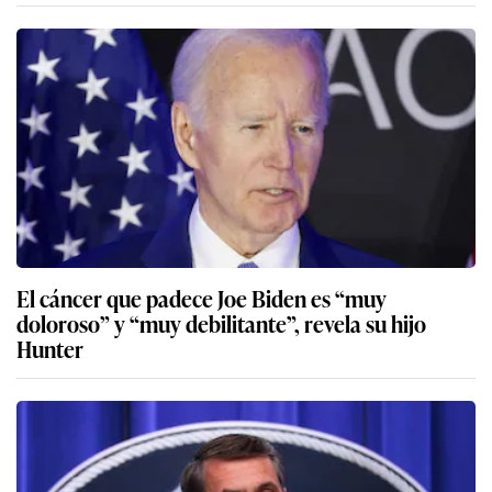
El cáncer que padece Joe Biden es “muy
doloroso” y “muy debilitante”, revela su hijo
Hunter