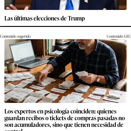
Las últimas elecciones de Trump
Contenido sugerido
Contenido
GEC
Los expertos en psicología coinciden: quienes
guardan recibos o tickets de compras pasadas no
son acumuladores, sino que tienen necesidad de
control