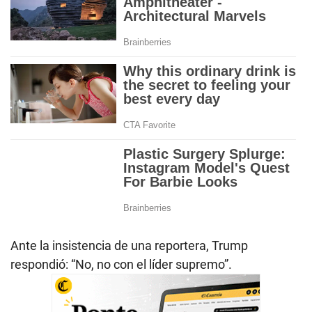
Ante la insistencia de una reportera, Trump
respondió: “No, no con el líder supremo”.