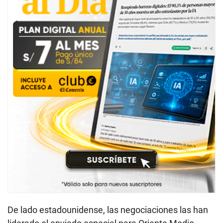
De lado estadounidense, las negociaciones las han