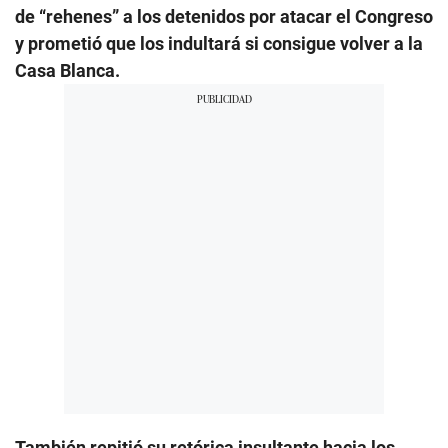
de “rehenes” a los detenidos por atacar el Congreso
y prometió que los indultará si consigue volver a la
Casa Blanca.
También repitió su retórica insultante hacia los