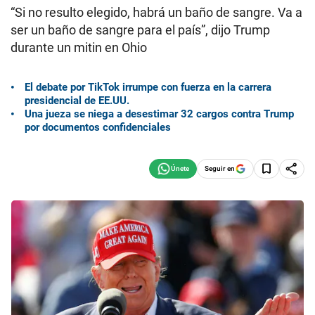
“Si no resulto elegido, habrá un baño de sangre. Va a
ser un baño de sangre para el país”, dijo Trump
durante un mitin en Ohio
El debate por TikTok irrumpe con fuerza en la carrera
presidencial de EE.UU.
Una jueza se niega a desestimar 32 cargos contra Trump
por documentos confidenciales
Seguir en