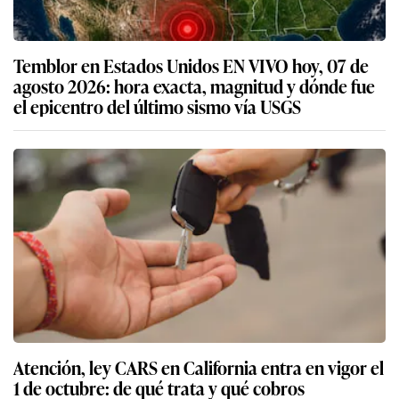
Temblor en Estados Unidos EN VIVO hoy, 07 de
agosto 2026: hora exacta, magnitud y dónde fue
el epicentro del último sismo vía USGS
Atención, ley CARS en California entra en vigor el
1 de octubre: de qué trata y qué cobros