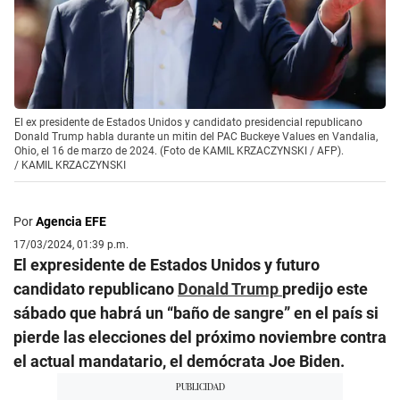
El ex presidente de Estados Unidos y candidato presidencial republicano
Donald Trump habla durante un mitin del PAC Buckeye Values ​​en Vandalia,
Ohio, el 16 de marzo de 2024. (Foto de KAMIL KRZACZYNSKI / AFP).
/
KAMIL KRZACZYNSKI
Por
Agencia EFE
17/03/2024, 01:39 p.m.
El expresidente de Estados Unidos y futuro
candidato republicano
Donald Trump
predijo este
sábado que habrá un “baño de sangre” en el país si
pierde las elecciones del próximo noviembre contra
el actual mandatario, el demócrata Joe Biden.