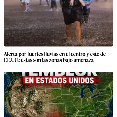
Alerta por fuertes lluvias en el centro y este de
EE.UU.: estas son las zonas bajo amenaza