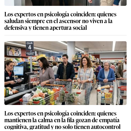
Los expertos en psicología coinciden: quienes
saludan siempre en el ascensor no viven a la
defensiva y tienen apertura social
Los expertos en psicología coinciden: quienes
mantienen la calma en la fila gozan de empatía
cognitiva, gratitud y no solo tienen autocontrol