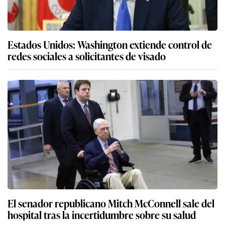
Estados Unidos: Washington extiende control de
redes sociales a solicitantes de visado
El senador republicano Mitch McConnell sale del
hospital tras la incertidumbre sobre su salud