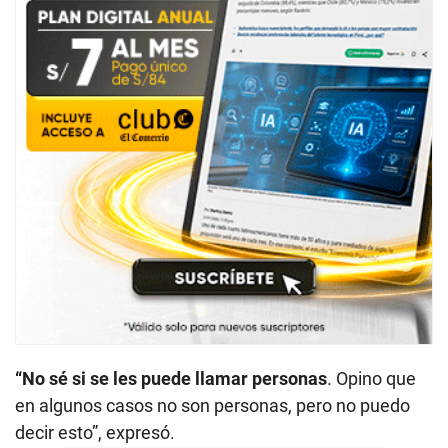
“No sé si se les puede llamar personas
. Opino que
en algunos casos no son personas, pero no puedo
decir esto”, expresó.