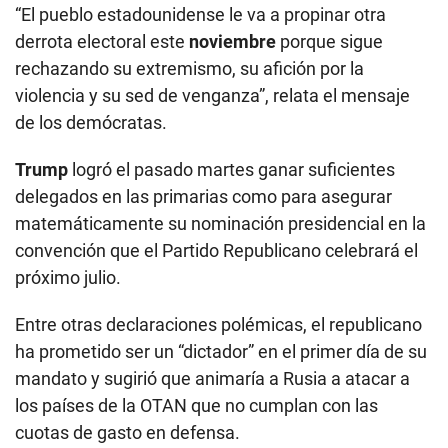
“El pueblo estadounidense le va a propinar otra
derrota electoral este
noviembre
porque sigue
rechazando su extremismo, su afición por la
violencia y su sed de venganza”, relata el mensaje
de los demócratas.
Trump
logró el pasado martes ganar suficientes
delegados en las primarias como para asegurar
matemáticamente su nominación presidencial en la
convención que el Partido Republicano celebrará el
próximo julio.
Entre otras declaraciones polémicas, el republicano
ha prometido ser un “dictador” en el primer día de su
mandato y sugirió que animaría a Rusia a atacar a
los países de la OTAN que no cumplan con las
cuotas de gasto en defensa.