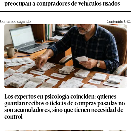
preocupan a compradores de vehículos usados
Contenido sugerido
Contenido
GEC
Los expertos en psicología coinciden: quienes
guardan recibos o tickets de compras pasadas no
son acumuladores, sino que tienen necesidad de
control