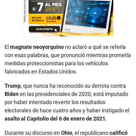
El
magnate neoyorquino
no aclaró a qué se refería
con esas palabras, que pronunció mientras prometía
medidas proteccionistas para los vehículos
fabricados en Estados Unidos.
Trump
, que nunca ha reconocido su derrota contra
Biden
en las presidenciales de 2020, está imputado
por haber intentado revertir los resultados
electorales de hace cuatro años y haber instigado el
asalto al Capitolio del 6 de enero de 2021.
Durante su discurso en
Ohio
, el republicano
calificó