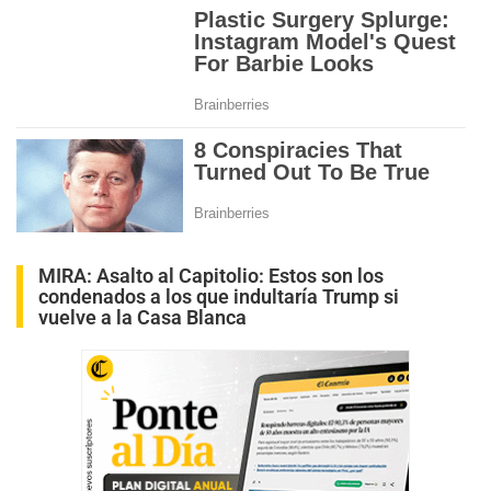
MIRA:
Asalto al Capitolio: Estos son los
condenados a los que indultaría Trump si
vuelve a la Casa Blanca