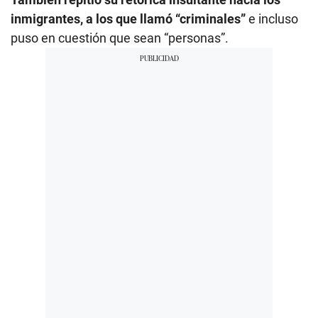
inmigrantes, a los que llamó “criminales”
e incluso
puso en cuestión que sean “personas”.