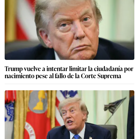
Trump vuelve a intentar limitar la ciudadanía por
nacimiento pese al fallo de la Corte Suprema