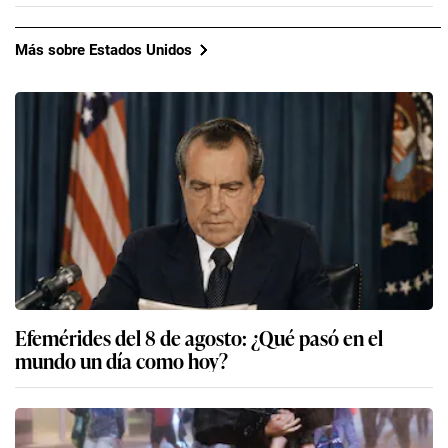
Más sobre Estados Unidos
Efemérides del 8 de agosto: ¿Qué pasó en el
mundo un día como hoy?