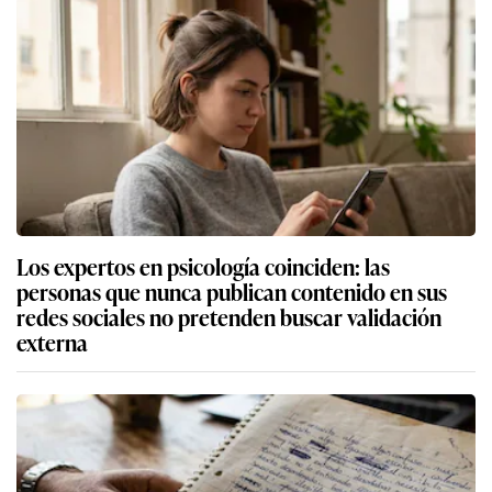
Los expertos en psicología coinciden: las
personas que nunca publican contenido en sus
redes sociales no pretenden buscar validación
externa