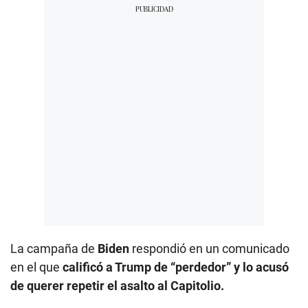
La campaña de
Biden
respondió en un comunicado
en el que
calificó a Trump de “perdedor” y lo acusó
de querer repetir el asalto al Capitolio.