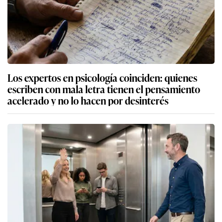
Los expertos en psicología coinciden: quienes
escriben con mala letra tienen el pensamiento
acelerado y no lo hacen por desinterés