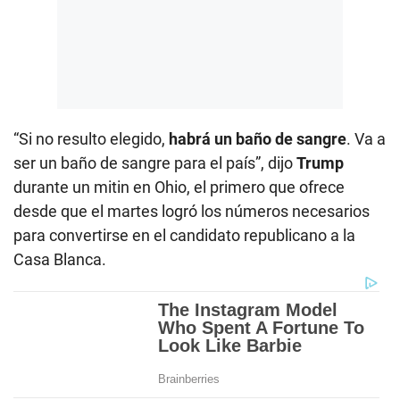
“Si no resulto elegido,
habrá un baño de sangre
. Va a
ser un baño de sangre para el país”, dijo
Trump
durante un mitin en Ohio, el primero que ofrece
desde que el martes logró los números necesarios
para convertirse en el candidato republicano a la
Casa Blanca.