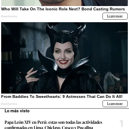
Lo más visto
1
Papa León XIV en Perú: estas son todas las actividades
confirmadas en Lima, Chiclayo, Cusco y Pucallpa