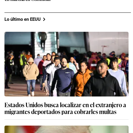
Lo último en EEUU
Estados Unidos busca localizar en el extranjero a
migrantes deportados para cobrarles multas