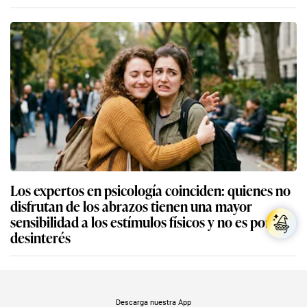
Los expertos en psicología coinciden: quienes no
disfrutan de los abrazos tienen una mayor
sensibilidad a los estímulos físicos y no es por
desinterés
Descarga nuestra App