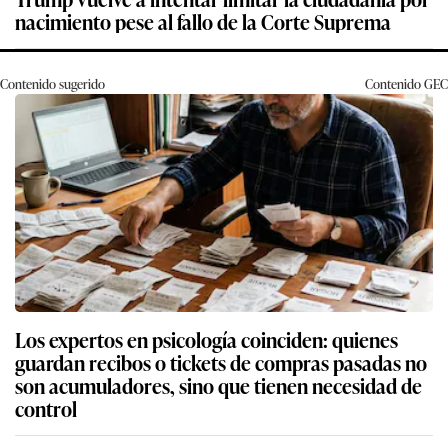
nacimiento pese al fallo de la Corte Suprema
Contenido sugerido
Contenido
GEC
Los expertos en psicología coinciden: quienes
guardan recibos o tickets de compras pasadas no
son acumuladores, sino que tienen necesidad de
control