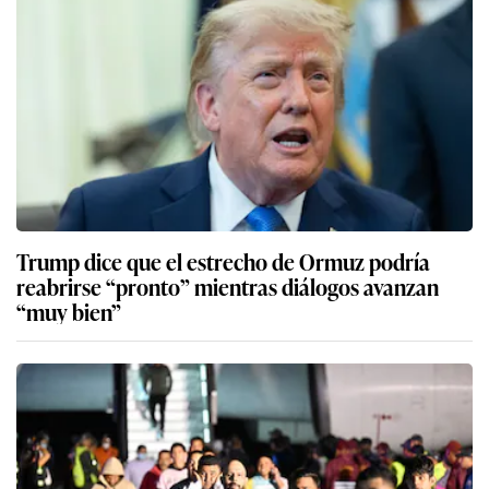
Trump dice que el estrecho de Ormuz podría
reabrirse “pronto” mientras diálogos avanzan
“muy bien”