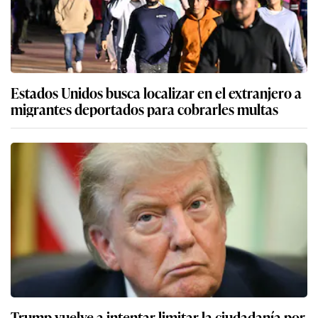
Estados Unidos busca localizar en el extranjero a
migrantes deportados para cobrarles multas
Trump vuelve a intentar limitar la ciudadanía por