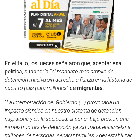
En el fallo, los jueces señalaron que, aceptar esa
política, supondría “
el mandato más amplio de
detención masiva sin derecho a fianza en la historia de
nuestro país para millones
” de
migrantes
.
“
La interpretación del Gobierno (...) provocaría un
impacto sísmico en nuestro sistema de detención
migratoria y en la sociedad, al poner bajo presión una
infraestructura de detención ya saturada, encarcelar a
millones de personas, separar familias y desestabilizar