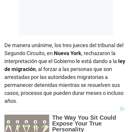
De manera unánime, los tres jueces del tribunal del
Segundo Circuito, en
Nueva York
, rechazaron la
interpretación que el Gobierno le está dando a la
ley
de migración
, al forzar a las personas que son
arrestadas por las autoridades migratorias a
permanecer detenidas mientras se resuelven sus
casos, procesos que pueden durar meses o incluso
años.