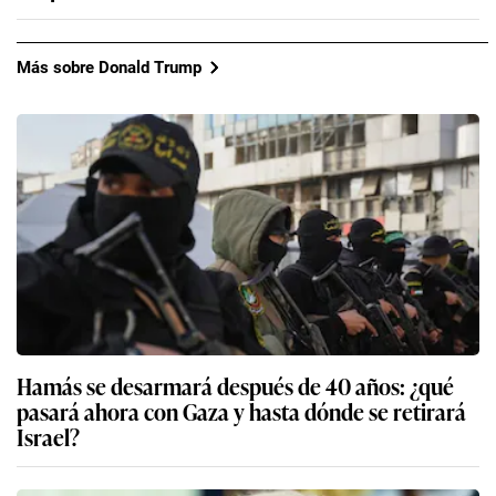
Más sobre Donald Trump
Hamás se desarmará después de 40 años: ¿qué
pasará ahora con Gaza y hasta dónde se retirará
Israel?