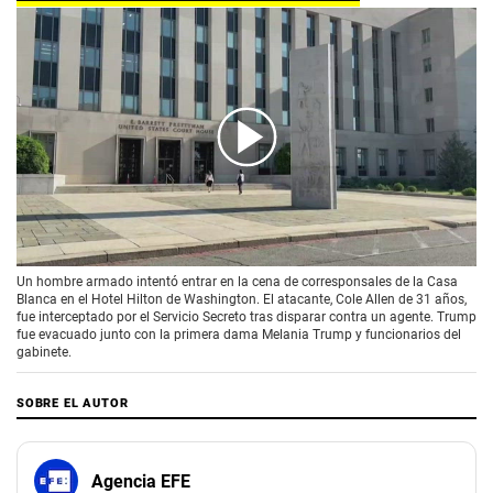
00:00
/
02:10
Un hombre armado intentó entrar en la cena de corresponsales de la Casa
Blanca en el Hotel Hilton de Washington. El atacante, Cole Allen de 31 años,
fue interceptado por el Servicio Secreto tras disparar contra un agente. Trump
fue evacuado junto con la primera dama Melania Trump y funcionarios del
gabinete.
SOBRE EL AUTOR
Agencia EFE