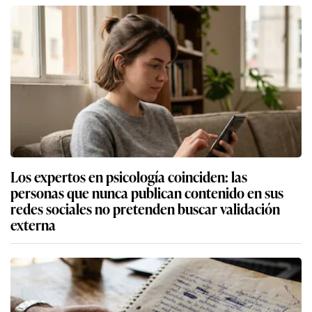
Los expertos en psicología coinciden: las
personas que nunca publican contenido en sus
redes sociales no pretenden buscar validación
externa