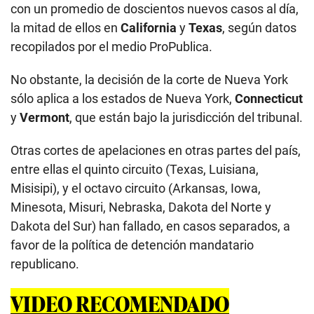
con un promedio de doscientos nuevos casos al día,
la mitad de ellos en
California
y
Texas
, según datos
recopilados por el medio ProPublica.
No obstante, la decisión de la corte de Nueva York
sólo aplica a los estados de Nueva York,
Connecticut
y
Vermont
, que están bajo la jurisdicción del tribunal.
Otras cortes de apelaciones en otras partes del país,
entre ellas el quinto circuito (Texas, Luisiana,
Misisipi), y el octavo circuito (Arkansas, Iowa,
Minesota, Misuri, Nebraska, Dakota del Norte y
Dakota del Sur) han fallado, en casos separados, a
favor de la política de detención mandatario
republicano.
VIDEO RECOMENDADO