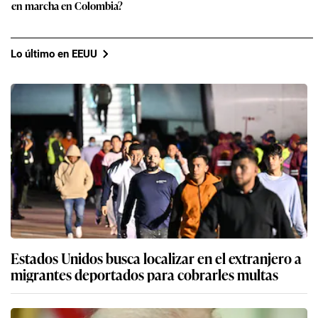
en marcha en Colombia?
Lo último en EEUU
Estados Unidos busca localizar en el extranjero a
migrantes deportados para cobrarles multas