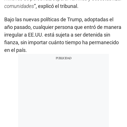
comunidades
”, explicó el tribunal.
Bajo las nuevas políticas de Trump, adoptadas el
año pasado, cualquier persona que entró de manera
irregular a EE.UU. está sujeta a ser detenida sin
fianza, sin importar cuánto tiempo ha permanecido
en el país.