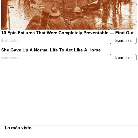
Lo más visto