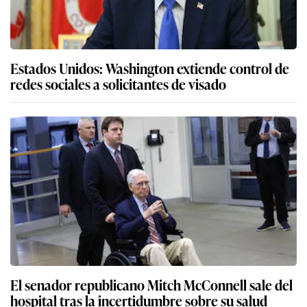
Estados Unidos: Washington extiende control de
redes sociales a solicitantes de visado
El senador republicano Mitch McConnell sale del
hospital tras la incertidumbre sobre su salud