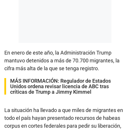
En enero de este año, la Administración Trump
mantuvo detenidos a más de 70.700 migrantes, la
cifra más alta de la que se tenga registro.
MÁS INFORMACIÓN:
Regulador de Estados
Unidos ordena revisar licencia de ABC tras
críticas de Trump a Jimmy Kimmel
La situación ha llevado a que miles de migrantes en
todo el país hayan presentado recursos de habeas
corpus en cortes federales para pedir su liberación,