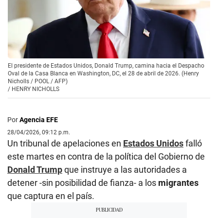
El presidente de Estados Unidos, Donald Trump, camina hacia el Despacho
Oval de la Casa Blanca en Washington, DC, el 28 de abril de 2026. (Henry
Nicholls / POOL / AFP)
/
HENRY NICHOLLS
Por
Agencia EFE
28/04/2026, 09:12 p.m.
Un tribunal de apelaciones en
Estados Unidos
falló
este martes en contra de la política del Gobierno de
Donald Trump
que instruye a las autoridades a
detener -sin posibilidad de fianza- a los
migrantes
que captura en el país.