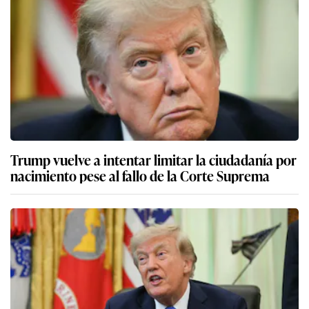
Trump vuelve a intentar limitar la ciudadanía por
nacimiento pese al fallo de la Corte Suprema