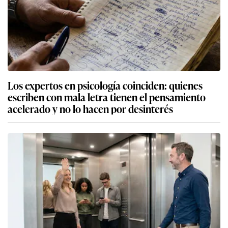
Los expertos en psicología coinciden: quienes
escriben con mala letra tienen el pensamiento
acelerado y no lo hacen por desinterés