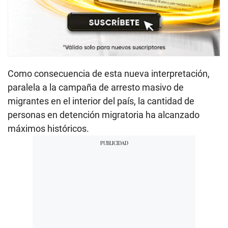
Como consecuencia de esta nueva interpretación,
paralela a la campaña de arresto masivo de
migrantes en el interior del país, la cantidad de
personas en detención migratoria ha alcanzado
máximos históricos.