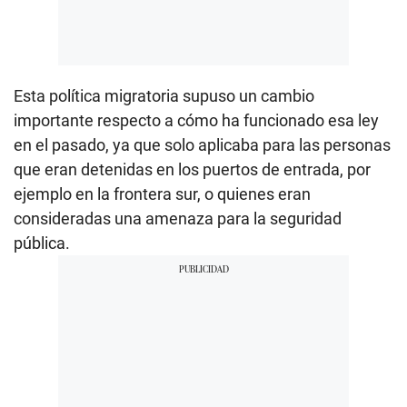
Esta política migratoria supuso un cambio
importante respecto a cómo ha funcionado esa ley
en el pasado, ya que solo aplicaba para las personas
que eran detenidas en los puertos de entrada, por
ejemplo en la frontera sur, o quienes eran
consideradas una amenaza para la seguridad
pública.