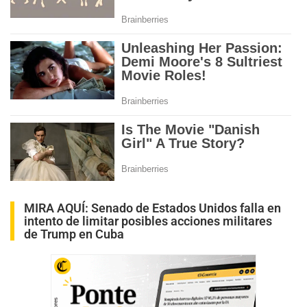
MIRA AQUÍ:
Senado de Estados Unidos falla en
intento de limitar posibles acciones militares
de Trump en Cuba