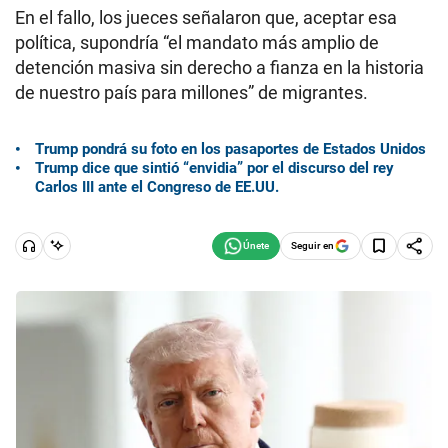
En el fallo, los jueces señalaron que, aceptar esa
política, supondría “el mandato más amplio de
detención masiva sin derecho a fianza en la historia
de nuestro país para millones” de migrantes.
Trump pondrá su foto en los pasaportes de Estados Unidos
Trump dice que sintió “envidia” por el discurso del rey
Carlos III ante el Congreso de EE.UU.
Seguir en