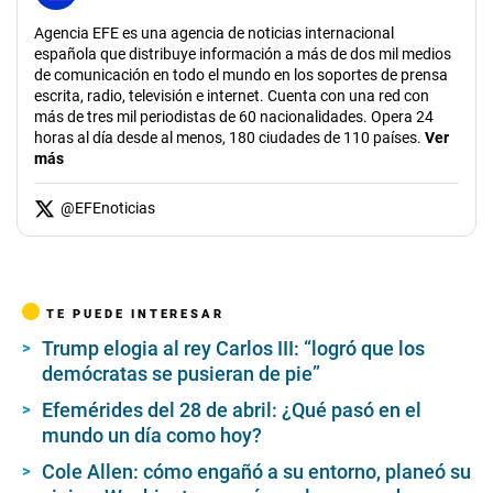
Agencia EFE es una agencia de noticias internacional
española que distribuye información a más de dos mil medios
de comunicación en todo el mundo en los soportes de prensa
escrita, radio, televisión e internet. Cuenta con una red con
más de tres mil periodistas de 60 nacionalidades. Opera 24
horas al día desde al menos, 180 ciudades de 110 países.
Ver
más
@
EFEnoticias
TE PUEDE INTERESAR
Trump elogia al rey Carlos III: “logró que los
demócratas se pusieran de pie”
Efemérides del 28 de abril: ¿Qué pasó en el
mundo un día como hoy?
Cole Allen: cómo engañó a su entorno, planeó su