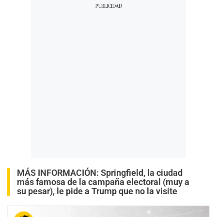
MÁS INFORMACIÓN:
Springfield, la ciudad
más famosa de la campaña electoral (muy a
su pesar), le pide a Trump que no la visite