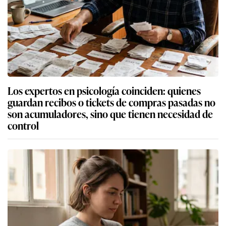
Los expertos en psicología coinciden: quienes
guardan recibos o tickets de compras pasadas no
son acumuladores, sino que tienen necesidad de
control