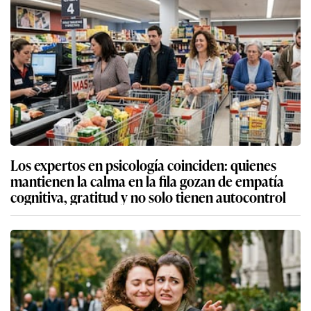
Los expertos en psicología coinciden: quienes
mantienen la calma en la fila gozan de empatía
cognitiva, gratitud y no solo tienen autocontrol