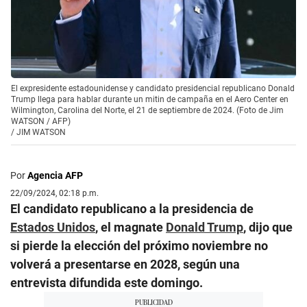
El expresidente estadounidense y candidato presidencial republicano Donald
Trump llega para hablar durante un mitin de campaña en el Aero Center en
Wilmington, Carolina del Norte, el 21 de septiembre de 2024. (Foto de Jim
WATSON / AFP)
/
JIM WATSON
Por
Agencia AFP
22/09/2024, 02:18 p.m.
El candidato republicano a la presidencia de
Estados Unidos
, el magnate
Donald Trump
, dijo que
si pierde la elección del próximo noviembre no
volverá a presentarse en 2028, según una
entrevista difundida este domingo.