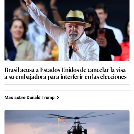
Brasil acusa a Estados Unidos de cancelar la visa
a su embajadora para interferir en las elecciones
Más sobre Donald Trump