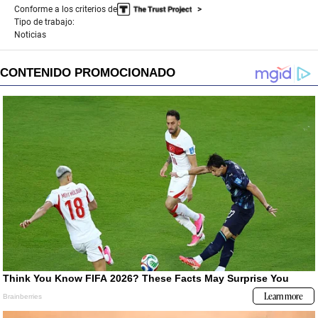
Conforme a los criterios de
Tipo de trabajo:
Noticias