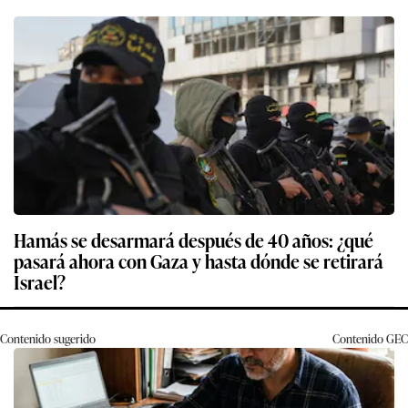
Hamás se desarmará después de 40 años: ¿qué
pasará ahora con Gaza y hasta dónde se retirará
Israel?
Contenido sugerido
Contenido
GEC