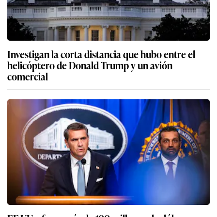
Investigan la corta distancia que hubo entre el
helicóptero de Donald Trump y un avión
comercial