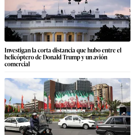
Investigan la corta distancia que hubo entre el
helicóptero de Donald Trump y un avión
comercial