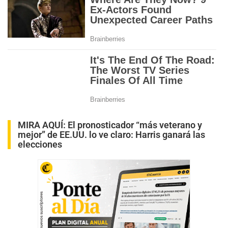
MIRA AQUÍ:
El pronosticador “más veterano y
mejor” de EE.UU. lo ve claro: Harris ganará las
elecciones