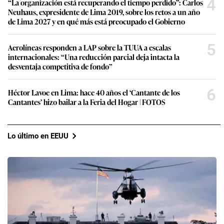
4
“La organización está recuperando el tiempo perdido”: Carlos
Neuhaus, expresidente de Lima 2019, sobre los retos a un año
de Lima 2027 y en qué más está preocupado el Gobierno
5
Aerolíneas responden a LAP sobre la TUUA a escalas
internacionales: “Una reducción parcial deja intacta la
desventaja competitiva de fondo”
6
Héctor Lavoe en Lima: hace 40 años el ‘Cantante de los
Cantantes’ hizo bailar a la Feria del Hogar | FOTOS
Lo último en EEUU