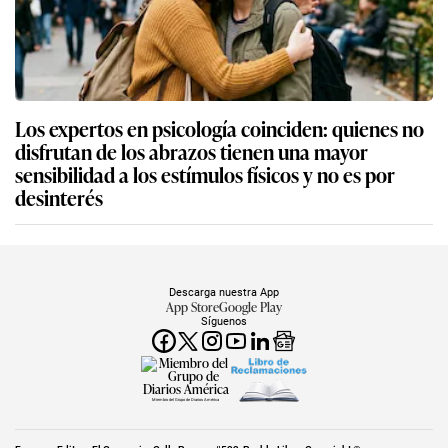
Los expertos en psicología coinciden: quienes no
disfrutan de los abrazos tienen una mayor
sensibilidad a los estímulos físicos y no es por
desinterés
Descarga nuestra App
App Store
Google Play
Síguenos
Miembro del Grupo de Diarios América