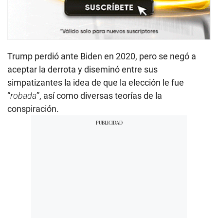
Trump perdió ante Biden en 2020, pero se negó a
aceptar la derrota y diseminó entre sus
simpatizantes la idea de que la elección le fue
“
robada
”, así como diversas teorías de la
conspiración.