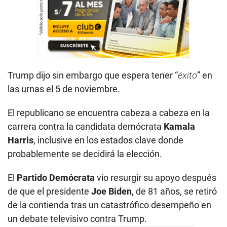
Trump dijo sin embargo que espera tener “
éxito
” en
las urnas el 5 de noviembre.
El republicano se encuentra cabeza a cabeza en la
carrera contra la candidata demócrata
Kamala
Harris
, inclusive en los estados clave donde
probablemente se decidirá la elección.
El
Partido Demócrata
vio resurgir su apoyo después
de que el presidente
Joe Biden
, de 81 años, se retiró
de la contienda tras un catastrófico desempeño en
un debate televisivo contra Trump.