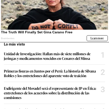
Lo más visto
1
Unidad de Investigación: Hallan más de siete millones de
jeringas y medicamentos vencidos en Cenares del Minsa
2
Primeras fisuras en Juntos por el Perú: La historia de Silvana
Robles y los entretelones del aparente voto de traición
3
Exdirigente del Movadef será el representante de JP en Ética:
entretelones de los acuerdos sobre la distribución de las
comisiones