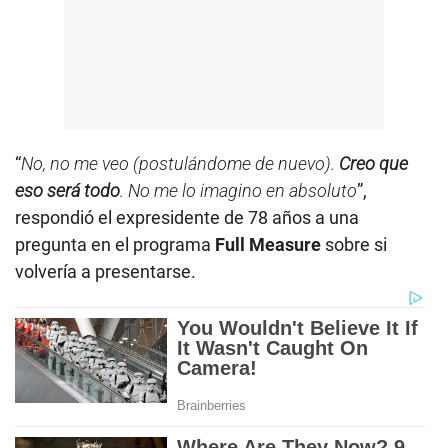
“
No, no me veo (postulándome de nuevo).
Creo que
eso será todo
. No me lo imagino en absoluto
”,
respondió el expresidente de 78 años a una
pregunta en el programa
Full Measure
sobre si
volvería a presentarse.