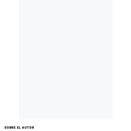
SOBRE EL AUTOR