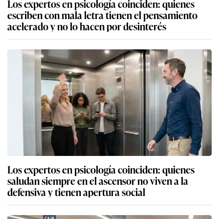
Los expertos en psicología coinciden: quienes
escriben con mala letra tienen el pensamiento
acelerado y no lo hacen por desinterés
Los expertos en psicología coinciden: quienes
saludan siempre en el ascensor no viven a la
defensiva y tienen apertura social