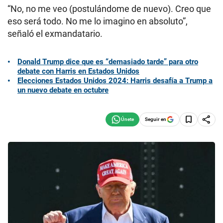
“No, no me veo (postulándome de nuevo). Creo que
eso será todo. No me lo imagino en absoluto”,
señaló el exmandatario.
Donald Trump dice que es “demasiado tarde” para otro
debate con Harris en Estados Unidos
Elecciones Estados Unidos 2024: Harris desafía a Trump a
un nuevo debate en octubre
Seguir en