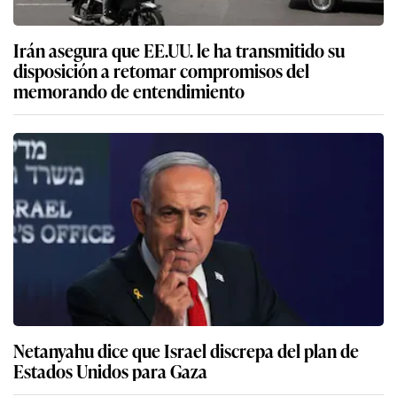
Irán asegura que EE.UU. le ha transmitido su
disposición a retomar compromisos del
memorando de entendimiento
Netanyahu dice que Israel discrepa del plan de
Estados Unidos para Gaza