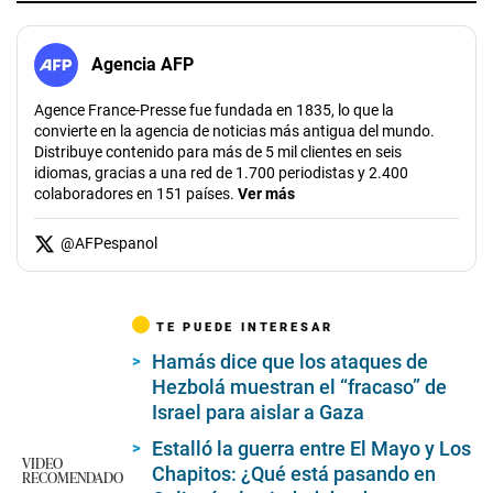
Agencia AFP
Agence France-Presse fue fundada en 1835, lo que la
convierte en la agencia de noticias más antigua del mundo.
Distribuye contenido para más de 5 mil clientes en seis
idiomas, gracias a una red de 1.700 periodistas y 2.400
colaboradores en 151 países.
Ver más
@
AFPespanol
TE PUEDE INTERESAR
Hamás dice que los ataques de
Hezbolá muestran el “fracaso” de
Israel para aislar a Gaza
Estalló la guerra entre El Mayo y Los
VIDEO
Chapitos: ¿Qué está pasando en
RECOMENDADO