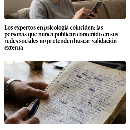
Los expertos en psicología coinciden: las
personas que nunca publican contenido en sus
redes sociales no pretenden buscar validación
externa