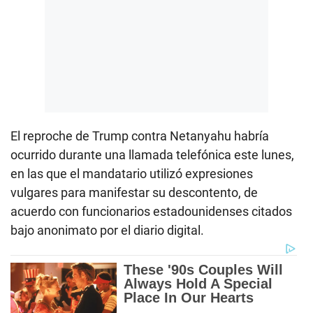
El reproche de Trump contra Netanyahu habría
ocurrido durante una llamada telefónica este lunes,
en las que el mandatario utilizó expresiones
vulgares para manifestar su descontento, de
acuerdo con funcionarios estadounidenses citados
bajo anonimato por el diario digital.