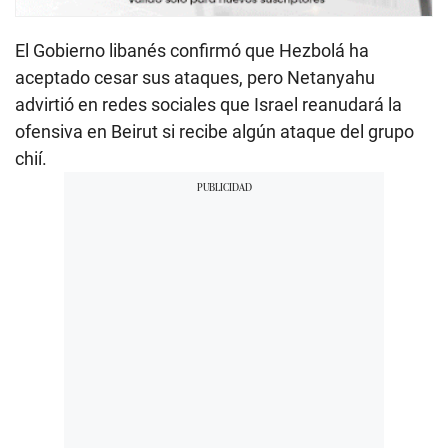
El Gobierno libanés confirmó que Hezbolá ha
aceptado cesar sus ataques, pero Netanyahu
advirtió en redes sociales que Israel reanudará la
ofensiva en Beirut si recibe algún ataque del grupo
chií.