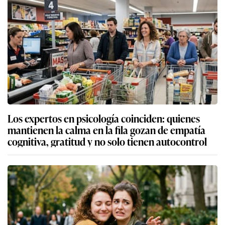
Los expertos en psicología coinciden: quienes
mantienen la calma en la fila gozan de empatía
cognitiva, gratitud y no solo tienen autocontrol