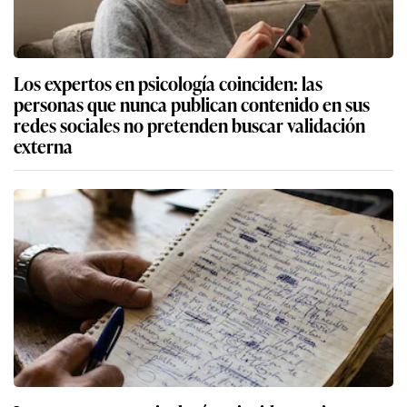
Los expertos en psicología coinciden: las
personas que nunca publican contenido en sus
redes sociales no pretenden buscar validación
externa