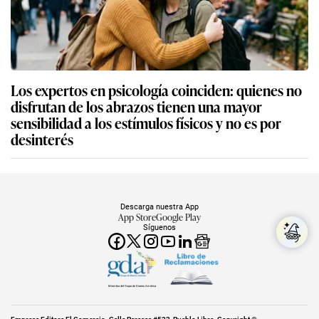
Los expertos en psicología coinciden: quienes no
disfrutan de los abrazos tienen una mayor
sensibilidad a los estímulos físicos y no es por
desinterés
Descarga nuestra App
App Store
Google Play
Síguenos
Miembro del Grupo de Diarios América