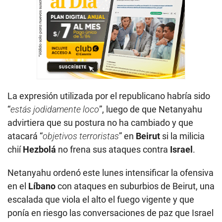
La expresión utilizada por el republicano habría sido
“
estás jodidamente loco
”, luego de que Netanyahu
advirtiera que su postura no ha cambiado y que
atacará “
objetivos terroristas
” en
Beirut
si la milicia
chií
Hezbolá
no frena sus ataques contra
Israel
.
Netanyahu ordenó este lunes intensificar la ofensiva
en el
Líbano
con ataques en suburbios de Beirut, una
escalada que viola el alto el fuego vigente y que
ponía en riesgo las conversaciones de paz que Israel