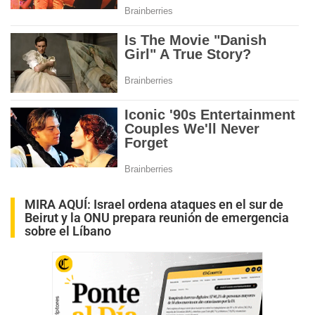
MIRA AQUÍ:
Israel ordena ataques en el sur de
Beirut y la ONU prepara reunión de emergencia
sobre el Líbano