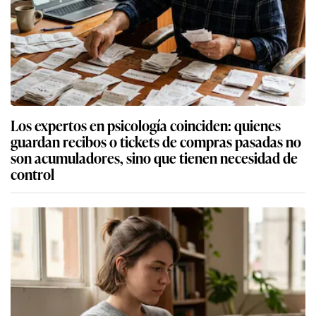
Los expertos en psicología coinciden: quienes
guardan recibos o tickets de compras pasadas no
son acumuladores, sino que tienen necesidad de
control