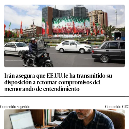
Irán asegura que EE.UU. le ha transmitido su
disposición a retomar compromisos del
memorando de entendimiento
Contenido sugerido
Contenido
GEC