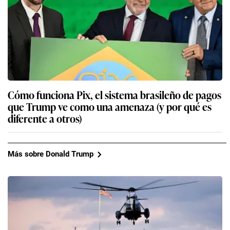
Cómo funciona Pix, el sistema brasileño de pagos
que Trump ve como una amenaza (y por qué es
diferente a otros)
Más sobre Donald Trump