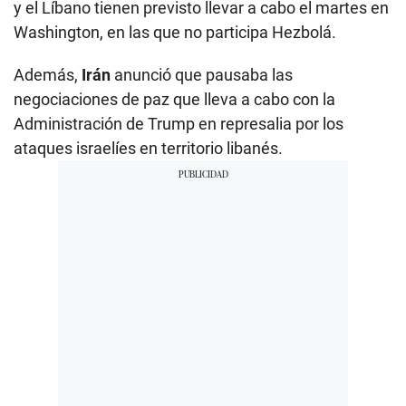
y el Líbano tienen previsto llevar a cabo el martes en
Washington, en las que no participa Hezbolá.
Además,
Irán
anunció que pausaba las
negociaciones de paz que lleva a cabo con la
Administración de Trump en represalia por los
ataques israelíes en territorio libanés.