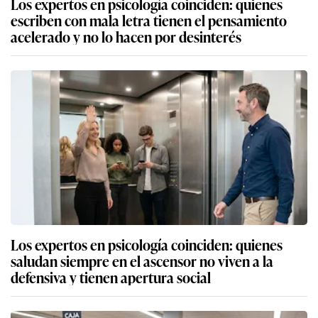
Los expertos en psicología coinciden: quienes
escriben con mala letra tienen el pensamiento
acelerado y no lo hacen por desinterés
Los expertos en psicología coinciden: quienes
saludan siempre en el ascensor no viven a la
defensiva y tienen apertura social