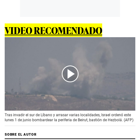
VIDEO RECOMENDADO
00:00
/
01:34
Tras invadir el sur de Líbano y arrasar varias localidades, Israel ordenó este
lunes 1 de junio bombardear la periferia de Beirut, bastión de Hezbolá. (AFP)
SOBRE EL AUTOR