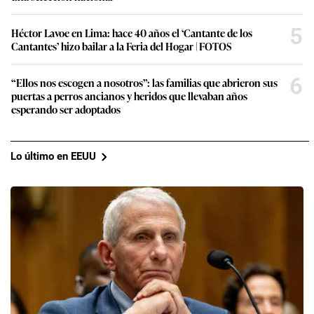
5
Héctor Lavoe en Lima: hace 40 años el ‘Cantante de los
Cantantes’ hizo bailar a la Feria del Hogar | FOTOS
6
“Ellos nos escogen a nosotros”: las familias que abrieron sus
puertas a perros ancianos y heridos que llevaban años
esperando ser adoptados
Lo último en EEUU