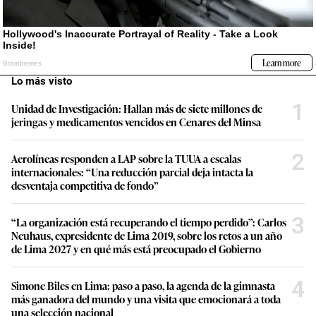
Lo más visto
1
Unidad de Investigación: Hallan más de siete millones de
jeringas y medicamentos vencidos en Cenares del Minsa
2
Aerolíneas responden a LAP sobre la TUUA a escalas
internacionales: “Una reducción parcial deja intacta la
desventaja competitiva de fondo”
3
“La organización está recuperando el tiempo perdido”: Carlos
Neuhaus, expresidente de Lima 2019, sobre los retos a un año
de Lima 2027 y en qué más está preocupado el Gobierno
4
Simone Biles en Lima: paso a paso, la agenda de la gimnasta
más ganadora del mundo y una visita que emocionará a toda
una selección nacional