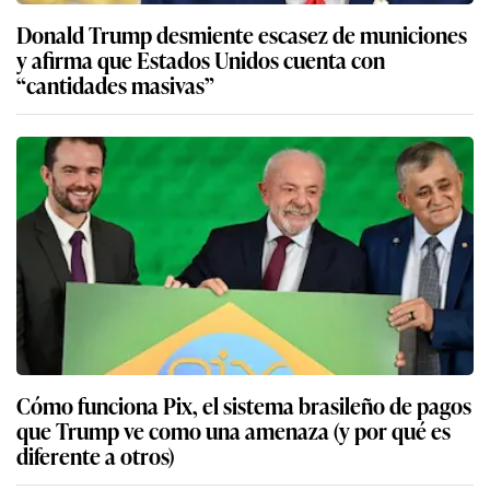
Donald Trump desmiente escasez de municiones
y afirma que Estados Unidos cuenta con
“cantidades masivas”
Cómo funciona Pix, el sistema brasileño de pagos
que Trump ve como una amenaza (y por qué es
diferente a otros)