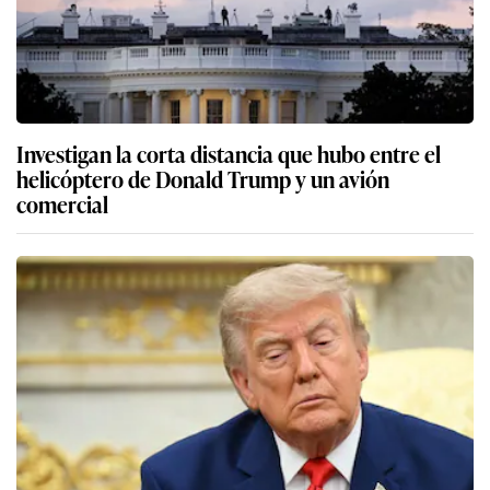
Investigan la corta distancia que hubo entre el
helicóptero de Donald Trump y un avión
comercial