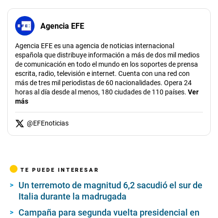
Agencia EFE
Agencia EFE es una agencia de noticias internacional
española que distribuye información a más de dos mil medios
de comunicación en todo el mundo en los soportes de prensa
escrita, radio, televisión e internet. Cuenta con una red con
más de tres mil periodistas de 60 nacionalidades. Opera 24
horas al día desde al menos, 180 ciudades de 110 países.
Ver
más
@
EFEnoticias
TE PUEDE INTERESAR
Un terremoto de magnitud 6,2 sacudió el sur de
Italia durante la madrugada
Campaña para segunda vuelta presidencial en