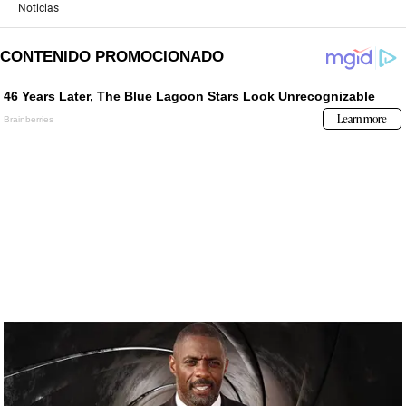
Noticias