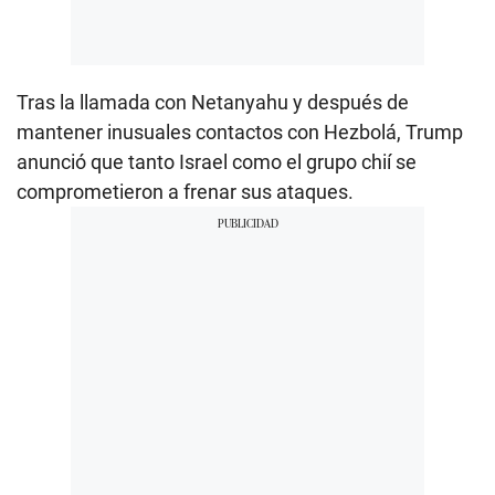
Tras la llamada con Netanyahu y después de
mantener inusuales contactos con Hezbolá, Trump
anunció que tanto Israel como el grupo chií se
comprometieron a frenar sus ataques.