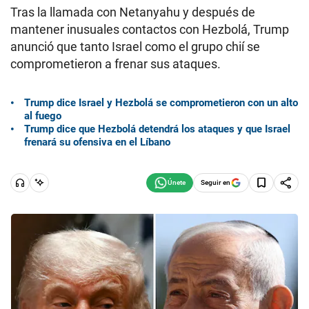
Tras la llamada con Netanyahu y después de
mantener inusuales contactos con Hezbolá, Trump
anunció que tanto Israel como el grupo chií se
comprometieron a frenar sus ataques.
Trump dice Israel y Hezbolá se comprometieron con un alto
al fuego
Trump dice que Hezbolá detendrá los ataques y que Israel
frenará su ofensiva en el Líbano
Seguir en