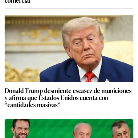
Donald Trump desmiente escasez de municiones
y afirma que Estados Unidos cuenta con
“cantidades masivas”