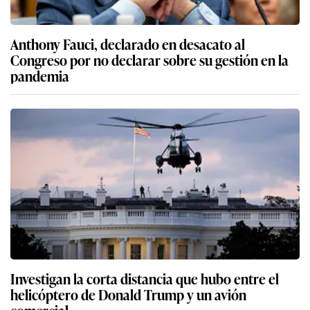
Anthony Fauci, declarado en desacato al
Congreso por no declarar sobre su gestión en la
pandemia
Investigan la corta distancia que hubo entre el
helicóptero de Donald Trump y un avión
comercial