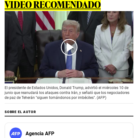
VIDEO RECOMENDADO
00:00
/
02:10
El presidente de Estados Unidos, Donald Trump, advirtió el miércoles 10 de
junio que reanudará los ataques contra Irán, y señaló que los negociadores
de paz de Teherán "siguen tomándonos por imbéciles". (AFP)
SOBRE EL AUTOR
Agencia AFP