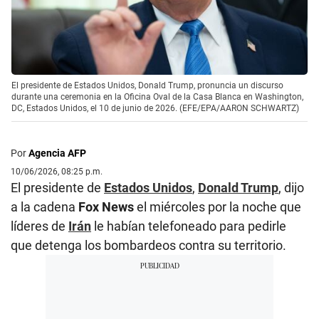
El presidente de Estados Unidos, Donald Trump, pronuncia un discurso
durante una ceremonia en la Oficina Oval de la Casa Blanca en Washington,
DC, Estados Unidos, el 10 de junio de 2026. (EFE/EPA/AARON SCHWARTZ)
Por
Agencia AFP
10/06/2026, 08:25 p.m.
El presidente de
Estados Unidos
,
Donald Trump
, dijo
a la cadena
Fox News
el miércoles por la noche que
líderes de
Irán
le habían telefoneado para pedirle
que detenga los bombardeos contra su territorio.