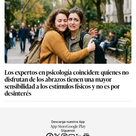
Los expertos en psicología coinciden: quienes no
disfrutan de los abrazos tienen una mayor
sensibilidad a los estímulos físicos y no es por
desinterés
Descarga nuestra App
App Store
Google Play
Síguenos