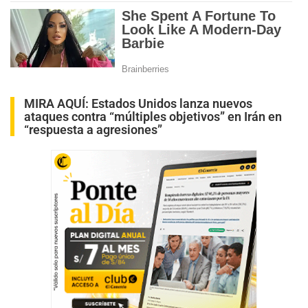
MIRA AQUÍ:
Estados Unidos lanza nuevos
ataques contra “múltiples objetivos” en Irán en
“respuesta a agresiones”