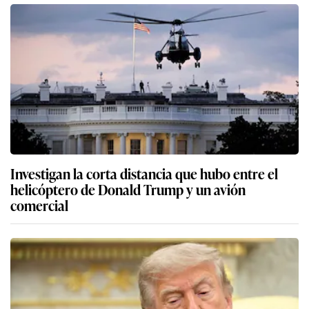
Investigan la corta distancia que hubo entre el
helicóptero de Donald Trump y un avión
comercial