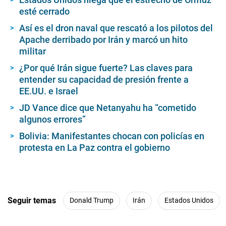
esté cerrado
Así es el dron naval que rescató a los pilotos del
Apache derribado por Irán y marcó un hito
militar
¿Por qué Irán sigue fuerte? Las claves para
entender su capacidad de presión frente a
EE.UU. e Israel
JD Vance dice que Netanyahu ha “cometido
algunos errores”
Bolivia: Manifestantes chocan con policías en
protesta en La Paz contra el gobierno
Seguir temas
Donald Trump
Irán
Estados Unidos