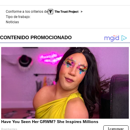
Conforme a los criterios de
Tipo de trabajo:
Noticias