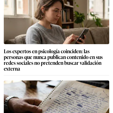
Los expertos en psicología coinciden: las
personas que nunca publican contenido en sus
redes sociales no pretenden buscar validación
externa