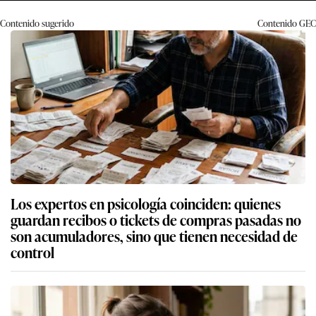
Contenido sugerido
Contenido
GEC
Los expertos en psicología coinciden: quienes
guardan recibos o tickets de compras pasadas no
son acumuladores, sino que tienen necesidad de
control