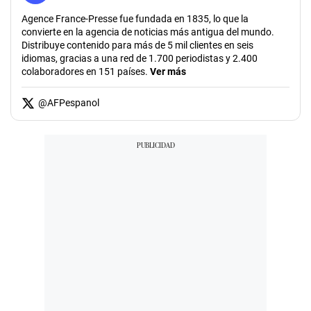
Agence France-Presse fue fundada en 1835, lo que la
convierte en la agencia de noticias más antigua del mundo.
Distribuye contenido para más de 5 mil clientes en seis
idiomas, gracias a una red de 1.700 periodistas y 2.400
colaboradores en 151 países.
Ver más
@
AFPespanol