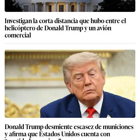
Investigan la corta distancia que hubo entre el
helicóptero de Donald Trump y un avión
comercial
Donald Trump desmiente escasez de municiones
y afirma que Estados Unidos cuenta con