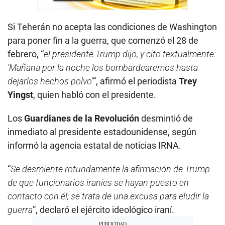
Si Teherán no acepta las condiciones de Washington
para poner fin a la guerra, que comenzó el 28 de
febrero, “
el presidente Trump dijo, y cito textualmente:
‘Mañana por la noche los bombardearemos hasta
dejarlos hechos polvo’
”, afirmó el periodista
Trey
Yingst
, quien habló con el presidente.
Los
Guardianes de la Revolución
desmintió de
inmediato al presidente estadounidense, según
informó la agencia estatal de noticias IRNA.
“
Se desmiente rotundamente la afirmación de Trump
de que funcionarios iraníes se hayan puesto en
contacto con él; se trata de una excusa para eludir la
guerra
”, declaró el ejército ideológico iraní.