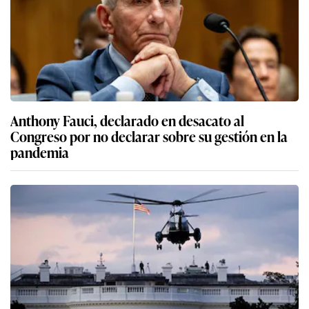
Anthony Fauci, declarado en desacato al
Congreso por no declarar sobre su gestión en la
pandemia