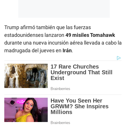
Trump afirmó también que las fuerzas
estadounidenses lanzaron
49 misiles Tomahawk
durante una nueva incursión aérea llevada a cabo la
madrugada del jueves en
Irán
.