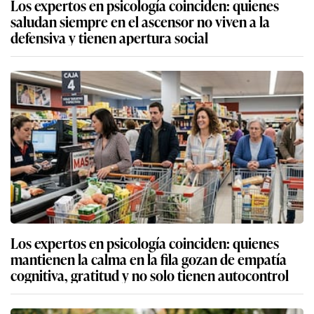
Los expertos en psicología coinciden: quienes
saludan siempre en el ascensor no viven a la
defensiva y tienen apertura social
Los expertos en psicología coinciden: quienes
mantienen la calma en la fila gozan de empatía
cognitiva, gratitud y no solo tienen autocontrol