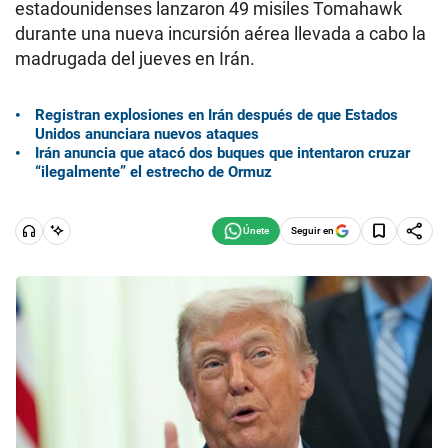
estadounidenses lanzaron 49 misiles Tomahawk
durante una nueva incursión aérea llevada a cabo la
madrugada del jueves en Irán.
Registran explosiones en Irán después de que Estados
Unidos anunciara nuevos ataques
Irán anuncia que atacó dos buques que intentaron cruzar
“ilegalmente” el estrecho de Ormuz
Seguir en