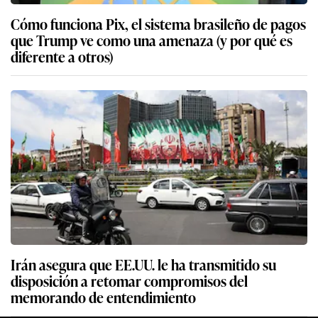
Cómo funciona Pix, el sistema brasileño de pagos
que Trump ve como una amenaza (y por qué es
diferente a otros)
Irán asegura que EE.UU. le ha transmitido su
disposición a retomar compromisos del
memorando de entendimiento