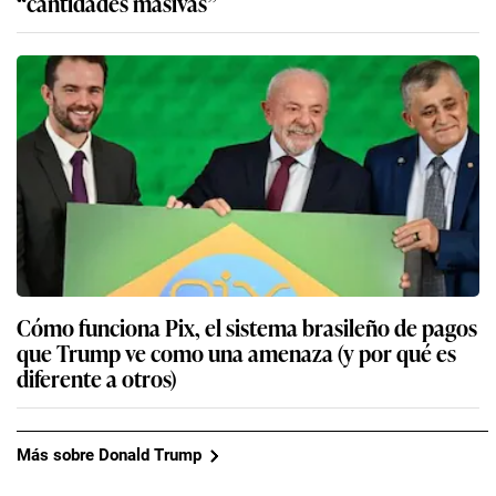
“cantidades masivas”
Cómo funciona Pix, el sistema brasileño de pagos
que Trump ve como una amenaza (y por qué es
diferente a otros)
Más sobre Donald Trump