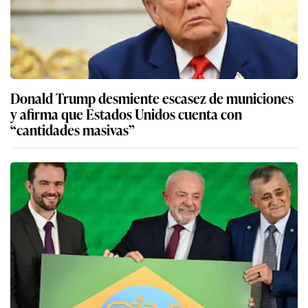
Donald Trump desmiente escasez de municiones
y afirma que Estados Unidos cuenta con
“cantidades masivas”