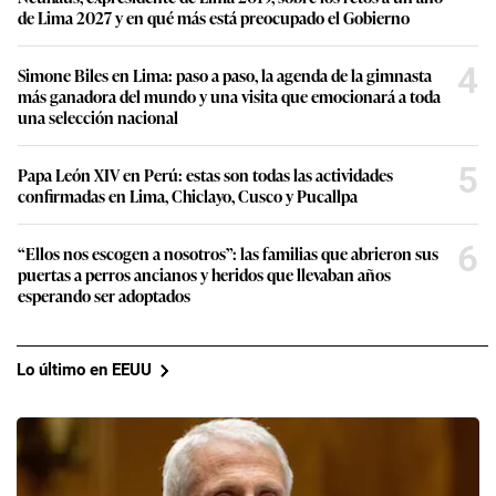
de Lima 2027 y en qué más está preocupado el Gobierno
4
Simone Biles en Lima: paso a paso, la agenda de la gimnasta
más ganadora del mundo y una visita que emocionará a toda
una selección nacional
5
Papa León XIV en Perú: estas son todas las actividades
confirmadas en Lima, Chiclayo, Cusco y Pucallpa
6
“Ellos nos escogen a nosotros”: las familias que abrieron sus
puertas a perros ancianos y heridos que llevaban años
esperando ser adoptados
Lo último en EEUU