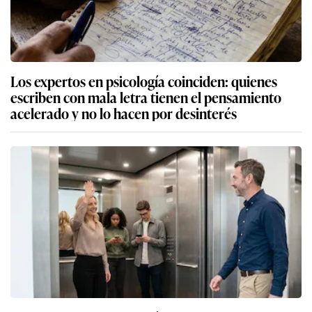
Los expertos en psicología coinciden: quienes
escriben con mala letra tienen el pensamiento
acelerado y no lo hacen por desinterés