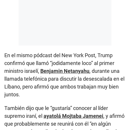
En el mismo pódcast del New York Post, Trump
confirmó que llamó “jodidamente loco” al primer
ministro israelí,
Benjamin Netanyahu
, durante una
llamada telefónica para discutir la desescalada en el
Líbano, pero afirmó que ambos trabajan muy bien
juntos.
También dijo que le “gustaría” conocer al líder
supremo iraní, el
ayatolá Mojtaba Jamenei
, y afirmó
que probablemente se reunirá con él “en algún