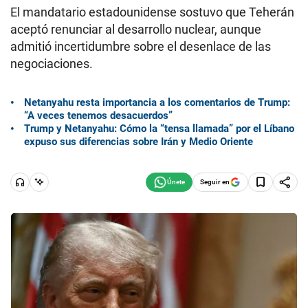
El mandatario estadounidense sostuvo que Teherán
aceptó renunciar al desarrollo nuclear, aunque
admitió incertidumbre sobre el desenlace de las
negociaciones.
Netanyahu resta importancia a los comentarios de Trump:
“A veces tenemos desacuerdos”
Trump y Netanyahu: Cómo la “tensa llamada” por el Líbano
expuso sus diferencias sobre Irán y Medio Oriente
Seguir en