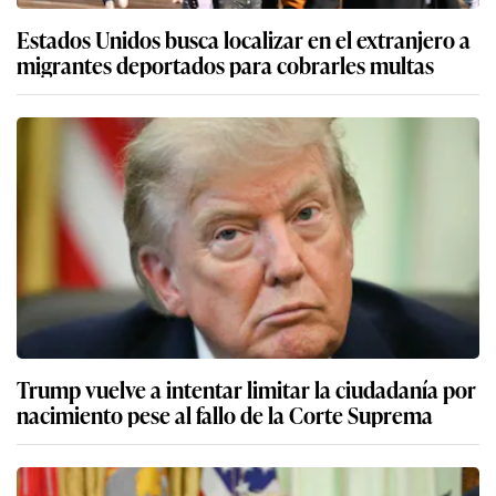
Estados Unidos busca localizar en el extranjero a
migrantes deportados para cobrarles multas
Trump vuelve a intentar limitar la ciudadanía por
nacimiento pese al fallo de la Corte Suprema