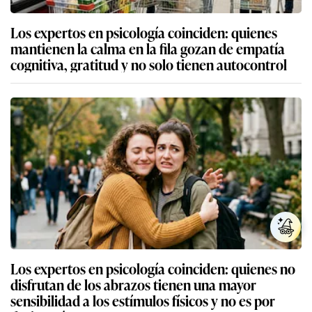
Los expertos en psicología coinciden: quienes
mantienen la calma en la fila gozan de empatía
cognitiva, gratitud y no solo tienen autocontrol
Los expertos en psicología coinciden: quienes no
disfrutan de los abrazos tienen una mayor
sensibilidad a los estímulos físicos y no es por