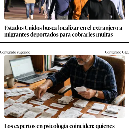
Estados Unidos busca localizar en el extranjero a
migrantes deportados para cobrarles multas
Contenido sugerido
Contenido
GEC
Los expertos en psicología coinciden: quienes