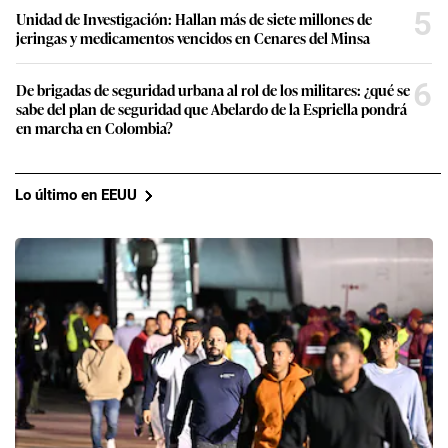
5
Unidad de Investigación: Hallan más de siete millones de
jeringas y medicamentos vencidos en Cenares del Minsa
6
De brigadas de seguridad urbana al rol de los militares: ¿qué se
sabe del plan de seguridad que Abelardo de la Espriella pondrá
en marcha en Colombia?
Lo último en EEUU