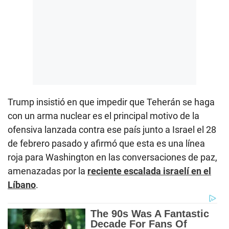
Trump insistió en que impedir que Teherán se haga
con un arma nuclear es el principal motivo de la
ofensiva lanzada contra ese país junto a Israel el 28
de febrero pasado y afirmó que esta es una línea
roja para Washington en las conversaciones de paz,
amenazadas por la
reciente escalada israelí en el
Líbano
.