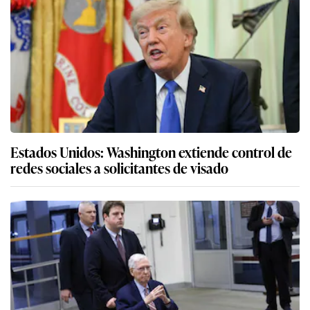
Estados Unidos: Washington extiende control de
redes sociales a solicitantes de visado