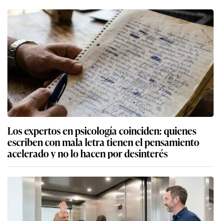
Los expertos en psicología coinciden: quienes
escriben con mala letra tienen el pensamiento
acelerado y no lo hacen por desinterés