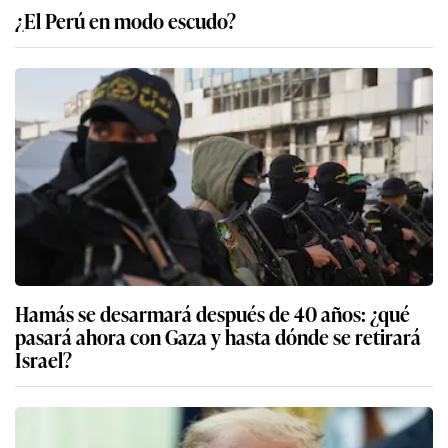
¿El Perú en modo escudo?
Hamás se desarmará después de 40 años: ¿qué
pasará ahora con Gaza y hasta dónde se retirará
Israel?