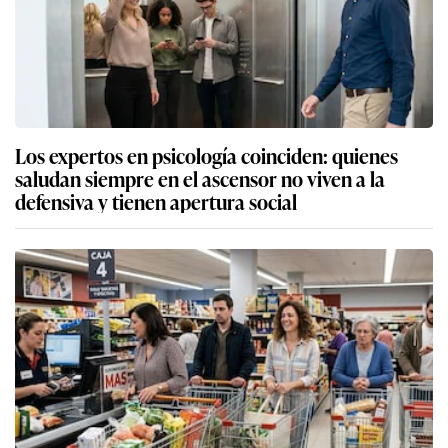
Los expertos en psicología coinciden: quienes
saludan siempre en el ascensor no viven a la
defensiva y tienen apertura social