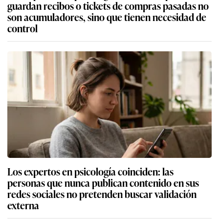
guardan recibos o tickets de compras pasadas no
son acumuladores, sino que tienen necesidad de
control
Los expertos en psicología coinciden: las
personas que nunca publican contenido en sus
redes sociales no pretenden buscar validación
externa