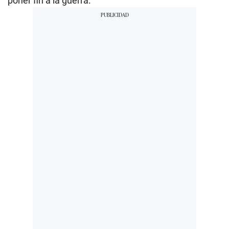
poner fin a la guerra.