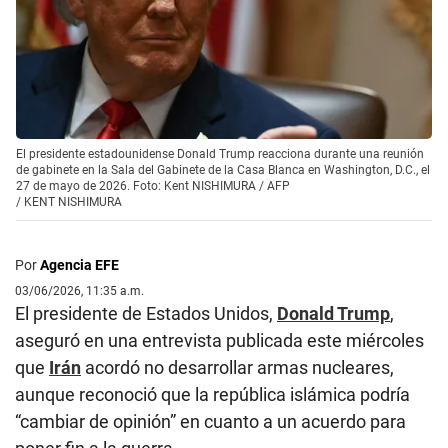
El presidente estadounidense Donald Trump reacciona durante una reunión
de gabinete en la Sala del Gabinete de la Casa Blanca en Washington, D.C., el
27 de mayo de 2026. Foto: Kent NISHIMURA / AFP
/
KENT NISHIMURA
Por
Agencia EFE
03/06/2026, 11:35 a.m.
El presidente de Estados Unidos,
Donald Trump
,
aseguró en una entrevista publicada este miércoles
que
Irán
acordó no desarrollar armas nucleares,
aunque reconoció que la república islámica podría
“cambiar de opinión” en cuanto a un acuerdo para