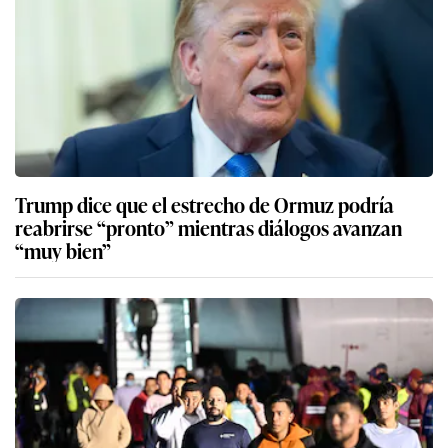
Trump dice que el estrecho de Ormuz podría
reabrirse “pronto” mientras diálogos avanzan
“muy bien”