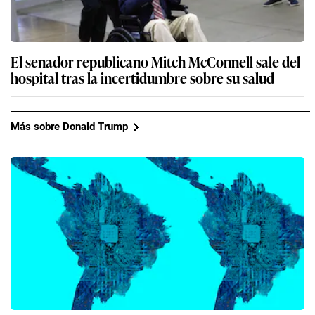
El senador republicano Mitch McConnell sale del
hospital tras la incertidumbre sobre su salud
Más sobre Donald Trump