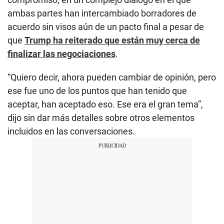
ambas partes han intercambiado borradores de
acuerdo sin visos aún de un pacto final a pesar de
que
Trump ha reiterado que están muy cerca de
finalizar las negociaciones
.
“Quiero decir, ahora pueden cambiar de opinión, pero
ese fue uno de los puntos que han tenido que
aceptar, han aceptado eso. Ese era el gran tema”,
dijo sin dar más detalles sobre otros elementos
incluidos en las conversaciones.