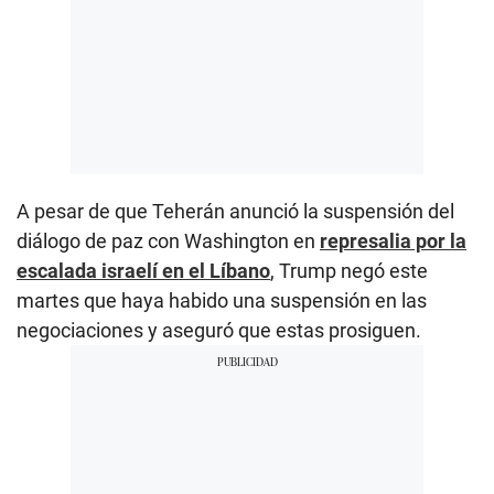
A pesar de que Teherán anunció la suspensión del
diálogo de paz con Washington en
represalia por la
escalada israelí en el Líbano
, Trump negó este
martes que haya habido una suspensión en las
negociaciones y aseguró que estas prosiguen.