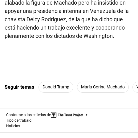
alabado la figura de Machado pero ha insistido en
apoyar una presidencia interina en Venezuela de la
chavista Delcy Rodríguez, de la que ha dicho que
está haciendo un trabajo excelente y cooperando
plenamente con los dictados de Washington.
Seguir temas
Donald Trump
María Corina Machado
Conforme a los criterios de
Tipo de trabajo:
Noticias