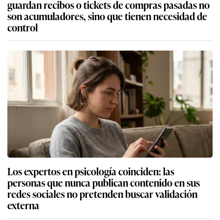
guardan recibos o tickets de compras pasadas no
son acumuladores, sino que tienen necesidad de
control
Los expertos en psicología coinciden: las
personas que nunca publican contenido en sus
redes sociales no pretenden buscar validación
externa