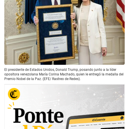
El presidente de Estados Unidos, Donald Trump, posando junto a la líder
opositora venezolana María Corina Machado, quien le entregó la medalla del
Premio Nobel de la Paz. (EFE/ Rastreo de Redes).