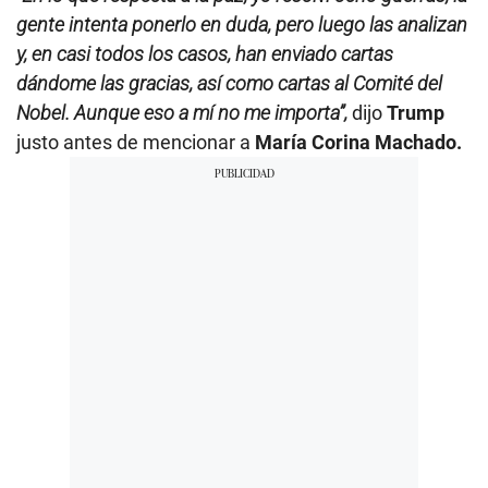
gente intenta ponerlo en duda, pero luego las analizan
y, en casi todos los casos, han enviado cartas
dándome las gracias, así como cartas al Comité del
Nobel. Aunque eso a mí no me importa”,
dijo
Trump
justo antes de mencionar a
María Corina Machado.