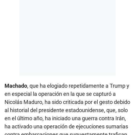
Machado
, que ha elogiado repetidamente a Trump y
en especial la operación en la que se capturó a
Nicolás Maduro, ha sido criticada por el gesto debido
al historial del presidente estadounidense, que, solo
en el último año, ha iniciado una guerra contra Irán,
ha activado una operación de ejecuciones sumarias
contra embarcaciones que supuestamente trafican