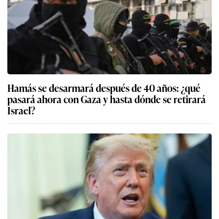
Hamás se desarmará después de 40 años: ¿qué
pasará ahora con Gaza y hasta dónde se retirará
Israel?