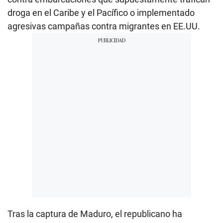
droga en el Caribe y el Pacífico o implementado
agresivas campañas contra migrantes en EE.UU.
Tras la captura de Maduro, el republicano ha