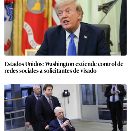
Estados Unidos: Washington extiende control de
redes sociales a solicitantes de visado