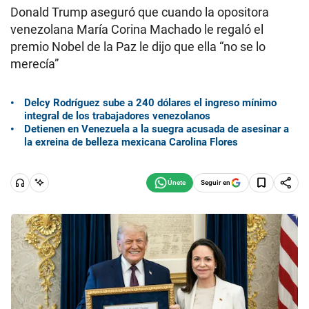
Donald Trump aseguró que cuando la opositora
venezolana María Corina Machado le regaló el
premio Nobel de la Paz le dijo que ella “no se lo
merecía”
Delcy Rodríguez sube a 240 dólares el ingreso mínimo
integral de los trabajadores venezolanos
Detienen en Venezuela a la suegra acusada de asesinar a
la exreina de belleza mexicana Carolina Flores
Seguir en