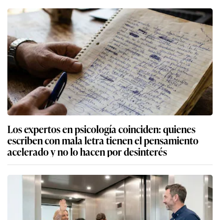
Los expertos en psicología coinciden: quienes
escriben con mala letra tienen el pensamiento
acelerado y no lo hacen por desinterés