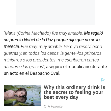
“Maria (Corina Machado) fue muy amable.
Me regaló
su premio Nobel de la Paz porque dijo que no se lo
merecía.
Fue muy, muy amable. Pero yo resolví ocho
guerras y, en todos los casos, la gente -los primeros
ministros o los presidentes- me escribieron cartas
dándome las gracias”,
aseguró el republicano durante
un acto en el Despacho Oval.