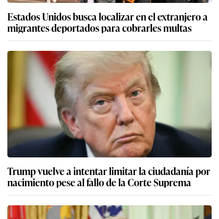
Estados Unidos busca localizar en el extranjero a
migrantes deportados para cobrarles multas
Trump vuelve a intentar limitar la ciudadanía por
nacimiento pese al fallo de la Corte Suprema