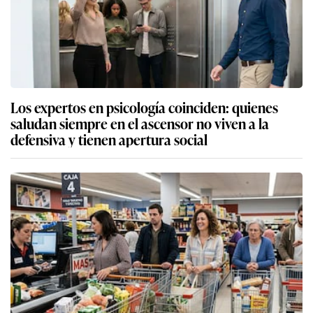
Los expertos en psicología coinciden: quienes
saludan siempre en el ascensor no viven a la
defensiva y tienen apertura social