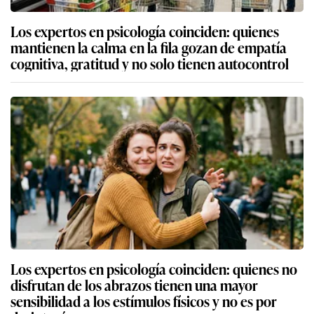
Los expertos en psicología coinciden: quienes
mantienen la calma en la fila gozan de empatía
cognitiva, gratitud y no solo tienen autocontrol
Los expertos en psicología coinciden: quienes no
disfrutan de los abrazos tienen una mayor
sensibilidad a los estímulos físicos y no es por