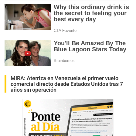
MIRA:
Aterriza en Venezuela el primer vuelo
comercial directo desde Estados Unidos tras 7
años sin operación