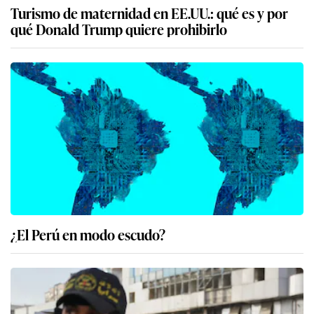
Turismo de maternidad en EE.UU.: qué es y por
qué Donald Trump quiere prohibirlo
¿El Perú en modo escudo?