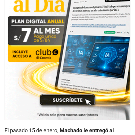
El pasado 15 de enero,
Machado le entregó al