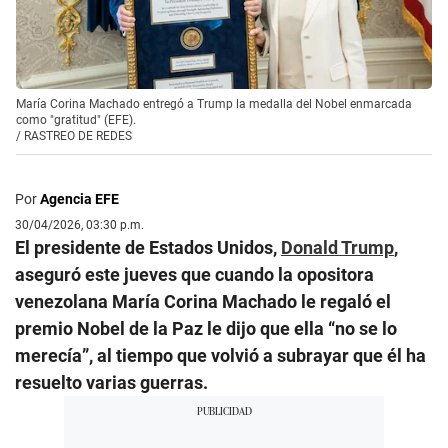
María Corina Machado entregó a Trump la medalla del Nobel enmarcada
como "gratitud" (EFE).
/
RASTREO DE REDES
Por
Agencia EFE
30/04/2026, 03:30 p.m.
El presidente de Estados Unidos,
Donald Trump
,
aseguró este jueves que cuando la opositora
venezolana María Corina Machado le regaló el
premio Nobel de la Paz le dijo que ella “no se lo
merecía”, al tiempo que volvió a subrayar que él ha
resuelto varias guerras.