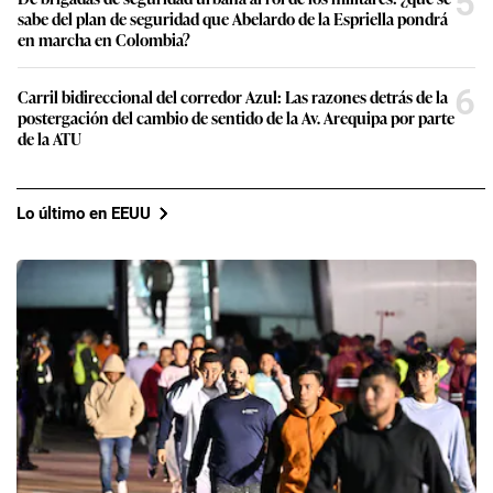
5
sabe del plan de seguridad que Abelardo de la Espriella pondrá
en marcha en Colombia?
6
Carril bidireccional del corredor Azul: Las razones detrás de la
postergación del cambio de sentido de la Av. Arequipa por parte
de la ATU
Lo último en EEUU