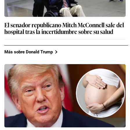
El senador republicano Mitch McConnell sale del
hospital tras la incertidumbre sobre su salud
Más sobre Donald Trump