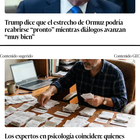
Trump dice que el estrecho de Ormuz podría
reabrirse “pronto” mientras diálogos avanzan
“muy bien”
Contenido sugerido
Contenido
GEC
Los expertos en psicología coinciden: quienes