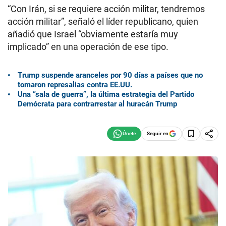
“Con Irán, si se requiere acción militar, tendremos
acción militar”, señaló el líder republicano, quien
añadió que Israel “obviamente estaría muy
implicado” en una operación de ese tipo.
Trump suspende aranceles por 90 días a países que no
tomaron represalias contra EE.UU.
Una “sala de guerra”, la última estrategia del Partido
Demócrata para contrarrestar al huracán Trump
Seguir en