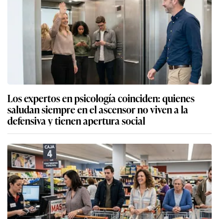
Los expertos en psicología coinciden: quienes
saludan siempre en el ascensor no viven a la
defensiva y tienen apertura social