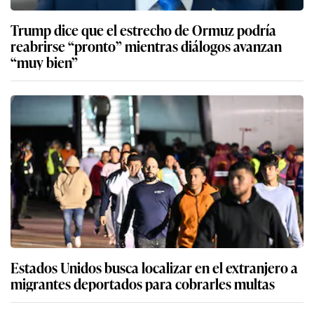
Trump dice que el estrecho de Ormuz podría
reabrirse “pronto” mientras diálogos avanzan
“muy bien”
Estados Unidos busca localizar en el extranjero a
migrantes deportados para cobrarles multas