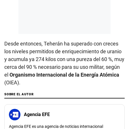
Desde entonces, Teherán ha superado con creces
los niveles permitidos de enriquecimiento de uranio
y acumula ya 274 kilos con una pureza del 60 %, muy
cerca del 90 % necesario para su uso militar, según
el
Organismo Internacional de la Energía Atómica
(OIEA).
SOBRE EL AUTOR
Agencia EFE
Agencia EFE es una agencia de noticias internacional