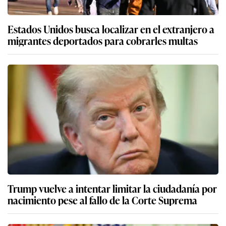
Estados Unidos busca localizar en el extranjero a
migrantes deportados para cobrarles multas
Trump vuelve a intentar limitar la ciudadanía por
nacimiento pese al fallo de la Corte Suprema