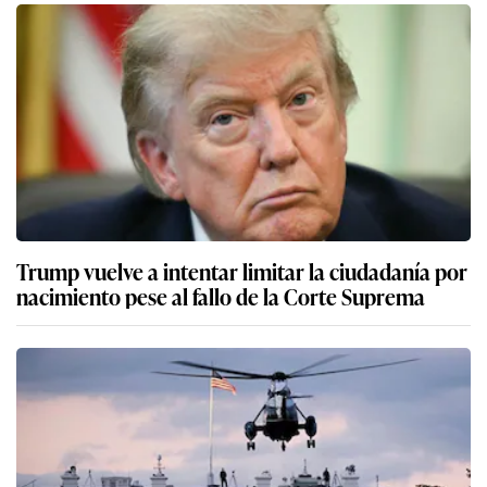
Trump vuelve a intentar limitar la ciudadanía por
nacimiento pese al fallo de la Corte Suprema