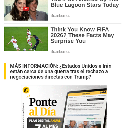
MÁS INFORMACIÓN:
¿Estados Unidos e Irán
están cerca de una guerra tras el rechazo a
negociaciones directas con Trump?