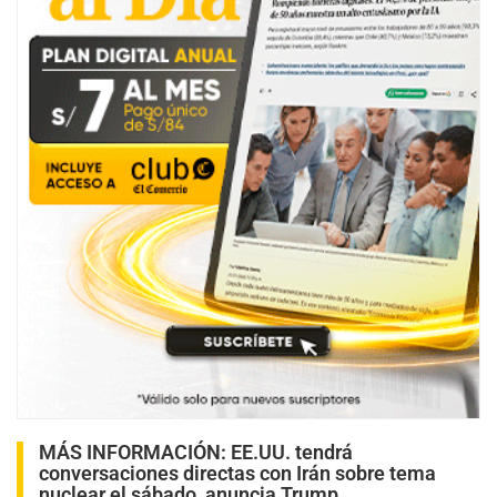
MÁS INFORMACIÓN:
EE.UU. tendrá
conversaciones directas con Irán sobre tema
nuclear el sábado, anuncia Trump