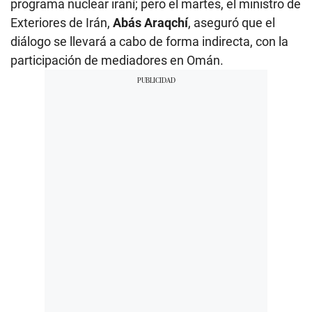
programa nuclear iraní; pero el martes, el ministro de
Exteriores de Irán,
Abás Araqchí
, aseguró que el
diálogo se llevará a cabo de forma indirecta, con la
participación de mediadores en Omán.