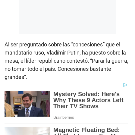
Al ser preguntado sobre las “concesiones” que el
mandatario ruso, Vladímir Putin, ha puesto sobre la
mesa, el líder republicano contestó: “Parar la guerra,
no tomar todo el país. Concesiones bastante
grandes”.