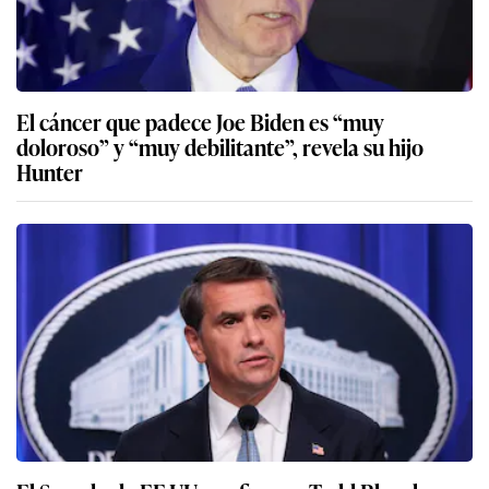
El cáncer que padece Joe Biden es “muy
doloroso” y “muy debilitante”, revela su hijo
Hunter