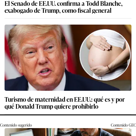
El Senado de EE.UU. confirma a Todd Blanche,
exabogado de Trump, como fiscal general
Turismo de maternidad en EE.UU.: qué es y por
qué Donald Trump quiere prohibirlo
Contenido sugerido
Contenido
GEC