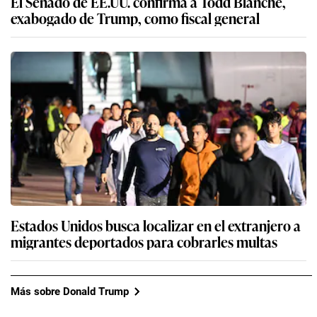
El Senado de EE.UU. confirma a Todd Blanche,
exabogado de Trump, como fiscal general
Estados Unidos busca localizar en el extranjero a
migrantes deportados para cobrarles multas
Más sobre Donald Trump