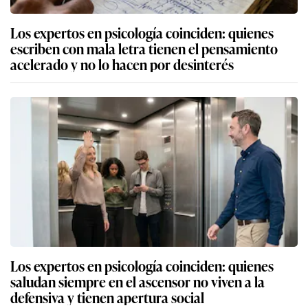
Los expertos en psicología coinciden: quienes
escriben con mala letra tienen el pensamiento
acelerado y no lo hacen por desinterés
Los expertos en psicología coinciden: quienes
saludan siempre en el ascensor no viven a la
defensiva y tienen apertura social