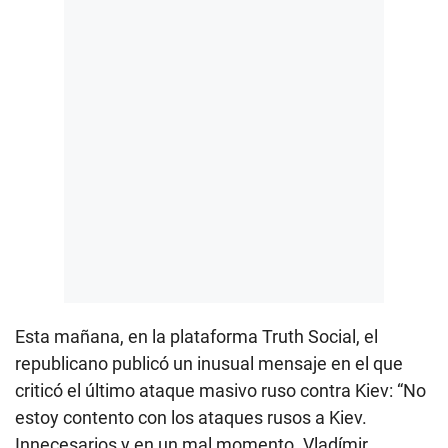
Esta mañana, en la plataforma Truth Social, el
republicano publicó un inusual mensaje en el que
criticó el último ataque masivo ruso contra Kiev: “No
estoy contento con los ataques rusos a Kiev.
Innecesarios y en un mal momento. Vladímir,