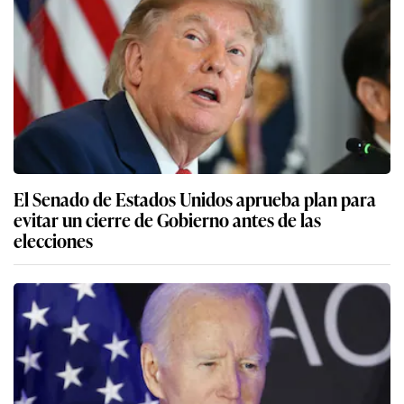
El Senado de Estados Unidos aprueba plan para
evitar un cierre de Gobierno antes de las
elecciones