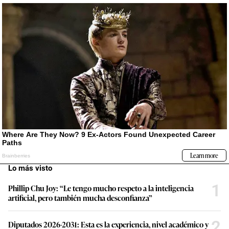
Lo más visto
1
Phillip Chu Joy: “Le tengo mucho respeto a la inteligencia
artificial, pero también mucha desconfianza”
2
Diputados 2026-2031: Esta es la experiencia, nivel académico y