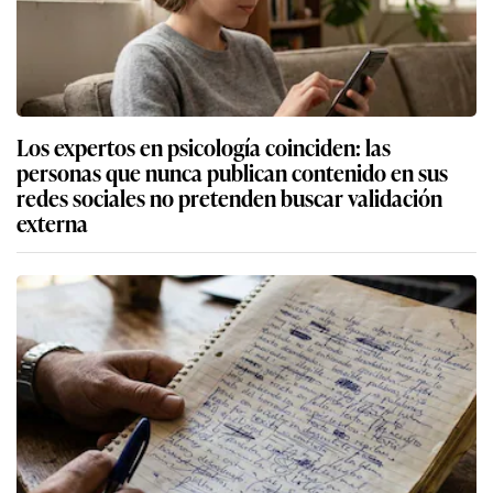
Los expertos en psicología coinciden: las
personas que nunca publican contenido en sus
redes sociales no pretenden buscar validación
externa