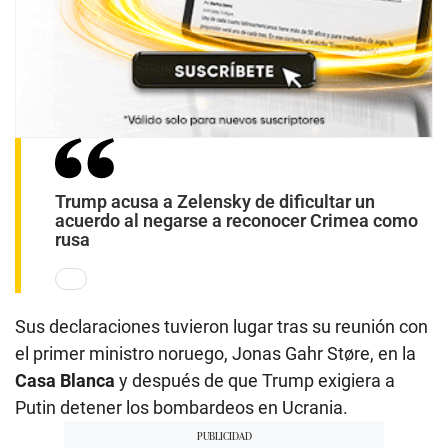
Trump acusa a Zelensky de dificultar un
acuerdo al negarse a reconocer Crimea como
rusa
Sus declaraciones tuvieron lugar tras su reunión con
el primer ministro noruego, Jonas Gahr Støre, en la
Casa Blanca
y después de que Trump exigiera a
Putin detener los bombardeos en Ucrania.