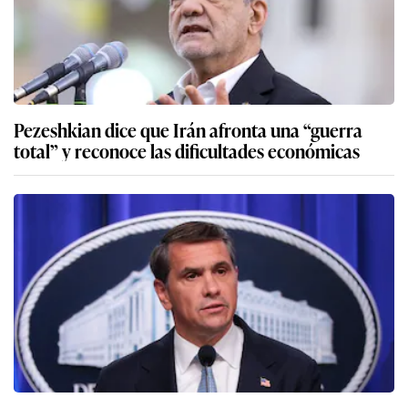
Pezeshkian dice que Irán afronta una “guerra
total” y reconoce las dificultades económicas