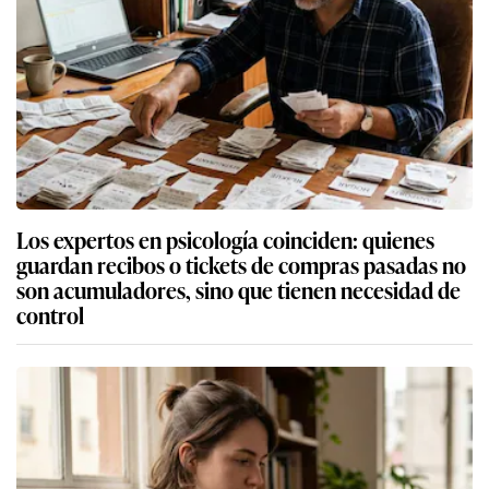
Los expertos en psicología coinciden: quienes
guardan recibos o tickets de compras pasadas no
son acumuladores, sino que tienen necesidad de
control