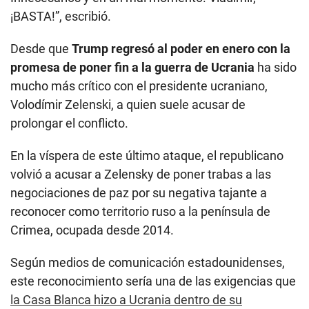
¡BASTA!”, escribió.
Desde que
Trump regresó al poder en enero con la
promesa de poner fin a la guerra de Ucrania
ha sido
mucho más crítico con el presidente ucraniano,
Volodímir Zelenski, a quien suele acusar de
prolongar el conflicto.
En la víspera de este último ataque, el republicano
volvió a acusar a Zelensky de poner trabas a las
negociaciones de paz por su negativa tajante a
reconocer como territorio ruso a la península de
Crimea, ocupada desde 2014.
Según medios de comunicación estadounidenses,
este reconocimiento sería una de las exigencias que
la Casa Blanca hizo a Ucrania dentro de su