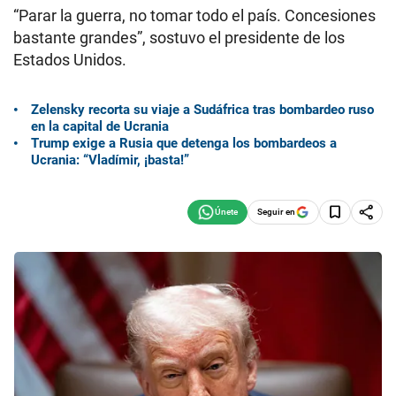
“Parar la guerra, no tomar todo el país. Concesiones
bastante grandes”, sostuvo el presidente de los
Estados Unidos.
Zelensky recorta su viaje a Sudáfrica tras bombardeo ruso
en la capital de Ucrania
Trump exige a Rusia que detenga los bombardeos a
Ucrania: “Vladímir, ¡basta!”
Seguir en