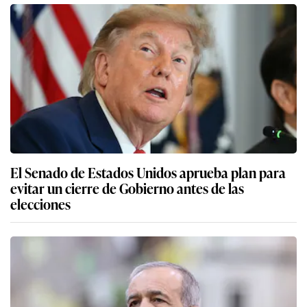
El Senado de Estados Unidos aprueba plan para
evitar un cierre de Gobierno antes de las
elecciones