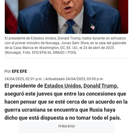
El presidente de Estados Unidos, Donald Trump, habla durante un almuerzo
con el primer ministro de Noruega, Jonas Gahr Store, en la sala del gabinete
de la Casa Blanca en Washington, DC, EE. UU., el 24 de abril de 2025.
(Noruega). Foto: EFE/EPA/AL DRAGO / POOL
Por
EFE EFE
24/04/2025, 02:01 p.m. | Actualizado 24/04/2025, 03:05 p.m.
El presidente de
Estados Unidos
,
Donald Trump
,
aseguró este jueves que entre las concesiones que
hacen pensar que se esté cerca de un acuerdo en la
guerra ucraniana se encuentra que Rusia haya
dicho que está dispuesta a no tomar todo el país.