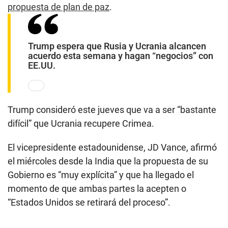
propuesta de plan de paz
.
Trump espera que Rusia y Ucrania alcancen
acuerdo esta semana y hagan “negocios” con
EE.UU.
Trump consideró este jueves que va a ser “bastante
difícil” que Ucrania recupere Crimea.
El vicepresidente estadounidense, JD Vance, afirmó
el miércoles desde la India que la propuesta de su
Gobierno es “muy explícita” y que ha llegado el
momento de que ambas partes la acepten o
“Estados Unidos se retirará del proceso”.