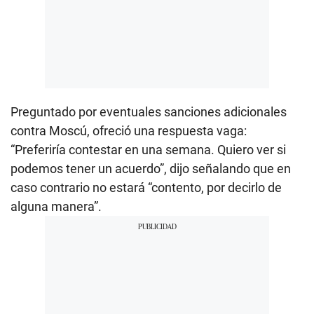
Preguntado por eventuales sanciones adicionales
contra Moscú, ofreció una respuesta vaga:
“Preferiría contestar en una semana. Quiero ver si
podemos tener un acuerdo”, dijo señalando que en
caso contrario no estará “contento, por decirlo de
alguna manera”.