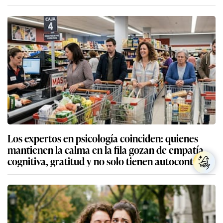
Los expertos en psicología coinciden: quienes
mantienen la calma en la fila gozan de empatía
cognitiva, gratitud y no solo tienen autocontrol