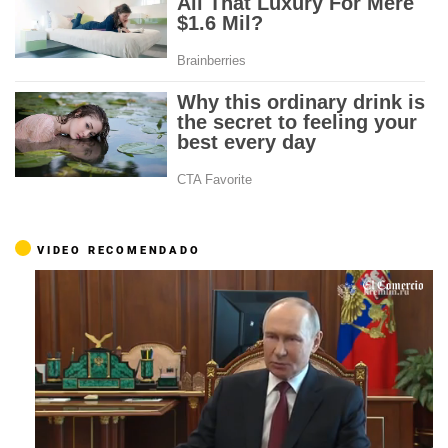
VIDEO RECOMENDADO