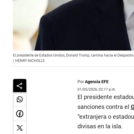
El presidente de Estados Unidos, Donald Trump, camina hacia el Despacho O
/
HENRY NICHOLLS
Por
Agencia EFE
01/05/2026, 02:17 p.m.
El presidente estado
sanciones contra el
G
“extranjera o estadou
divisas en la isla.