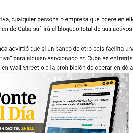
tiva, cualquier persona o empresa que opere en el
en de Cuba sufrirá el bloqueo total de sus activos
a advirtió que si un banco de otro país facilita un
ativa” para alguien sancionado en Cuba se enfrenta
 en Wall Street o a la prohibición de operar en dóla