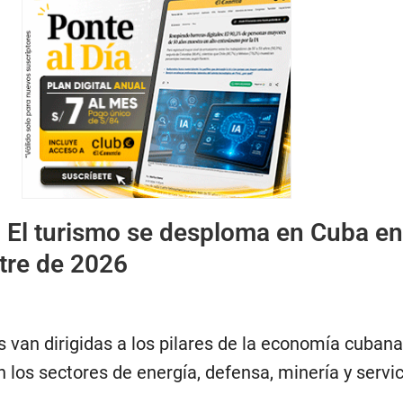
:
El turismo se desploma en Cuba en
tre de 2026
 van dirigidas a los pilares de la economía cubana
n los sectores de energía, defensa, minería y servi