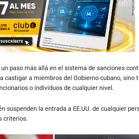
un paso más allá en el sistema de sanciones contra
a a castigar a miembros del Gobierno cubano, sino 
uncionarios o individuos de cualquier nivel.
n suspenden la entrada a EE.UU. de cualquier per
 criterios.