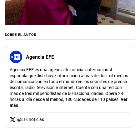
00:00
/
01:25
SOBRE EL AUTOR
Agencia EFE
Agencia EFE es una agencia de noticias internacional
española que distribuye información a más de dos mil medios
de comunicación en todo el mundo en los soportes de prensa
escrita, radio, televisión e internet. Cuenta con una red con
más de tres mil periodistas de 60 nacionalidades. Opera 24
horas al día desde al menos, 180 ciudades de 110 países.
Ver
más
@
EFEnoticias