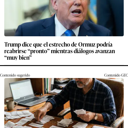
Trump dice que el estrecho de Ormuz podría
reabrirse “pronto” mientras diálogos avanzan
“muy bien”
Contenido sugerido
Contenido
GEC