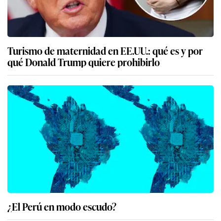
Turismo de maternidad en EE.UU.: qué es y por
qué Donald Trump quiere prohibirlo
¿El Perú en modo escudo?