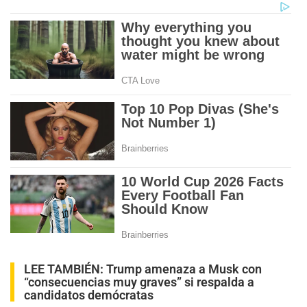
LEE TAMBIÉN:
Trump amenaza a Musk con
“consecuencias muy graves” si respalda a
candidatos demócratas