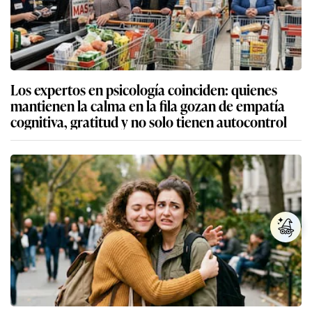
Los expertos en psicología coinciden: quienes
mantienen la calma en la fila gozan de empatía
cognitiva, gratitud y no solo tienen autocontrol