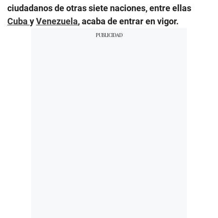
ciudadanos de otras siete naciones, entre ellas
Cuba
y
Venezuela
, acaba de entrar en vigor.