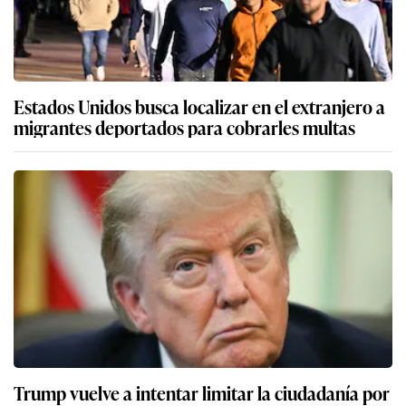
Estados Unidos busca localizar en el extranjero a
migrantes deportados para cobrarles multas
Trump vuelve a intentar limitar la ciudadanía por