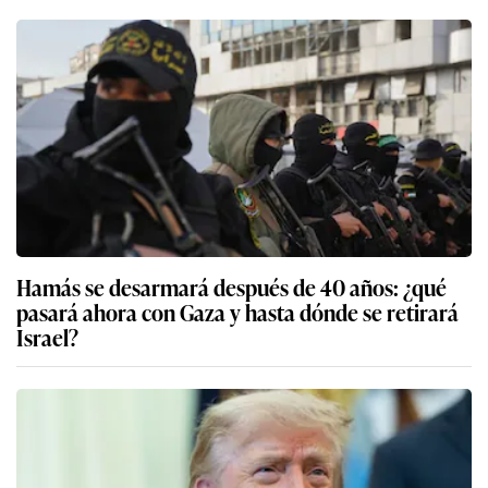
Hamás se desarmará después de 40 años: ¿qué
pasará ahora con Gaza y hasta dónde se retirará
Israel?