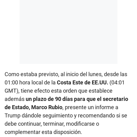
Como estaba previsto, al inicio del lunes, desde las
01:00 hora local de la
Costa Este de EE.UU.
(04:01
GMT), tiene efecto esta orden que establece
además
un plazo de 90 días para que el secretario
de Estado, Marco Rubio
, presente un informe a
Trump dándole seguimiento y recomendando si se
debe continuar, terminar, modificarse o
complementar esta disposición.