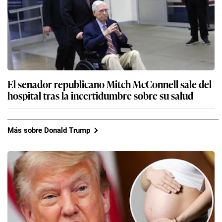
El senador republicano Mitch McConnell sale del
hospital tras la incertidumbre sobre su salud
Más sobre Donald Trump