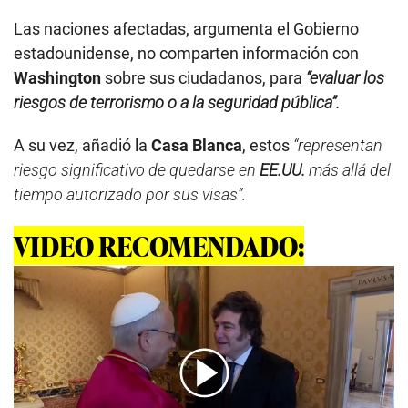
Las naciones afectadas, argumenta el Gobierno
estadounidense, no comparten información con
Washington
sobre sus ciudadanos, para
“evaluar los
riesgos de terrorismo o a la seguridad pública”.
A su vez, añadió la
Casa Blanca
, estos
“representan
riesgo significativo de quedarse en
EE.UU.
más allá del
tiempo autorizado por sus visas”.
VIDEO RECOMENDADO: