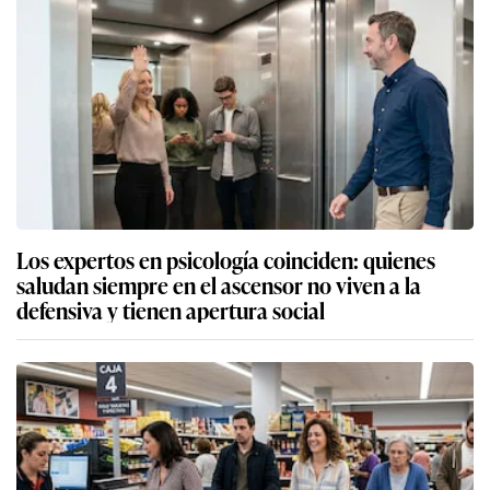
Los expertos en psicología coinciden: quienes
saludan siempre en el ascensor no viven a la
defensiva y tienen apertura social