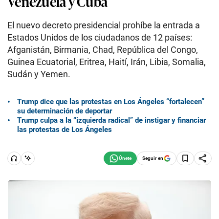
Venezuela y Cuba
El nuevo decreto presidencial prohíbe la entrada a
Estados Unidos de los ciudadanos de 12 países:
Afganistán, Birmania, Chad, República del Congo,
Guinea Ecuatorial, Eritrea, Haití, Irán, Libia, Somalia,
Sudán y Yemen.
Trump dice que las protestas en Los Ángeles “fortalecen”
su determinación de deportar
Trump culpa a la “izquierda radical” de instigar y financiar
las protestas de Los Ángeles
Seguir en