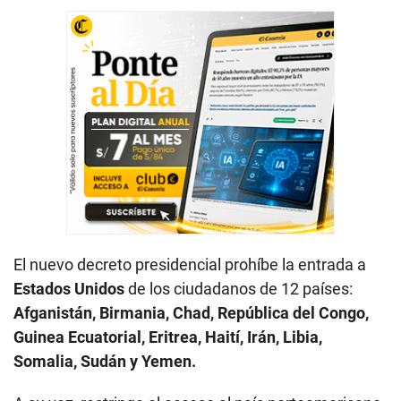
El nuevo decreto presidencial prohíbe la entrada a
Estados Unidos
de los ciudadanos de 12 países:
Afganistán, Birmania, Chad, República del Congo,
Guinea Ecuatorial, Eritrea, Haití, Irán, Libia,
Somalia, Sudán y Yemen.