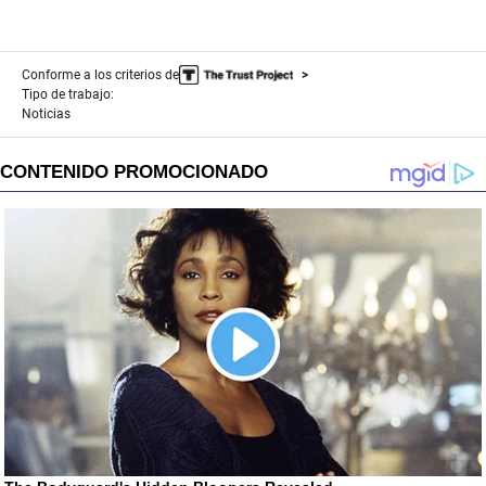
Conforme a los criterios de
Tipo de trabajo:
Noticias