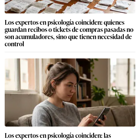
Los expertos en psicología coinciden: quienes
guardan recibos o tickets de compras pasadas no
son acumuladores, sino que tienen necesidad de
control
Los expertos en psicología coinciden: las