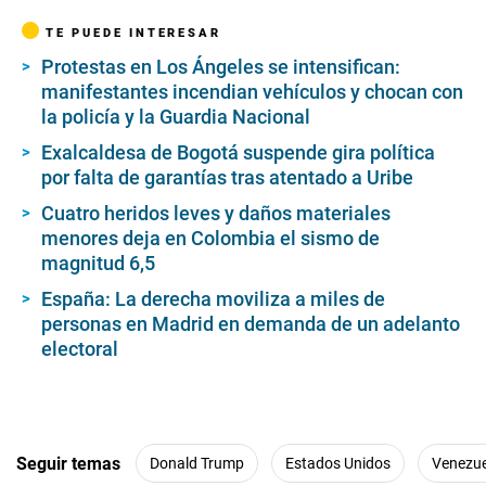
TE PUEDE INTERESAR
Protestas en Los Ángeles se intensifican:
manifestantes incendian vehículos y chocan con
la policía y la Guardia Nacional
Exalcaldesa de Bogotá suspende gira política
por falta de garantías tras atentado a Uribe
Cuatro heridos leves y daños materiales
menores deja en Colombia el sismo de
magnitud 6,5
España: La derecha moviliza a miles de
personas en Madrid en demanda de un adelanto
electoral
Seguir temas
Donald Trump
Estados Unidos
Venezue