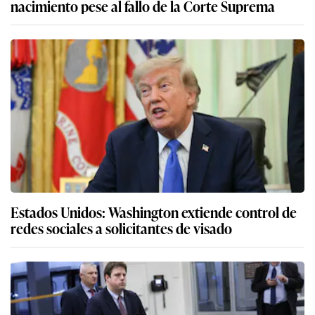
nacimiento pese al fallo de la Corte Suprema
Estados Unidos: Washington extiende control de
redes sociales a solicitantes de visado