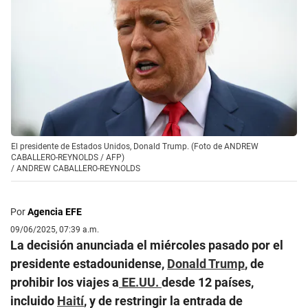
El presidente de Estados Unidos, Donald Trump. (Foto de ANDREW
CABALLERO-REYNOLDS / AFP)
/
ANDREW CABALLERO-REYNOLDS
Por
Agencia EFE
09/06/2025, 07:39 a.m.
La decisión anunciada el miércoles pasado por el
presidente estadounidense,
Donald Trump
, de
prohibir los viajes a
EE.UU.
desde 12 países,
incluido
Haití
, y de restringir la entrada de