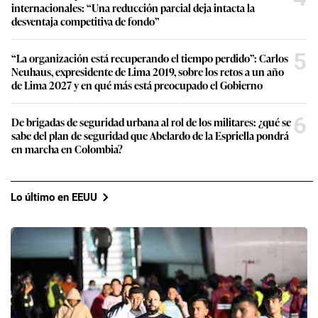
internacionales: “Una reducción parcial deja intacta la
desventaja competitiva de fondo”
5
“La organización está recuperando el tiempo perdido”: Carlos
Neuhaus, expresidente de Lima 2019, sobre los retos a un año
de Lima 2027 y en qué más está preocupado el Gobierno
6
De brigadas de seguridad urbana al rol de los militares: ¿qué se
sabe del plan de seguridad que Abelardo de la Espriella pondrá
en marcha en Colombia?
Lo último en EEUU