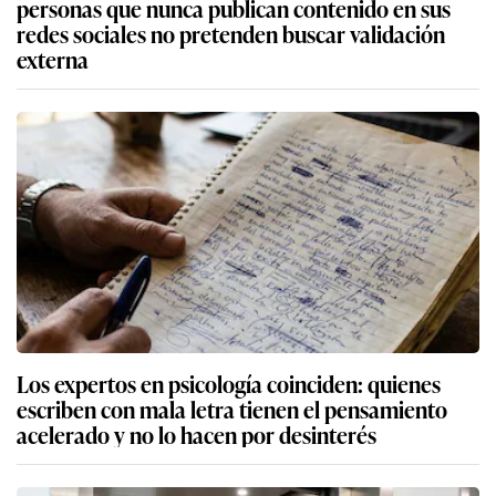
personas que nunca publican contenido en sus
redes sociales no pretenden buscar validación
externa
Los expertos en psicología coinciden: quienes
escriben con mala letra tienen el pensamiento
acelerado y no lo hacen por desinterés