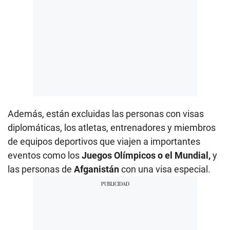
Además, están excluidas las personas con visas
diplomáticas, los atletas, entrenadores y miembros
de equipos deportivos que viajen a importantes
eventos como los
Juegos Olímpicos o el Mundial,
y
las personas de
Afganistán
con una visa especial.