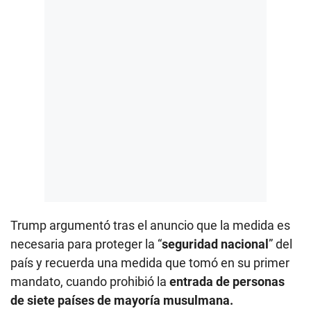
Trump argumentó tras el anuncio que la medida es
necesaria para proteger la “
seguridad nacional
” del
país y recuerda una medida que tomó en su primer
mandato, cuando prohibió la
entrada de personas
de siete países de mayoría musulmana.