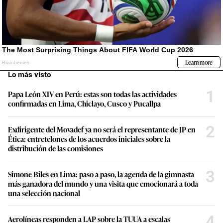
Lo más visto
1
Papa León XIV en Perú: estas son todas las actividades
confirmadas en Lima, Chiclayo, Cusco y Pucallpa
2
Exdirigente del Movadef ya no será el representante de JP en
Ética: entretelones de los acuerdos iniciales sobre la
distribución de las comisiones
3
Simone Biles en Lima: paso a paso, la agenda de la gimnasta
más ganadora del mundo y una visita que emocionará a toda
una selección nacional
4
Aerolíneas responden a LAP sobre la TUUA a escalas