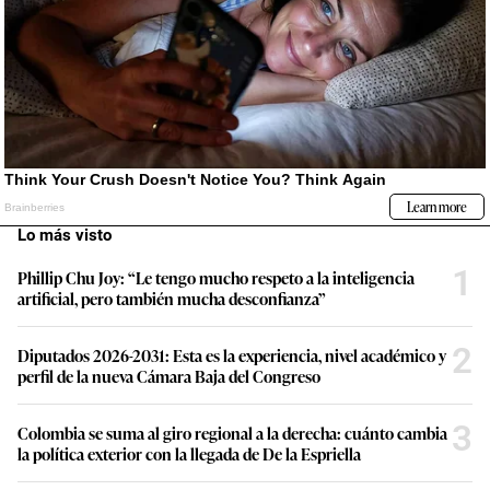
Lo más visto
1
Phillip Chu Joy: “Le tengo mucho respeto a la inteligencia
artificial, pero también mucha desconfianza”
2
Diputados 2026-2031: Esta es la experiencia, nivel académico y
perfil de la nueva Cámara Baja del Congreso
3
Colombia se suma al giro regional a la derecha: cuánto cambia
la política exterior con la llegada de De la Espriella