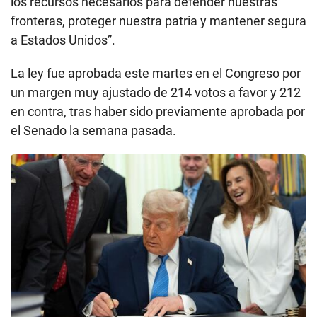
los recursos necesarios para defender nuestras
fronteras, proteger nuestra patria y mantener segura
a Estados Unidos”.
La ley fue aprobada este martes en el Congreso por
un margen muy ajustado de 214 votos a favor y 212
en contra, tras haber sido previamente aprobada por
el Senado la semana pasada.