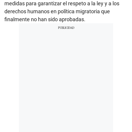
medidas para garantizar el respeto a la ley y a los
derechos humanos en política migratoria que
finalmente no han sido aprobadas.