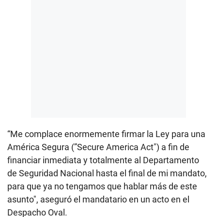
“Me complace enormemente firmar la Ley para una
América Segura (”Secure America Act") a fin de
financiar inmediata y totalmente al Departamento
de Seguridad Nacional hasta el final de mi mandato,
para que ya no tengamos que hablar más de este
asunto", aseguró el mandatario en un acto en el
Despacho Oval.