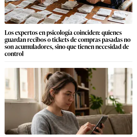
Los expertos en psicología coinciden: quienes
guardan recibos o tickets de compras pasadas no
son acumuladores, sino que tienen necesidad de
control