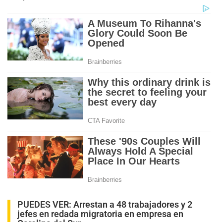
PUEDES VER:
Arrestan a 48 trabajadores y 2
jefes en redada migratoria en empresa en