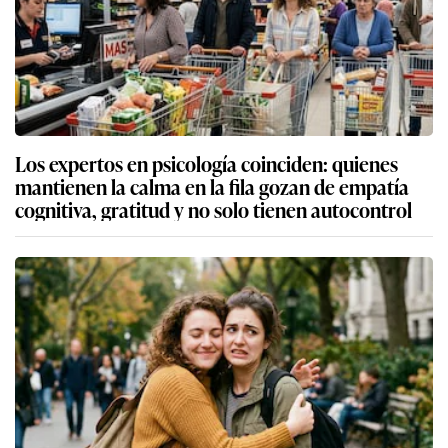
Los expertos en psicología coinciden: quienes
mantienen la calma en la fila gozan de empatía
cognitiva, gratitud y no solo tienen autocontrol