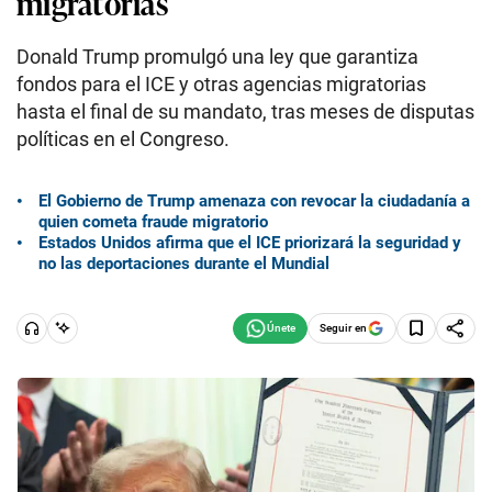
migratorias
Donald Trump promulgó una ley que garantiza
fondos para el ICE y otras agencias migratorias
hasta el final de su mandato, tras meses de disputas
políticas en el Congreso.
El Gobierno de Trump amenaza con revocar la ciudadanía a
quien cometa fraude migratorio
Estados Unidos afirma que el ICE priorizará la seguridad y
no las deportaciones durante el Mundial
Seguir en