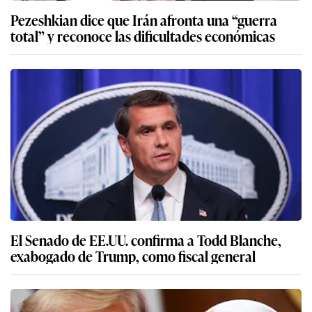
Pezeshkian dice que Irán afronta una “guerra
total” y reconoce las dificultades económicas
El Senado de EE.UU. confirma a Todd Blanche,
exabogado de Trump, como fiscal general