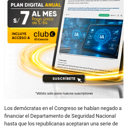
Los demócratas en el Congreso se habían negado a
financiar el Departamento de Seguridad Nacional
hasta que los republicanas aceptaran una serie de