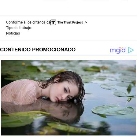
Conforme a los criterios de
Tipo de trabajo:
Noticias