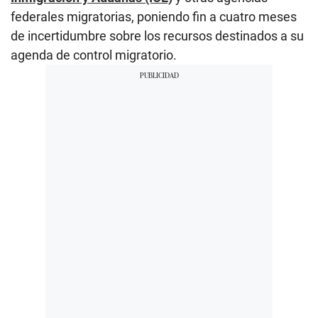
federales migratorias, poniendo fin a cuatro meses
de incertidumbre sobre los recursos destinados a su
agenda de control migratorio.