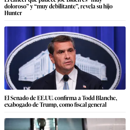
doloroso” y “muy debilitante”, revela su hijo
Hunter
El Senado de EE.UU. confirma a Todd Blanche,
exabogado de Trump, como fiscal general