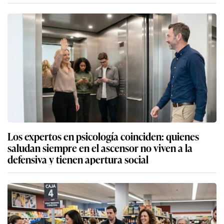
Los expertos en psicología coinciden: quienes
saludan siempre en el ascensor no viven a la
defensiva y tienen apertura social