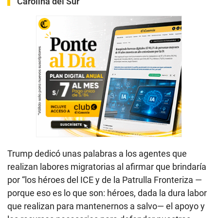
Carolina del Sur
Trump dedicó unas palabras a los agentes que
realizan labores migratorias al afirmar que brindaría
por “los héroes del ICE y de la Patrulla Fronteriza —
porque eso es lo que son: héroes, dada la dura labor
que realizan para mantenernos a salvo— el apoyo y