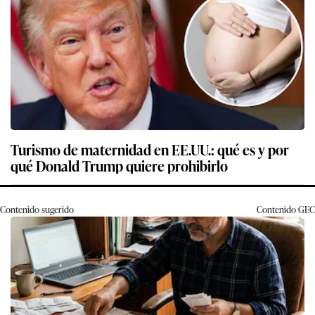
Turismo de maternidad en EE.UU.: qué es y por
qué Donald Trump quiere prohibirlo
Contenido sugerido
Contenido
GEC