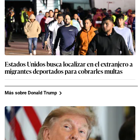
Estados Unidos busca localizar en el extranjero a
migrantes deportados para cobrarles multas
Más sobre Donald Trump