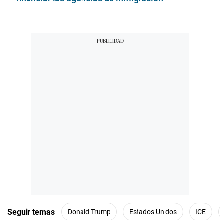
Seguir temas
Donald Trump
Estados Unidos
ICE