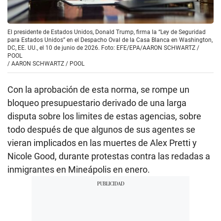
El presidente de Estados Unidos, Donald Trump, firma la “Ley de Seguridad
para Estados Unidos” en el Despacho Oval de la Casa Blanca en Washington,
DC, EE. UU., el 10 de junio de 2026. Foto: EFE/EPA/AARON SCHWARTZ /
POOL
/
AARON SCHWARTZ / POOL
Con la aprobación de esta norma, se rompe un
bloqueo presupuestario derivado de una larga
disputa sobre los limites de estas agencias, sobre
todo después de que algunos de sus agentes se
vieran implicados en las muertes de Alex Pretti y
Nicole Good, durante protestas contra las redadas a
inmigrantes en Mineápolis en enero.