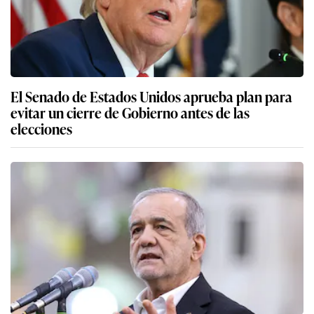
El Senado de Estados Unidos aprueba plan para
evitar un cierre de Gobierno antes de las
elecciones