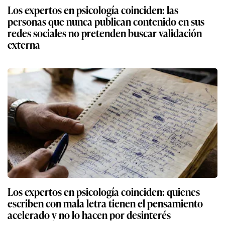
Los expertos en psicología coinciden: las
personas que nunca publican contenido en sus
redes sociales no pretenden buscar validación
externa
Los expertos en psicología coinciden: quienes
escriben con mala letra tienen el pensamiento
acelerado y no lo hacen por desinterés