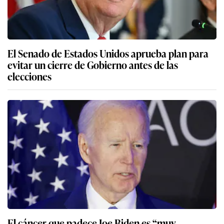
El Senado de Estados Unidos aprueba plan para
evitar un cierre de Gobierno antes de las
elecciones
El cáncer que padece Joe Biden es “muy