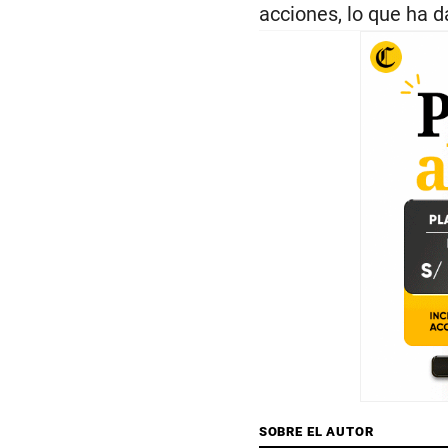
acciones, lo que ha da
SOBRE EL AUTOR