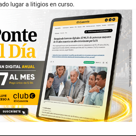
do lugar a litigios en curso.