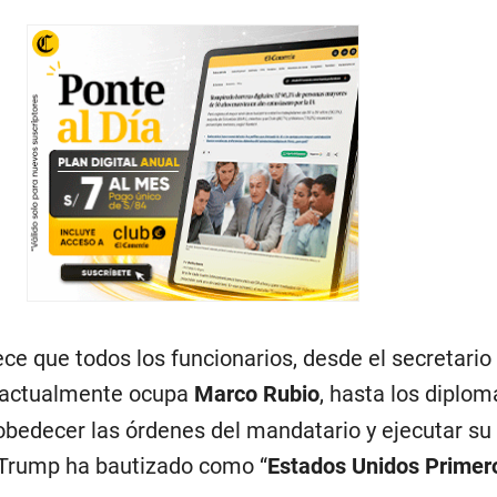
ce que todos los funcionarios, desde el secretario
e actualmente ocupa
Marco Rubio
, hasta los diplom
bedecer las órdenes del mandatario y ejecutar su 
e Trump ha bautizado como “
Estados Unidos Primer