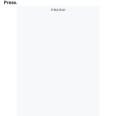
Press.