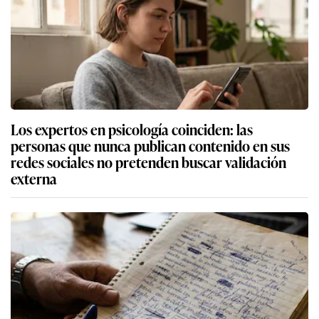
Los expertos en psicología coinciden: las
personas que nunca publican contenido en sus
redes sociales no pretenden buscar validación
externa