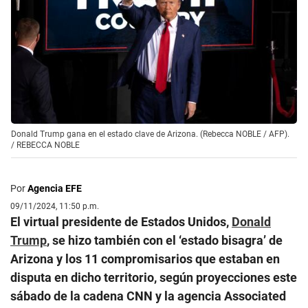
Donald Trump gana en el estado clave de Arizona. (Rebecca NOBLE / AFP).
/
REBECCA NOBLE
Por
Agencia EFE
09/11/2024, 11:50 p.m.
El virtual presidente de Estados Unidos,
Donald
Trump
, se hizo también con el ‘estado bisagra’ de
Arizona y los 11 compromisarios que estaban en
disputa en dicho territorio, según proyecciones este
sábado de la cadena CNN y la agencia Associated