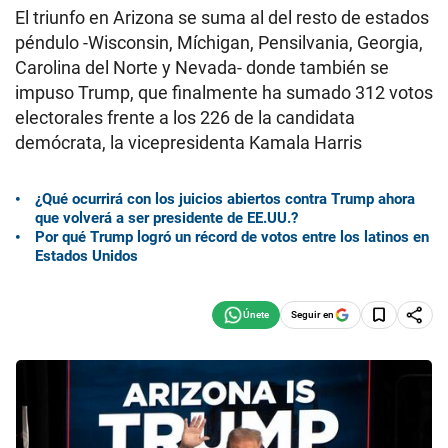
El triunfo en Arizona se suma al del resto de estados
péndulo -Wisconsin, Míchigan, Pensilvania, Georgia,
Carolina del Norte y Nevada- donde también se
impuso Trump, que finalmente ha sumado 312 votos
electorales frente a los 226 de la candidata
demócrata, la vicepresidenta Kamala Harris
¿Qué ocurrirá con los juicios abiertos contra Trump ahora
que volverá a ser presidente de EE.UU.?
Por qué Trump logró un récord de votos entre los latinos en
Estados Unidos
Seguir en