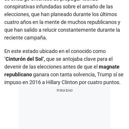
conspirativas infundadas sobre el amaño de las
elecciones, que han planeado durante los últimos
cuatro años en la mente de muchos republicanos y
que han salido a relucir constantemente durante la
reciente campaña.
En este estado ubicado en el conocido como
‘
Cinturón del Sol’,
que se antojaba clave para el
devenir de las elecciones antes de que el
magnate
republicano
ganara con tanta solvencia, Trump sí se
impuso en 2016 a Hillary Clinton por cuatro puntos.