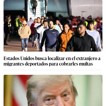
Estados Unidos busca localizar en el extranjero a
migrantes deportados para cobrarles multas