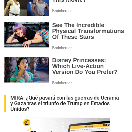
MIRA:
¿Qué pasará con las guerras de Ucrania
y Gaza tras el triunfo de Trump en Estados
Unidos?