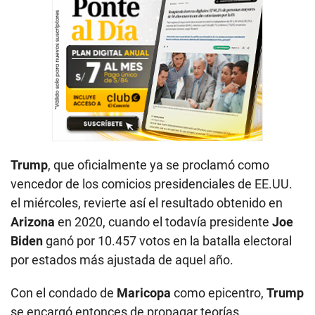
Trump
, que oficialmente ya se proclamó como
vencedor de los comicios presidenciales de EE.UU.
el miércoles, revierte así el resultado obtenido en
Arizona
en 2020, cuando el todavía presidente
Joe
Biden
ganó por 10.457 votos en la batalla electoral
por estados más ajustada de aquel año.
Con el condado de
Maricopa
como epicentro,
Trump
se encargó entonces de propagar teorías