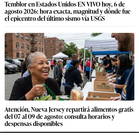
Temblor en Estados Unidos EN VIVO hoy, 6 de
agosto 2026: hora exacta, magnitud y dónde fue
el epicentro del último sismo vía USGS
Atención, Nueva Jersey repartirá alimentos gratis
del 07 al 09 de agosto: consulta horarios y
despensas disponibles