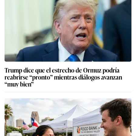
Trump dice que el estrecho de Ormuz podría
reabrirse “pronto” mientras diálogos avanzan
“muy bien”