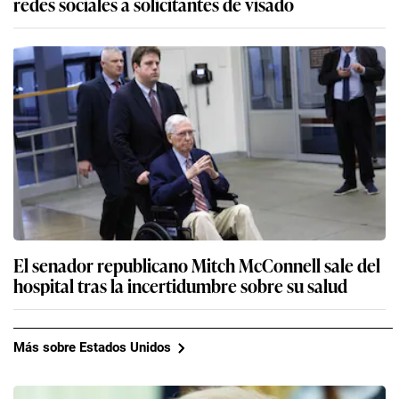
redes sociales a solicitantes de visado
El senador republicano Mitch McConnell sale del
hospital tras la incertidumbre sobre su salud
Más sobre Estados Unidos