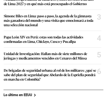
de Lima 2027 y en qué más está preocupado el Gobierno
3
Simone Biles en Lima: paso a paso, la agenda de la gimnasta
más ganadora del mundo y una visita que emocionará a toda
una selección nacional
4
Papa León XIV en Perú: estas son todas las actividades
confirmadas en Lima, Chiclayo, Cusco y Pucallpa
5
Unidad de Investigación: Hallan más de siete millones de
jeringas y medicamentos vencidos en Cenares del Minsa
6
De brigadas de seguridad urbana al rol de los militares: ¿qué se
sabe del plan de seguridad que Abelardo de la Espriella pondrá
en marcha en Colombia?
Lo último en EEUU