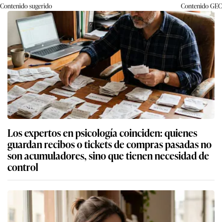
Contenido sugerido
Contenido
GEC
Los expertos en psicología coinciden: quienes
guardan recibos o tickets de compras pasadas no
son acumuladores, sino que tienen necesidad de
control