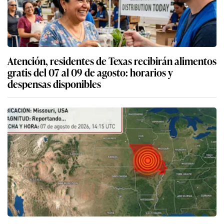
Atención, residentes de Texas recibirán alimentos
gratis del 07 al 09 de agosto: horarios y
despensas disponibles