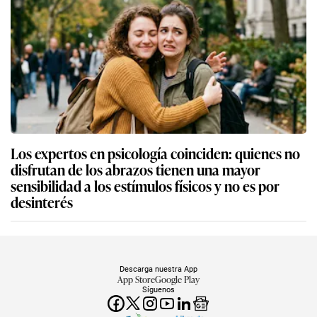
Los expertos en psicología coinciden: quienes no
disfrutan de los abrazos tienen una mayor
sensibilidad a los estímulos físicos y no es por
desinterés
Descarga nuestra App
App Store
Google Play
Síguenos