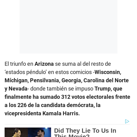
El triunfo en
Arizona
se suma al del resto de
‘estados péndulo’ en estos comicios -
Wisconsin,
Míchigan, Pensilvania, Georgia, Carolina del Norte
y Nevada
- donde también se impuso
Trump, que
finalmente ha sumado 312 votos electorales frente
a los 226 de la candidata demócrata, la
vicepresidenta
Kamala Harris.