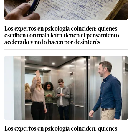
Los expertos en psicología coinciden: quienes
escriben con mala letra tienen el pensamiento
acelerado y no lo hacen por desinterés
Los expertos en psicología coinciden: quienes