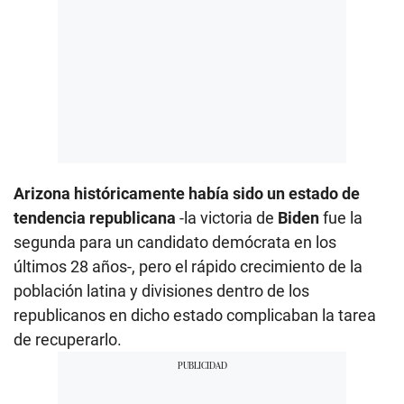
Arizona históricamente había sido un estado de
tendencia republicana
-la victoria de
Biden
fue la
segunda para un candidato demócrata en los
últimos 28 años-, pero el rápido crecimiento de la
población latina y divisiones dentro de los
republicanos en dicho estado complicaban la tarea
de recuperarlo.