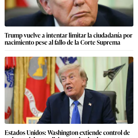
Trump vuelve a intentar limitar la ciudadanía por
nacimiento pese al fallo de la Corte Suprema
Estados Unidos: Washington extiende control de