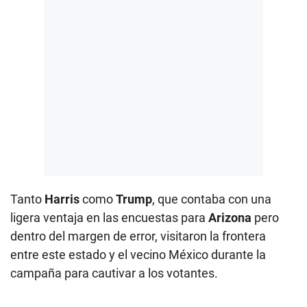
Tanto
Harris
como
Trump
, que contaba con una
ligera ventaja en las encuestas para
Arizona
pero
dentro del margen de error, visitaron la frontera
entre este estado y el vecino México durante la
campaña para cautivar a los votantes.