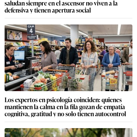
saludan siempre en el ascensor no viven a la
defensiva y tienen apertura social
Los expertos en psicología coinciden: quienes
mantienen la calma en la fila gozan de empatía
cognitiva, gratitud y no solo tienen autocontrol