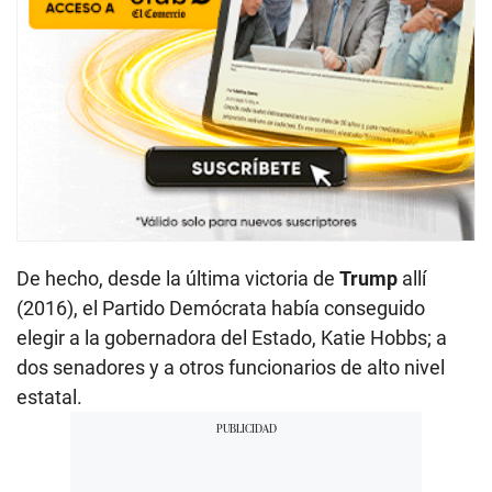
De hecho, desde la última victoria de
Trump
allí
(2016), el Partido Demócrata había conseguido
elegir a la gobernadora del Estado, Katie Hobbs; a
dos senadores y a otros funcionarios de alto nivel
estatal.