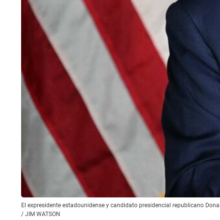
El expresidente estadounidense y candidato presidencial republicano Don
/
JIM WATSON