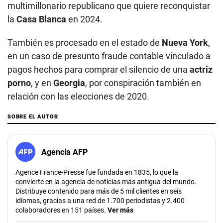
multimillonario republicano que quiere reconquistar
la
Casa Blanca
en 2024.
También es procesado en el estado de
Nueva York
,
en un caso de presunto fraude contable vinculado a
pagos hechos para comprar el silencio de una
actriz
porno
, y en
Georgia
, por conspiración también en
relación con las elecciones de 2020.
SOBRE EL AUTOR
Agencia AFP
Agence France-Presse fue fundada en 1835, lo que la
convierte en la agencia de noticias más antigua del mundo.
Distribuye contenido para más de 5 mil clientes en seis
idiomas, gracias a una red de 1.700 periodistas y 2.400
colaboradores en 151 países.
Ver más