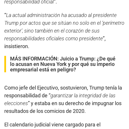
responsabilidad oficial
”.
“
La actual administración ha acusado al presidente
Trump por actos que se sitúan no solo en el ‘perímetro
exterior’, sino también en el corazón de sus
responsabilidades oficiales como presidente
”,
insistieron.
MÁS INFORMACIÓN:
Juicio a Trump: ¿De qué
lo acusan en Nueva York y por qué su imperio
empresarial está en peligro?
Como jefe del Ejecutivo, sostuvieron, Trump tenía la
responsabilidad de “
garantizar la integridad de las
elecciones
” y estaba en su derecho de impugnar los
resultados de los comicios de 2020.
El calendario judicial viene cargado para el