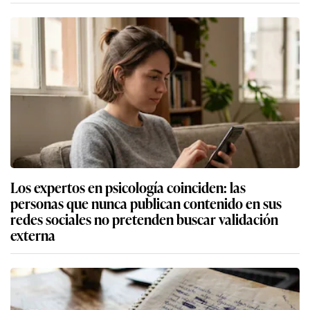
Los expertos en psicología coinciden: las
personas que nunca publican contenido en sus
redes sociales no pretenden buscar validación
externa