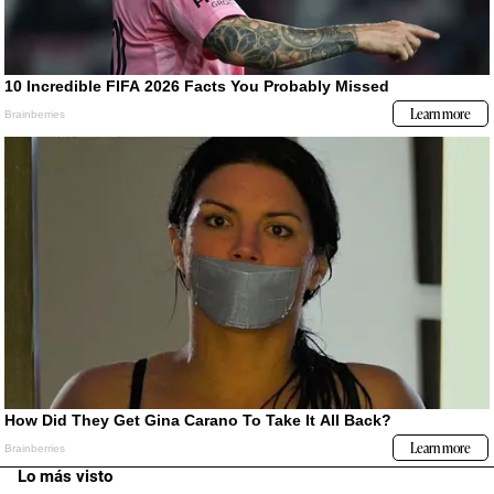
Lo más visto