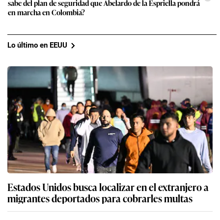
sabe del plan de seguridad que Abelardo de la Espriella pondrá
en marcha en Colombia?
Lo último en EEUU
Estados Unidos busca localizar en el extranjero a
migrantes deportados para cobrarles multas