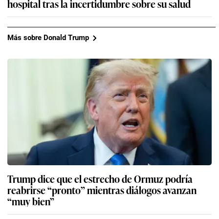
hospital tras la incertidumbre sobre su salud
Más sobre Donald Trump
Trump dice que el estrecho de Ormuz podría
reabrirse “pronto” mientras diálogos avanzan
“muy bien”