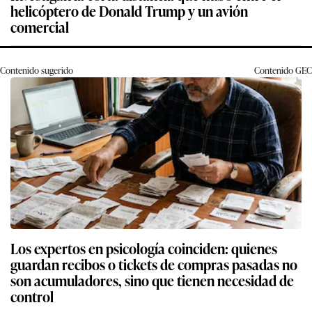
helicóptero de Donald Trump y un avión
comercial
Contenido sugerido
Contenido
GEC
Los expertos en psicología coinciden: quienes
guardan recibos o tickets de compras pasadas no
son acumuladores, sino que tienen necesidad de
control