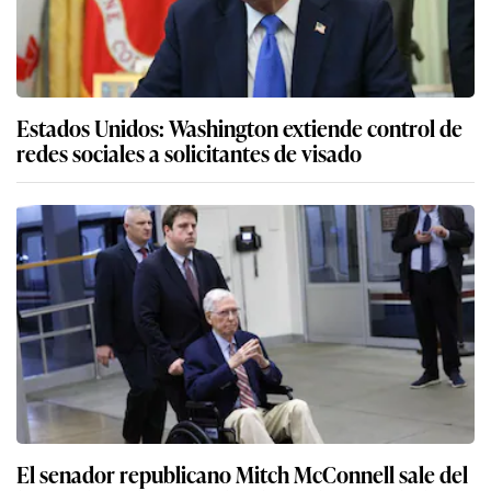
Estados Unidos: Washington extiende control de
redes sociales a solicitantes de visado
El senador republicano Mitch McConnell sale del