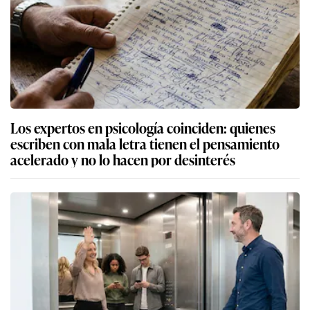
Los expertos en psicología coinciden: quienes
escriben con mala letra tienen el pensamiento
acelerado y no lo hacen por desinterés