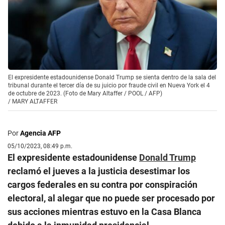
El expresidente estadounidense Donald Trump se sienta dentro de la sala del
tribunal durante el tercer día de su juicio por fraude civil en Nueva York el 4
de octubre de 2023. (Foto de Mary Altaffer / POOL / AFP)
/
MARY ALTAFFER
Por
Agencia AFP
05/10/2023, 08:49 p.m.
El expresidente estadounidense
Donald Trump
reclamó el jueves a la justicia desestimar los
cargos federales en su contra por conspiración
electoral, al alegar que no puede ser procesado por
sus acciones mientras estuvo en la Casa Blanca