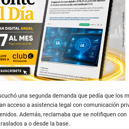
 escuchó una segunda demanda que pedía que los m
n acceso a asistencia legal con comunicación pri
enidos. Además, reclamaba que se notifiquen con
traslados a o desde la base.