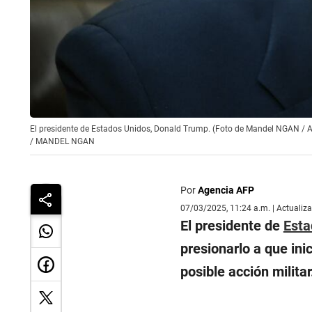
El presidente de Estados Unidos, Donald Trump. (Foto de Mandel NGAN / 
/
MANDEL NGAN
Por
Agencia AFP
07/03/2025, 11:24 a.m. | Actualiz
El presidente de
Esta
presionarlo a que in
posible acción militar