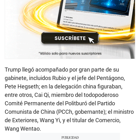
Trump llegó acompañado por gran parte de su
gabinete, incluidos Rubio y el jefe del Pentágono,
Pete Hegseth; en la delegación china figuraban,
entre otros, Cai Qi, miembro del todopoderoso
Comité Permanente del Politburó del Partido
Comunista de China (PCCh, gobernante); el ministro
de Exteriores, Wang Yi, y el titular de Comercio,
Wang Wentao.