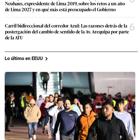
Neuhaus, expresidente de Lima 2019, sobre los retos a un año
de Lima 2027 y en qué más está preocupado el Gobierno
6
Carril bidireccional del corredor Azul: Las razones detrás de la
postergación del cambio de sentido de la Av. Arequipa por parte
de la ATU
Lo último en EEUU