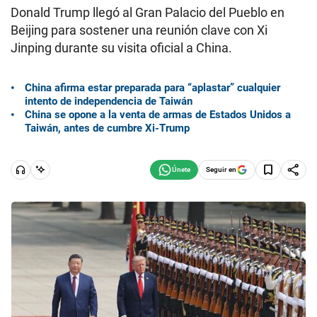
Donald Trump llegó al Gran Palacio del Pueblo en
Beijing para sostener una reunión clave con Xi
Jinping durante su visita oficial a China.
China afirma estar preparada para “aplastar” cualquier
intento de independencia de Taiwán
China se opone a la venta de armas de Estados Unidos a
Taiwán, antes de cumbre Xi-Trump
Seguir en