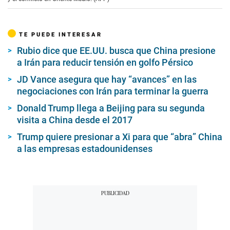
TE PUEDE INTERESAR
Rubio dice que EE.UU. busca que China presione
a Irán para reducir tensión en golfo Pérsico
JD Vance asegura que hay “avances” en las
negociaciones con Irán para terminar la guerra
Donald Trump llega a Beijing para su segunda
visita a China desde el 2017
Trump quiere presionar a Xi para que “abra” China
a las empresas estadounidenses