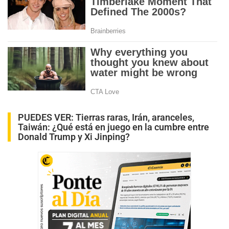
PUEDES VER:
Tierras raras, Irán, aranceles,
Taiwán: ¿Qué está en juego en la cumbre entre
Donald Trump y Xi Jinping?