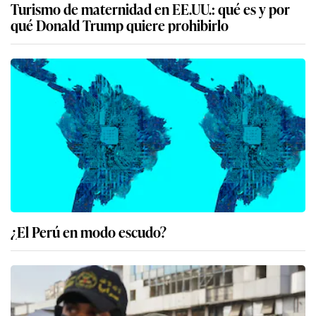
Turismo de maternidad en EE.UU.: qué es y por
qué Donald Trump quiere prohibirlo
¿El Perú en modo escudo?