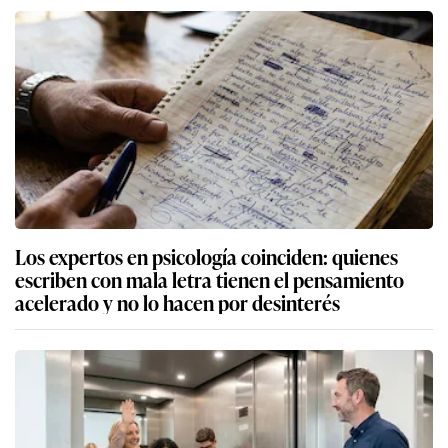
Los expertos en psicología coinciden: quienes
escriben con mala letra tienen el pensamiento
acelerado y no lo hacen por desinterés