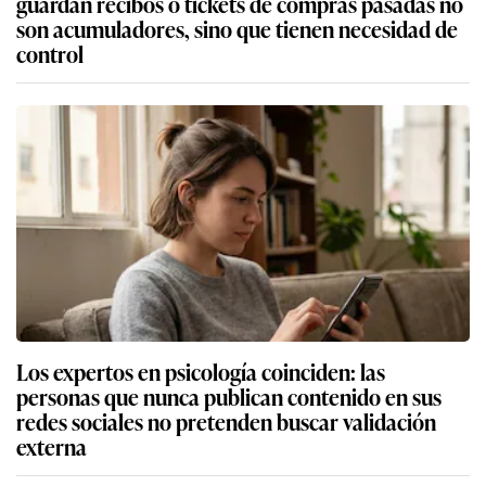
guardan recibos o tickets de compras pasadas no
son acumuladores, sino que tienen necesidad de
control
Los expertos en psicología coinciden: las
personas que nunca publican contenido en sus
redes sociales no pretenden buscar validación
externa