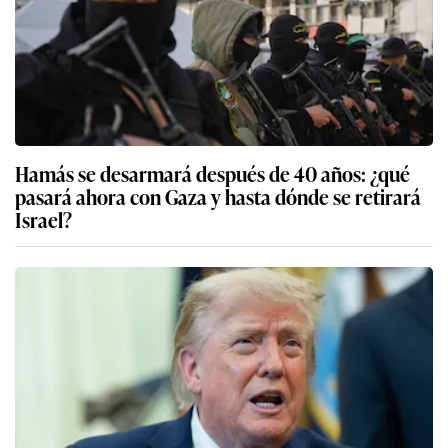
Hamás se desarmará después de 40 años: ¿qué
pasará ahora con Gaza y hasta dónde se retirará
Israel?