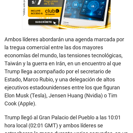
Ambos líderes abordarán una agenda marcada por
la tregua comercial entre las dos mayores
economías del mundo, las tensiones tecnológicas,
Taiwán y la guerra en Irán, en un encuentro al que
Trump llega acompañado por el secretario de
Estado, Marco Rubio, y una delegación de altos
ejecutivos estadounidenses entre los que figuran
Elon Musk (Tesla), Jensen Huang (Nvidia) o Tim
Cook (Apple).
Trump llegó al Gran Palacio del Pueblo a las 10:01
hora local (02:01 GMT) y ambos líderes se