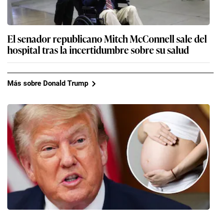
El senador republicano Mitch McConnell sale del
hospital tras la incertidumbre sobre su salud
Más sobre Donald Trump