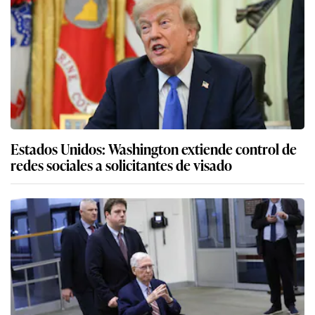
Estados Unidos: Washington extiende control de
redes sociales a solicitantes de visado