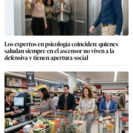
Los expertos en psicología coinciden: quienes
saludan siempre en el ascensor no viven a la
defensiva y tienen apertura social