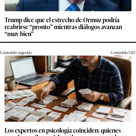
Trump dice que el estrecho de Ormuz podría
reabrirse “pronto” mientras diálogos avanzan
“muy bien”
Contenido sugerido
Contenido
GEC
Los expertos en psicología coinciden: quienes