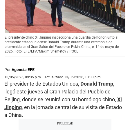
El presidente chino Xi Jinping inspecciona una guardia de honor junto al
presidente estadounidense Donald Trump durante una ceremonia de
bienvenida en el Gran Salón del Pueblo en Pekín, China, el 14 de mayo de
2026. Foto: EFE/EPA/Maxim Shemetov / POOL
Por
Agencia EFE
13/05/2026, 09:35 p.m. | Actualizado 13/05/2026, 10:33 p.m.
El presidente de Estados Unidos,
Donald Trump
,
llegó este jueves al Gran Palacio del Pueblo de
Beijing, donde se reunirá con su homólogo chino,
Xi
Jinping
, en la jornada central de su visita de Estado
a China.