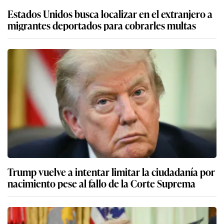
Estados Unidos busca localizar en el extranjero a
migrantes deportados para cobrarles multas
Trump vuelve a intentar limitar la ciudadanía por
nacimiento pese al fallo de la Corte Suprema