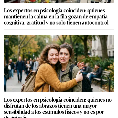
Los expertos en psicología coinciden: quienes
mantienen la calma en la fila gozan de empatía
cognitiva, gratitud y no solo tienen autocontrol
Los expertos en psicología coinciden: quienes no
disfrutan de los abrazos tienen una mayor
sensibilidad a los estímulos físicos y no es por
desinterés