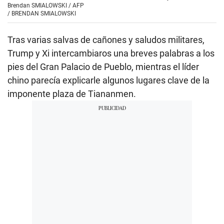
Brendan SMIALOWSKI / AFP
/
BRENDAN SMIALOWSKI
Tras varias salvas de cañones y saludos militares,
Trump y Xi intercambiaros una breves palabras a los
pies del Gran Palacio de Pueblo, mientras el líder
chino parecía explicarle algunos lugares clave de la
imponente plaza de Tiananmen.