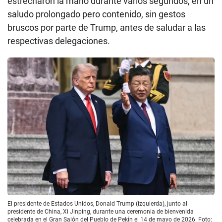
estrecharon la mano durante varios segundos, en un
saludo prolongado pero contenido, sin gestos
bruscos por parte de Trump, antes de saludar a las
respectivas delegaciones.
El presidente de Estados Unidos, Donald Trump (izquierda), junto al
presidente de China, Xi Jinping, durante una ceremonia de bienvenida
celebrada en el Gran Salón del Pueblo de Pekín el 14 de mayo de 2026. Foto: