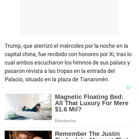
Trump, que aterrizó el miércoles por la noche en la
capital china, fue recibido con honores por Xi, tras lo
cual ambos escucharon los himnos de sus países y
pasaron revista a las tropas en la entrada del
Palacio, situado en la plaza de Tiananmén.