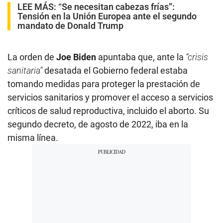
LEE MÁS:
“Se necesitan cabezas frías”:
Tensión en la Unión Europea ante el segundo
mandato de Donald Trump
La orden de
Joe Biden
apuntaba que, ante la
“crisis
sanitaria”
desatada el Gobierno federal estaba
tomando medidas para proteger la prestación de
servicios sanitarios y promover el acceso a servicios
críticos de salud reproductiva, incluido el aborto. Su
segundo decreto, de agosto de 2022, iba en la
misma línea.