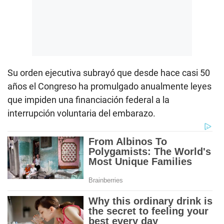
Su orden ejecutiva subrayó que desde hace casi 50
años el Congreso ha promulgado anualmente leyes
que impiden una financiación federal a la
interrupción voluntaria del embarazo.