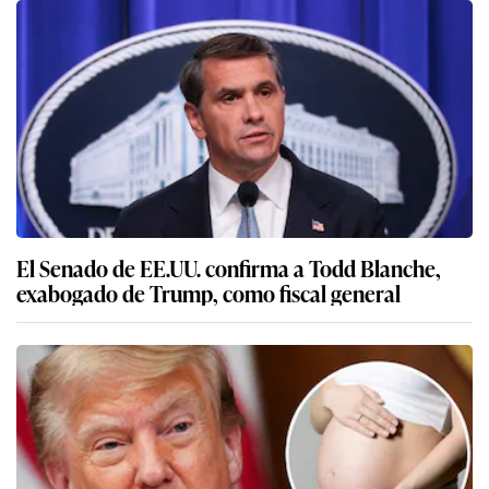
El Senado de EE.UU. confirma a Todd Blanche,
exabogado de Trump, como fiscal general