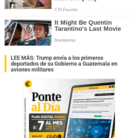
LEE MÁS:
Trump envía a los primeros
deportados de su Gobierno a Guatemala en
aviones militares