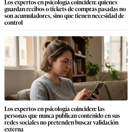
Los expertos en psicología coinciden: quienes
guardan recibos o tickets de compras pasadas no
son acumuladores, sino que tienen necesidad de
control
Los expertos en psicología coinciden: las
personas que nunca publican contenido en sus
redes sociales no pretenden buscar validación
externa