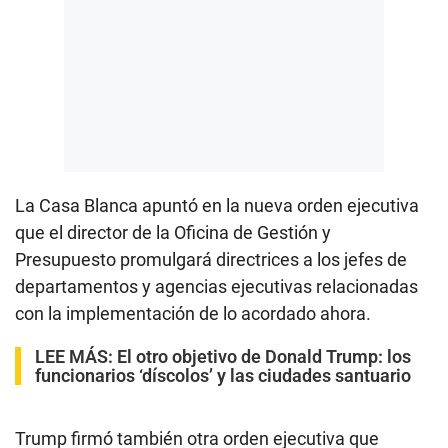
La Casa Blanca apuntó en la nueva orden ejecutiva
que el director de la Oficina de Gestión y
Presupuesto promulgará directrices a los jefes de
departamentos y agencias ejecutivas relacionadas
con la implementación de lo acordado ahora.
LEE MÁS:
El otro objetivo de Donald Trump: los
funcionarios ‘díscolos’ y las ciudades santuario
Trump firmó también otra orden ejecutiva que