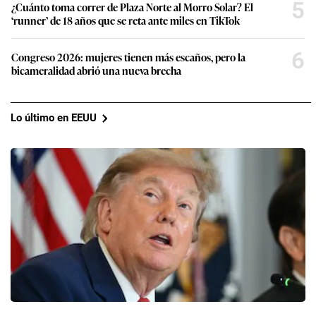
5
¿Cuánto toma correr de Plaza Norte al Morro Solar? El
‘runner’ de 18 años que se reta ante miles en TikTok
6
Congreso 2026: mujeres tienen más escaños, pero la
bicameralidad abrió una nueva brecha
Lo último en EEUU