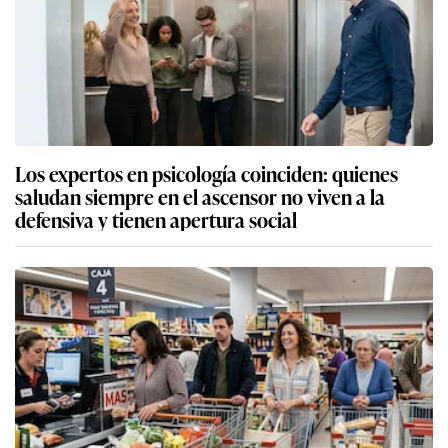
Los expertos en psicología coinciden: quienes
saludan siempre en el ascensor no viven a la
defensiva y tienen apertura social