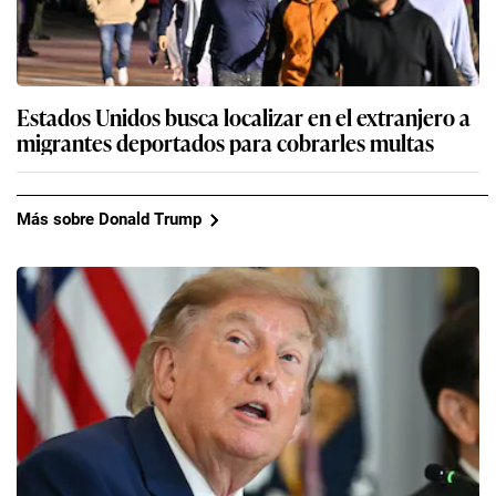
Estados Unidos busca localizar en el extranjero a
migrantes deportados para cobrarles multas
Más sobre Donald Trump