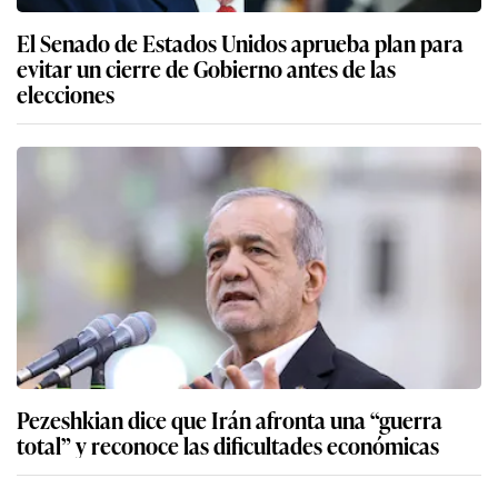
El Senado de Estados Unidos aprueba plan para
evitar un cierre de Gobierno antes de las
elecciones
Pezeshkian dice que Irán afronta una “guerra
total” y reconoce las dificultades económicas