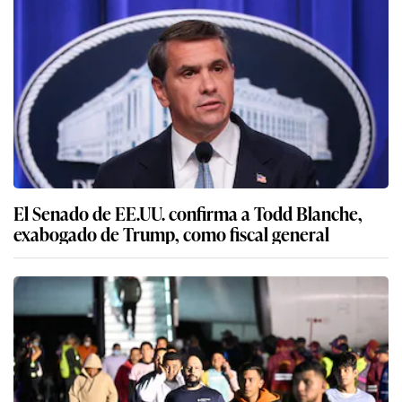
El Senado de EE.UU. confirma a Todd Blanche,
exabogado de Trump, como fiscal general