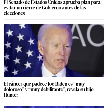
El Senado de Estados Unidos aprueba plan para
evitar un cierre de Gobierno antes de las
elecciones
El cáncer que padece Joe Biden es “muy
doloroso” y “muy debilitante”, revela su hijo
Hunter