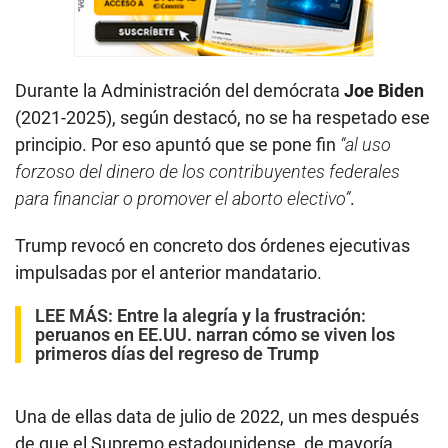
Durante la Administración del demócrata
Joe Biden
(2021-2025), según destacó, no se ha respetado ese
principio. Por eso apuntó que se pone fin
“al uso
forzoso del dinero de los contribuyentes federales
para financiar o promover el aborto electivo”
.
Trump revocó en concreto dos órdenes ejecutivas
impulsadas por el anterior mandatario.
LEE MÁS:
Entre la alegría y la frustración:
peruanos en EE.UU. narran cómo se viven los
primeros días del regreso de Trump
Una de ellas data de julio de 2022, un mes después
de que el Supremo estadounidense, de mayoría