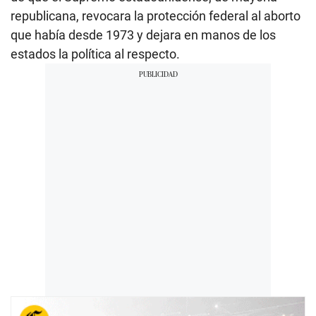
republicana, revocara la protección federal al aborto
que había desde 1973 y dejara en manos de los
estados la política al respecto.