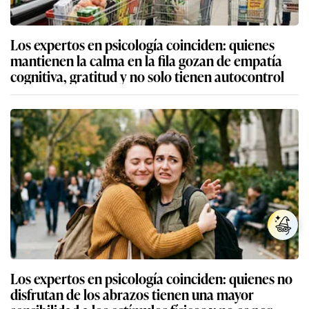
Los expertos en psicología coinciden: quienes
mantienen la calma en la fila gozan de empatía
cognitiva, gratitud y no solo tienen autocontrol
Los expertos en psicología coinciden: quienes no
disfrutan de los abrazos tienen una mayor