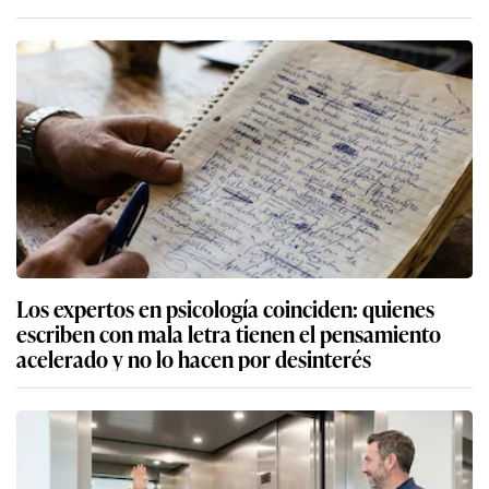
Los expertos en psicología coinciden: quienes
escriben con mala letra tienen el pensamiento
acelerado y no lo hacen por desinterés