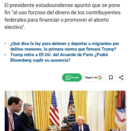
El presidente estadounidense apuntó que se pone
fin “al uso forzoso del dinero de los contribuyentes
federales para financiar o promover el aborto
electivo”.
¿Qué dice la ley para detener y deportar a migrantes por
delitos menores, la primera norma que firmará Trump?
Trump retira a EE.UU. del Acuerdo de París ¿Podrá
Bloomberg suplir su ausencia?
Seguir en