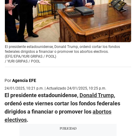
El presidente estadounidense, Donald Trump, ordenó cortar los fondos
federales dirigidos a financiar o promover los abortos electivos.
(EFE/EPA/YURI GRIPAS / POOL)
/
YURI GRIPAS / POOL
Por
Agencia EFE
24/01/2025, 10:21 p.m. | Actualizado 24/01/2025, 10:25 p.m.
El presidente estadounidense,
Donald Trump
,
ordenó este viernes cortar los fondos federales
dirigidos a financiar o promover los
abortos
electivos
.