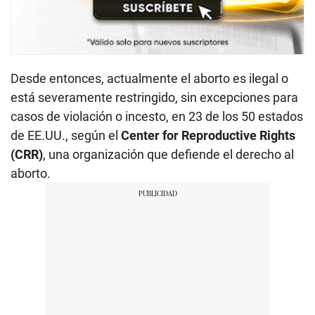
Desde entonces, actualmente el aborto es ilegal o
está severamente restringido, sin excepciones para
casos de violación o incesto, en 23 de los 50 estados
de EE.UU., según el
Center for Reproductive Rights
(CRR)
, una organización que defiende el derecho al
aborto.