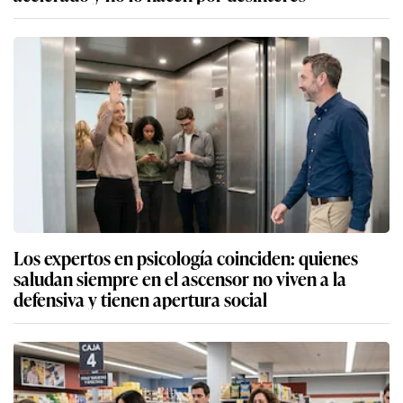
Los expertos en psicología coinciden: quienes
saludan siempre en el ascensor no viven a la
defensiva y tienen apertura social