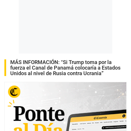
MÁS INFORMACIÓN:
“Si Trump toma por la
fuerza el Canal de Panamá colocaría a Estados
Unidos al nivel de Rusia contra Ucrania”