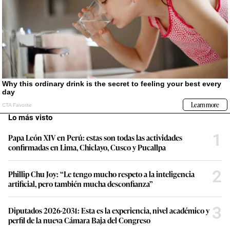
Lo más visto
1
Papa León XIV en Perú: estas son todas las actividades
confirmadas en Lima, Chiclayo, Cusco y Pucallpa
2
Phillip Chu Joy: “Le tengo mucho respeto a la inteligencia
artificial, pero también mucha desconfianza”
3
Diputados 2026-2031: Esta es la experiencia, nivel académico y
perfil de la nueva Cámara Baja del Congreso