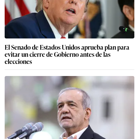
El Senado de Estados Unidos aprueba plan para
evitar un cierre de Gobierno antes de las
elecciones