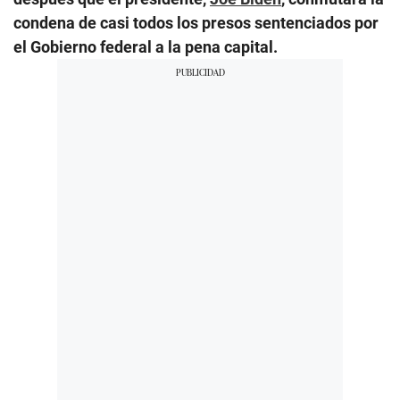
condena de casi todos los presos sentenciados por
el Gobierno federal a la pena capital.