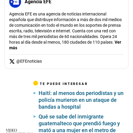
Agencia EFE
Agencia EFE es una agencia de noticias internacional
española que distribuye información a más de dos mil medios
de comunicación en todo el mundo en los soportes de prensa
escrita, radio, televisión e internet. Cuenta con una red con
más de tres mil periodistas de 60 nacionalidades. Opera 24
horas al día desde al menos, 180 ciudades de 110 países.
Ver
más
@
EFEnoticias
TE PUEDE INTERESAR
Haití: al menos dos periodistas y un
policía murieron en un ataque de
bandas a hospital
Qué se sabe del inmigrante
guatemalteco que prendió fuego y
mató a una mujer en el metro de
VIDEO