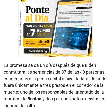
La promesa se da un día después de que Biden
conmutara las sentencias de 37 de las 40 personas
condenadas a la pena capital a nivel federal dejando
fuera únicamente a tres presos en el corredor de la
muerte: uno de los responsables del atentado de la
maratón de
Boston
y dos por asesinatos racistas en
lugares de culto.