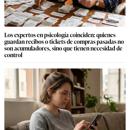
Los expertos en psicología coinciden: quienes
guardan recibos o tickets de compras pasadas no
son acumuladores, sino que tienen necesidad de
control