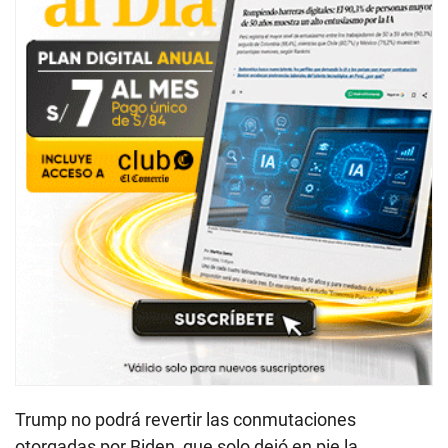
Trump no podrá revertir las conmutaciones
otorgadas por Biden, que solo dejó en pie la