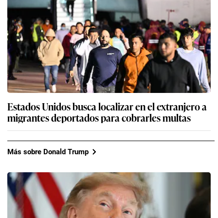
Estados Unidos busca localizar en el extranjero a
migrantes deportados para cobrarles multas
Más sobre Donald Trump