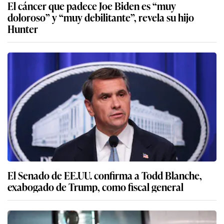
El cáncer que padece Joe Biden es “muy
doloroso” y “muy debilitante”, revela su hijo
Hunter
El Senado de EE.UU. confirma a Todd Blanche,
exabogado de Trump, como fiscal general