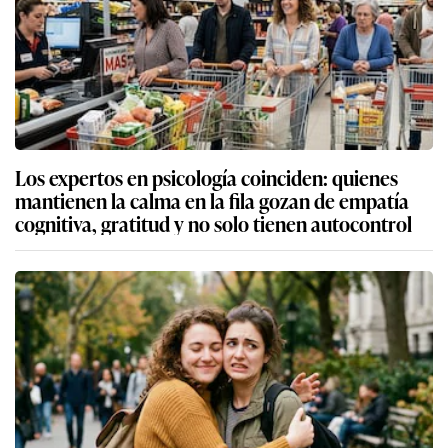
Los expertos en psicología coinciden: quienes
mantienen la calma en la fila gozan de empatía
cognitiva, gratitud y no solo tienen autocontrol