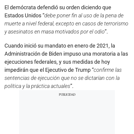
El demócrata defendió su orden diciendo que
Estados Unidos “
debe poner fin al uso de la pena de
muerte a nivel federal, excepto en casos de terrorismo
y asesinatos en masa motivados por el odio
”.
Cuando inició su mandato en enero de 2021, la
Administración de Biden impuso una moratoria a las
ejecuciones federales, y sus medidas de hoy
impedirán que el Ejecutivo de Trump “
confirme las
sentencias de ejecución que no se dictarían con la
política y la práctica actuales
”.