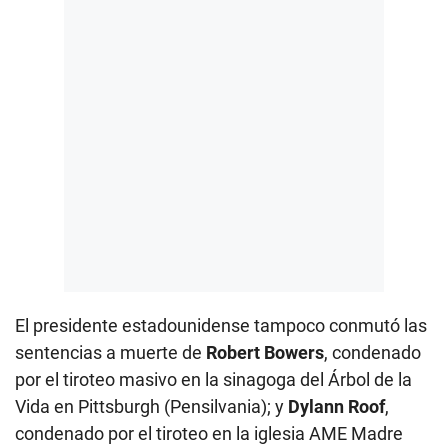
El presidente estadounidense tampoco conmutó las
sentencias a muerte de
Robert Bowers
, condenado
por el tiroteo masivo en la sinagoga del Árbol de la
Vida en Pittsburgh (Pensilvania); y
Dylann Roof
,
condenado por el tiroteo en la iglesia AME Madre