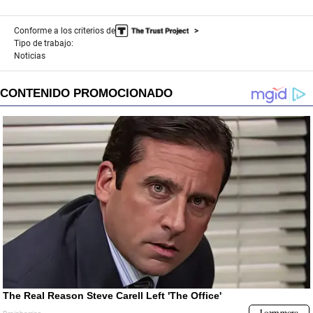
Conforme a los criterios de
Tipo de trabajo:
Noticias