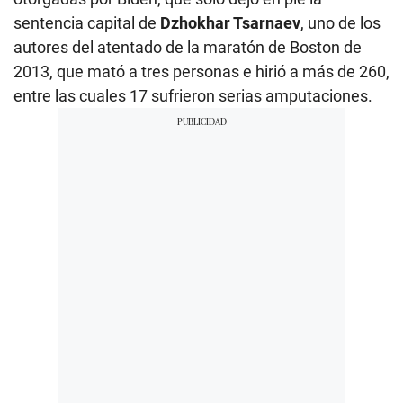
sentencia capital de
Dzhokhar Tsarnaev
, uno de los
autores del atentado de la maratón de Boston de
2013, que mató a tres personas e hirió a más de 260,
entre las cuales 17 sufrieron serias amputaciones.