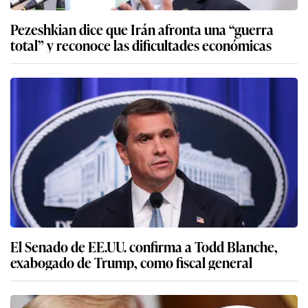
Pezeshkian dice que Irán afronta una “guerra
total” y reconoce las dificultades económicas
El Senado de EE.UU. confirma a Todd Blanche,
exabogado de Trump, como fiscal general