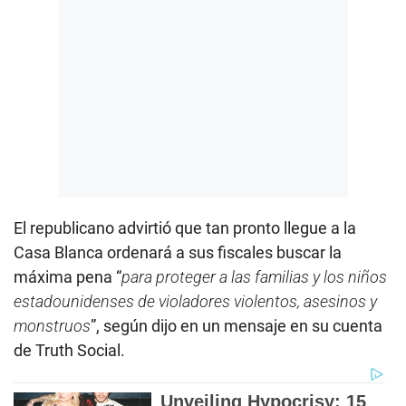
El republicano advirtió que tan pronto llegue a la
Casa Blanca ordenará a sus fiscales buscar la
máxima pena “
para proteger a las familias y los niños
estadounidenses de violadores violentos, asesinos y
monstruos
”, según dijo en un mensaje en su cuenta
de Truth Social.