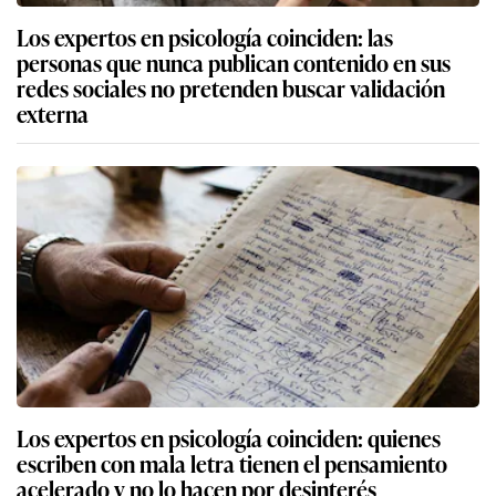
Los expertos en psicología coinciden: las
personas que nunca publican contenido en sus
redes sociales no pretenden buscar validación
externa
Los expertos en psicología coinciden: quienes
escriben con mala letra tienen el pensamiento
acelerado y no lo hacen por desinterés