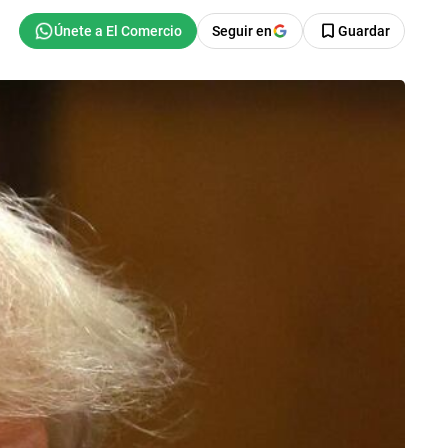
Seguir en
Guardar