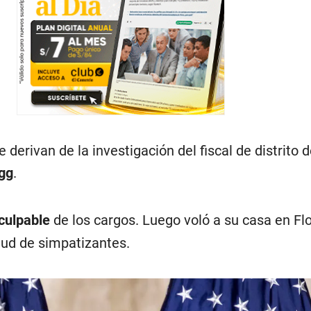
 derivan de la investigación del fiscal de distrito 
agg
.
culpable
de los cargos. Luego voló a su casa en Flo
tud de simpatizantes.