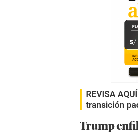
REVISA AQUÍ
transición pa
Trump enfil