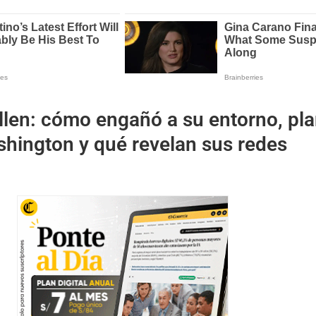
llen: cómo engañó a su entorno, pl
shington y qué revelan sus redes