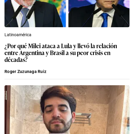
Latinoamérica
¿Por qué Milei ataca a Lula y llevó la relación
entre Argentina y Brasil a su peor crisis en
décadas?
Roger Zuzunaga Ruiz