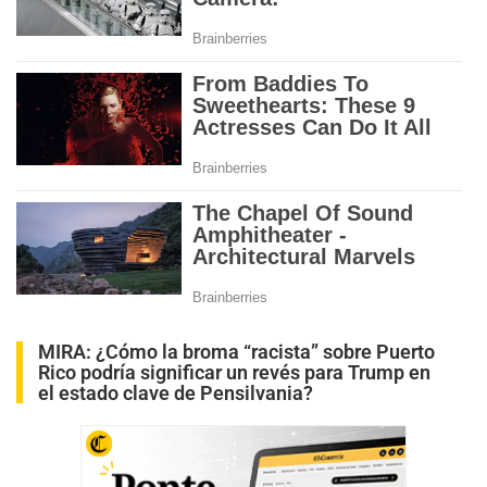
MIRA:
¿Cómo la broma “racista” sobre Puerto
Rico podría significar un revés para Trump en
el estado clave de Pensilvania?