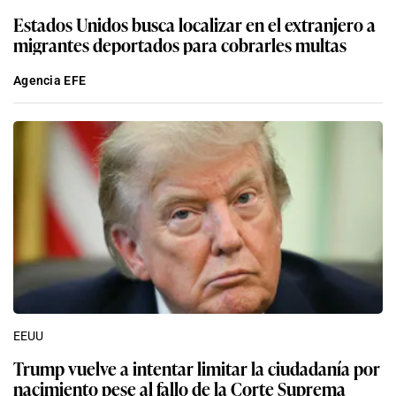
Estados Unidos busca localizar en el extranjero a
migrantes deportados para cobrarles multas
Agencia EFE
EEUU
Trump vuelve a intentar limitar la ciudadanía por
nacimiento pese al fallo de la Corte Suprema