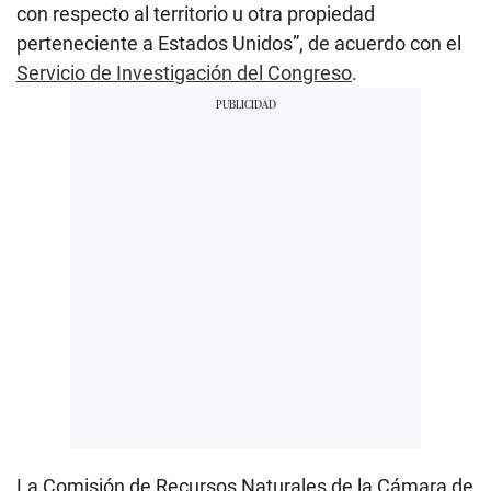
con respecto al territorio u otra propiedad
perteneciente a Estados Unidos”, de acuerdo con el
Servicio de Investigación del Congreso
.
La Comisión de Recursos Naturales de la Cámara de