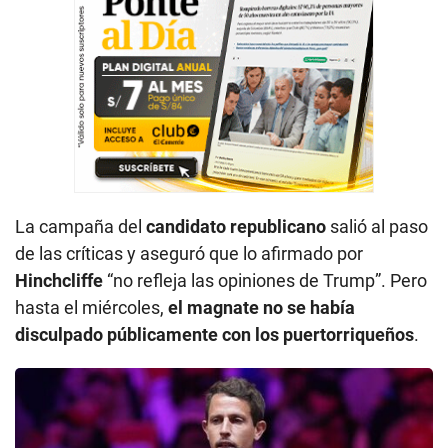
La campaña del
candidato republicano
salió al paso
de las críticas y aseguró que lo afirmado por
Hinchcliffe
“no refleja las opiniones de Trump”. Pero
hasta el miércoles,
el magnate no se había
disculpado públicamente con los puertorriqueños
.