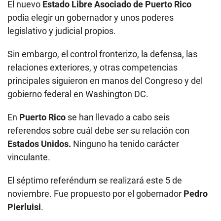
El nuevo
Estado Libre Asociado de Puerto Rico
podía elegir un gobernador y unos poderes
legislativo y judicial propios.
Sin embargo, el control fronterizo, la defensa, las
relaciones exteriores, y otras competencias
principales siguieron en manos del Congreso y del
gobierno federal en Washington DC.
En
Puerto Rico
se han llevado a cabo seis
referendos sobre cuál debe ser su relación con
Estados Unidos.
Ninguno ha tenido carácter
vinculante.
El séptimo referéndum se realizará este 5 de
noviembre. Fue propuesto por el gobernador
Pedro
Pierluisi
.