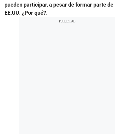
pueden participar, a pesar de formar parte de
EE.UU. ¿Por qué?.