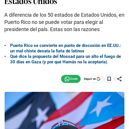
Estados Unidos
A diferencia de los 50 estados de Estados Unidos, en
Puerto Rico no se puede votar para elegir al
presidente del país. Estas son las razones
Puerto Rico se convierte en punto de discusión en EE.UU.:
un mal chiste desata la furia de latinos
Qué dice la propuesta del Mossad para un alto el fuego de
30 días en Gaza (y por qué Hamás no la aceptaría)
Seguir en