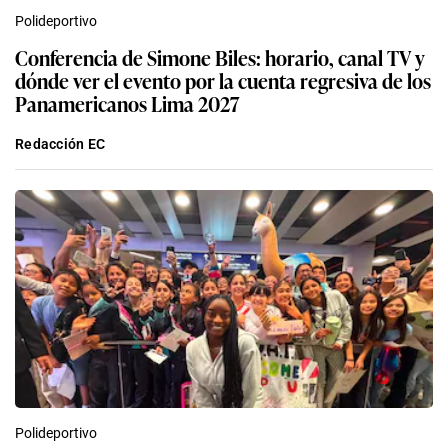
Polideportivo
Conferencia de Simone Biles: horario, canal TV y
dónde ver el evento por la cuenta regresiva de los
Panamericanos Lima 2027
Redacción EC
Polideportivo