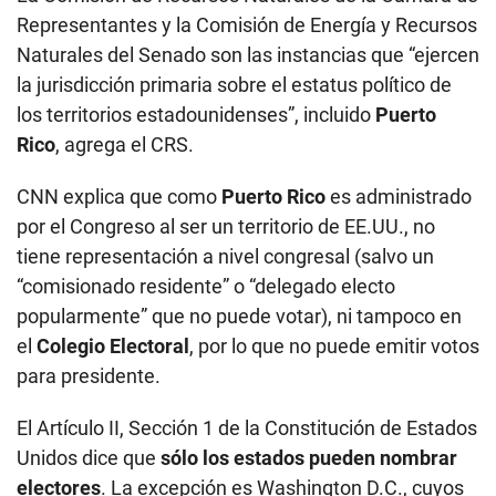
Representantes y la Comisión de Energía y Recursos
Naturales del Senado son las instancias que “ejercen
la jurisdicción primaria sobre el estatus político de
los territorios estadounidenses”, incluido
Puerto
Rico
, agrega el CRS.
CNN explica que como
Puerto Rico
es administrado
por el Congreso al ser un territorio de EE.UU., no
tiene representación a nivel congresal (salvo un
“comisionado residente” o “delegado electo
popularmente” que no puede votar), ni tampoco en
el
Colegio Electoral
, por lo que no puede emitir votos
para presidente.
El Artículo II, Sección 1 de la Constitución de Estados
Unidos dice que
sólo los estados pueden nombrar
electores
. La excepción es Washington D.C., cuyos