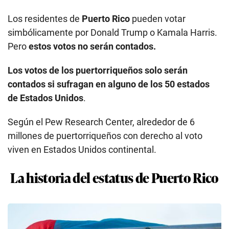
Los residentes de
Puerto Rico
pueden votar
simbólicamente por Donald Trump o Kamala Harris.
Pero
estos votos no serán contados.
Los votos de los puertorriqueños solo serán
contados si sufragan en alguno de los 50 estados
de Estados Unidos
.
Según el Pew Research Center, alrededor de 6
millones de puertorriqueños con derecho al voto
viven en Estados Unidos continental.
La historia del estatus de Puerto Rico