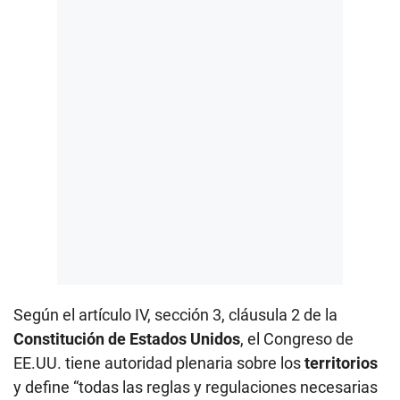
Según el artículo IV, sección 3, cláusula 2 de la
Constitución de Estados Unidos
, el Congreso de
EE.UU. tiene autoridad plenaria sobre los
territorios
y define “todas las reglas y regulaciones necesarias