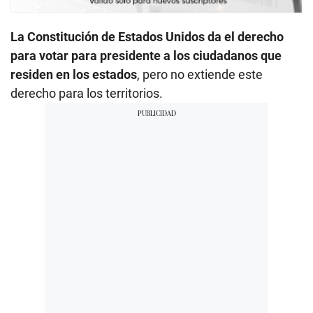
La Constitución de Estados Unidos da el derecho
para votar para presidente a los ciudadanos que
residen en los estados
, pero no extiende este
derecho para los territorios.