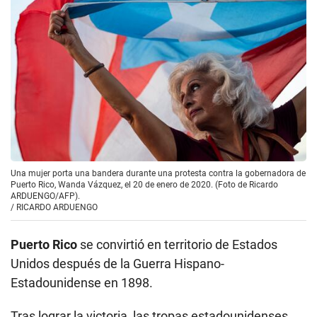
Una mujer porta una bandera durante una protesta contra la gobernadora de
Puerto Rico, Wanda Vázquez, el 20 de enero de 2020. (Foto de Ricardo
ARDUENGO/AFP).
/
RICARDO ARDUENGO
Puerto Rico
se convirtió en territorio de Estados
Unidos después de la Guerra Hispano-
Estadounidense en 1898.
Tras lograr la victoria, las tropas estadounidenses