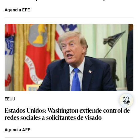
Agencia EFE
EEUU
Estados Unidos: Washington extiende control de
redes sociales a solicitantes de visado
Agencia AFP