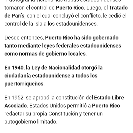
tomaron el control de
Puerto Rico
. Luego, el
Tratado
de París
, con el cual concluyó el conflicto, le cedió el
control de la isla a los estadounidenses.
Desde entonces,
Puerto Rico ha sido gobernado
tanto mediante leyes federales estadounidenses
como normas de gobierno locales
.
En 1940, la Ley de Nacionalidad otorgó la
ciudadanía estadounidense a todos los
puertorriqueños
.
En 1952, se aprobó la constitución del
Estado Libre
Asociado
. Estados Unidos permitió a
Puerto Rico
redactar su propia Constitución y tener un
autogobierno limitado.