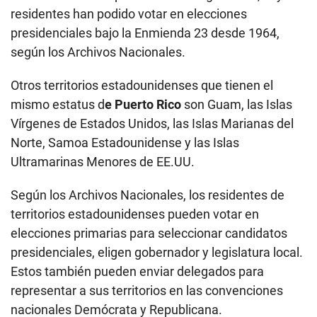
residentes han podido votar en elecciones
presidenciales bajo la Enmienda 23 desde 1964,
según los Archivos Nacionales.
Otros territorios estadounidenses que tienen el
mismo estatus d
e Puerto Rico
son Guam, las Islas
Vírgenes de Estados Unidos, las Islas Marianas del
Norte, Samoa Estadounidense y las Islas
Ultramarinas Menores de EE.UU.
Según los Archivos Nacionales, los residentes de
territorios estadounidenses pueden votar en
elecciones primarias para seleccionar candidatos
presidenciales, eligen gobernador y legislatura local.
Estos también pueden enviar delegados para
representar a sus territorios en las convenciones
nacionales Demócrata y Republicana.