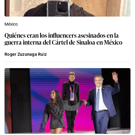
México
Quiénes eran los influencers asesinados en la
guerra interna del Cártel de Sinaloa en México
Roger Zuzunaga Ruiz