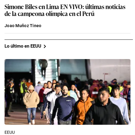
Simone Biles en Lima EN VIVO: últimas noticias
de la campeona olímpica en el Perú
Joao Muñoz Tineo
Lo último en EEUU
EEUU