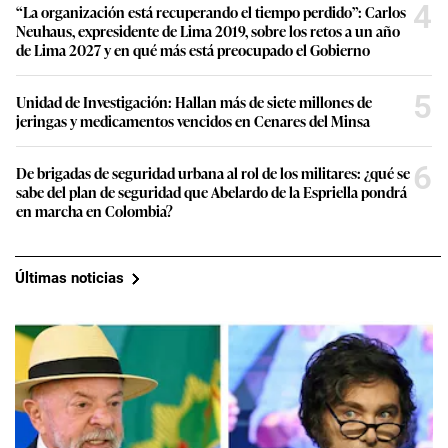
4
“La organización está recuperando el tiempo perdido”: Carlos
Neuhaus, expresidente de Lima 2019, sobre los retos a un año
de Lima 2027 y en qué más está preocupado el Gobierno
5
Unidad de Investigación: Hallan más de siete millones de
jeringas y medicamentos vencidos en Cenares del Minsa
6
De brigadas de seguridad urbana al rol de los militares: ¿qué se
sabe del plan de seguridad que Abelardo de la Espriella pondrá
en marcha en Colombia?
Últimas noticias