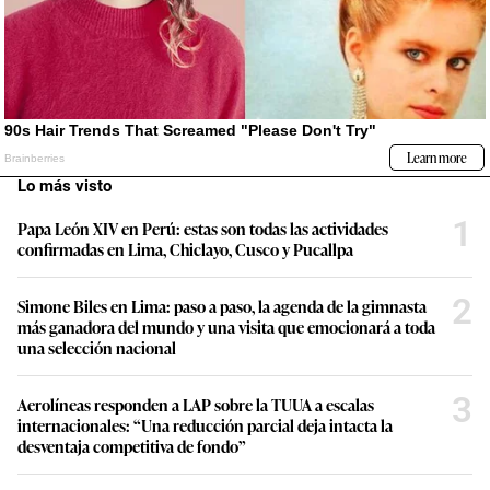
Lo más visto
1
Papa León XIV en Perú: estas son todas las actividades
confirmadas en Lima, Chiclayo, Cusco y Pucallpa
2
Simone Biles en Lima: paso a paso, la agenda de la gimnasta
más ganadora del mundo y una visita que emocionará a toda
una selección nacional
3
Aerolíneas responden a LAP sobre la TUUA a escalas
internacionales: “Una reducción parcial deja intacta la
desventaja competitiva de fondo”