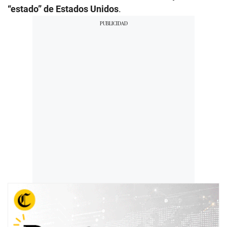
“estado” de Estados Unidos
.