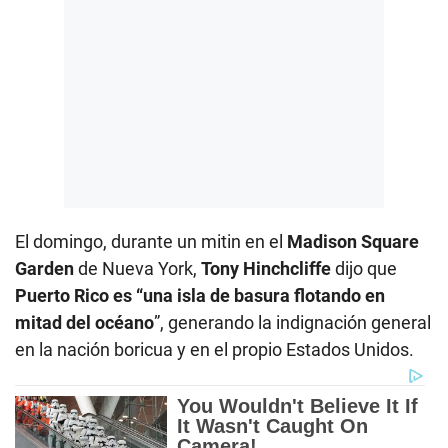
El domingo, durante un mitin en el
Madison Square
Garden
de Nueva York,
Tony Hinchcliffe
dijo que
Puerto Rico es “una isla de basura flotando en
mitad del océano
”, generando la indignación general
en la nación boricua y en el propio Estados Unidos.