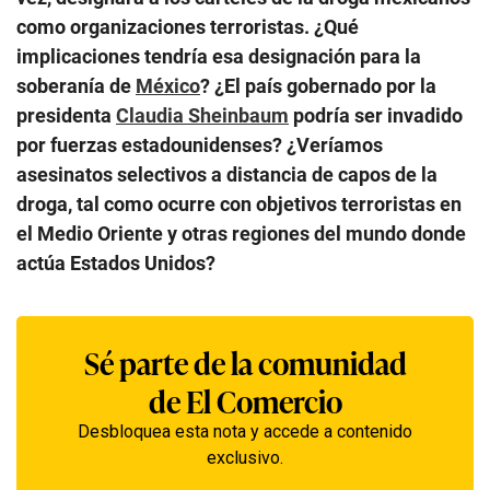
como organizaciones terroristas. ¿Qué
implicaciones tendría esa designación para la
soberanía de
México
? ¿El país gobernado por la
presidenta
Claudia Sheinbaum
podría ser invadido
por fuerzas estadounidenses? ¿Veríamos
asesinatos selectivos a distancia de capos de la
droga, tal como ocurre con objetivos terroristas en
el Medio Oriente y otras regiones del mundo donde
actúa Estados Unidos?