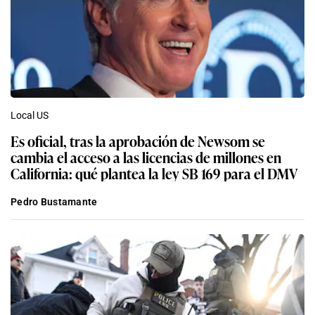
Local US
Es oficial, tras la aprobación de Newsom se
cambia el acceso a las licencias de millones en
California: qué plantea la ley SB 169 para el DMV
Pedro Bustamante