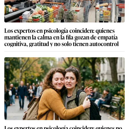
Los expertos en psicología coinciden: quienes
mantienen la calma en la fila gozan de empatía
cognitiva, gratitud y no solo tienen autocontrol
Los expertos en psicología coinciden: quienes no