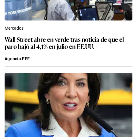
Mercados
Wall Street abre en verde tras noticia de que el
paro bajó al 4,1% en julio en EE.UU.
Agencia EFE