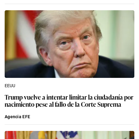
EEUU
Trump vuelve a intentar limitar la ciudadanía por
nacimiento pese al fallo de la Corte Suprema
Agencia EFE