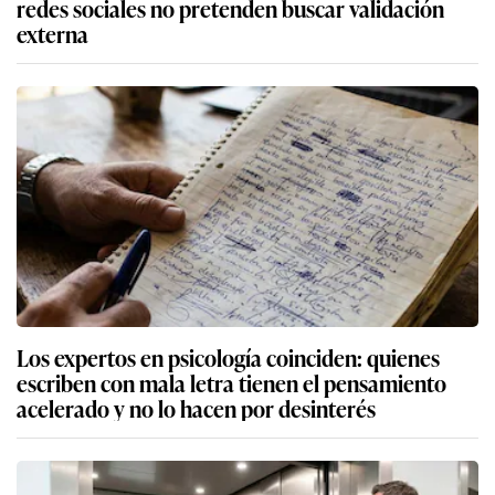
redes sociales no pretenden buscar validación
externa
Los expertos en psicología coinciden: quienes
escriben con mala letra tienen el pensamiento
acelerado y no lo hacen por desinterés