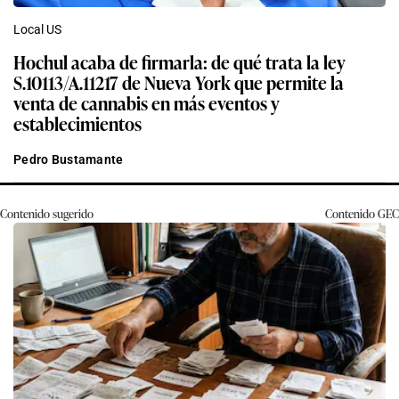
Local US
Hochul acaba de firmarla: de qué trata la ley
S.10113/A.11217 de Nueva York que permite la
venta de cannabis en más eventos y
establecimientos
Pedro Bustamante
Contenido sugerido
Contenido
GEC