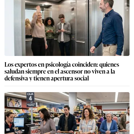
Los expertos en psicología coinciden: quienes
saludan siempre en el ascensor no viven a la
defensiva y tienen apertura social