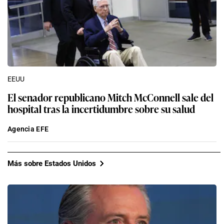
EEUU
El senador republicano Mitch McConnell sale del
hospital tras la incertidumbre sobre su salud
Agencia EFE
Más sobre Estados Unidos