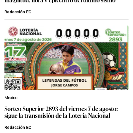
Redacción EC
Mexico
Sorteo Superior 2893 del viernes 7 de agosto:
sigue la transmisión de la Lotería Nacional
Redacción EC