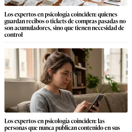
Los expertos en psicología coinciden: quienes
guardan recibos o tickets de compras pasadas no
son acumuladores, sino que tienen necesidad de
control
Los expertos en psicología coinciden: las
personas que nunca publican contenido en sus