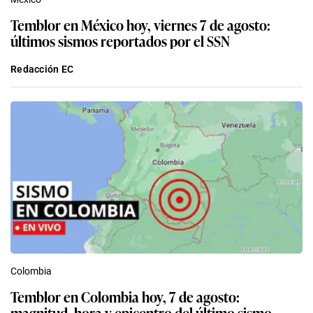
Temblor en México hoy, viernes 7 de agosto:
últimos sismos reportados por el SSN
Redacción EC
Colombia
Temblor en Colombia hoy, 7 de agosto:
magnitud, hora y epicentro del último sismo