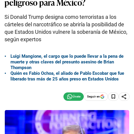
peligroso para México?
Si Donald Trump designa como terroristas a los
cárteles del narcotráfico se abriría la posibilidad de
que Estados Unidos vulnere la soberanía de México,
según expertos
Luigi Mangione, el cargo que lo puede llevar a la pena de
muerte y otras claves del presunto asesino de Brian
Thompson
Quién es Fabio Ochoa, el aliado de Pablo Escobar que fue
liberado tras más de 25 años preso en Estados Unidos
Seguir en