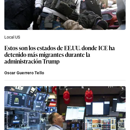
Local US
Estos son los estados de EE.UU. donde ICE ha
detenido más migrantes durante la
administración Trump
Oscar Guerrero Tello