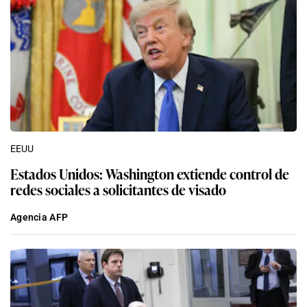
EEUU
Estados Unidos: Washington extiende control de
redes sociales a solicitantes de visado
Agencia AFP