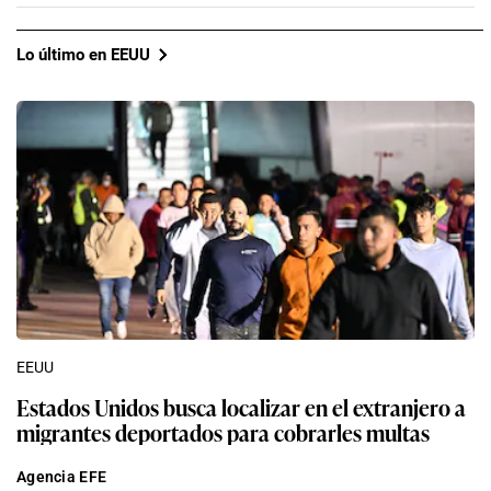
Lo último en EEUU
EEUU
Estados Unidos busca localizar en el extranjero a
migrantes deportados para cobrarles multas
Agencia EFE