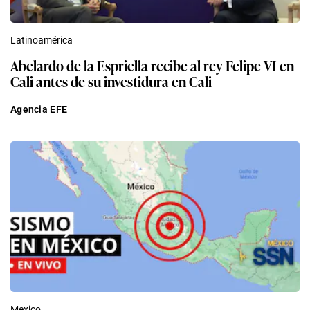
Latinoamérica
Abelardo de la Espriella recibe al rey Felipe VI en
Cali antes de su investidura en Cali
Agencia EFE
Mexico