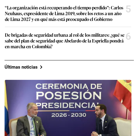
5
“La organización está recuperando el tiempo perdido”: Carlos
Neuhaus, expresidente de Lima 2019, sobre los retos a un año
de Lima 2027 y en qué más está preocupado el Gobierno
6
De brigadas de seguridad urbana al rol de los militares: ¿qué se
sabe del plan de seguridad que Abelardo de la Espriella pondrá
en marcha en Colombia?
Últimas noticias