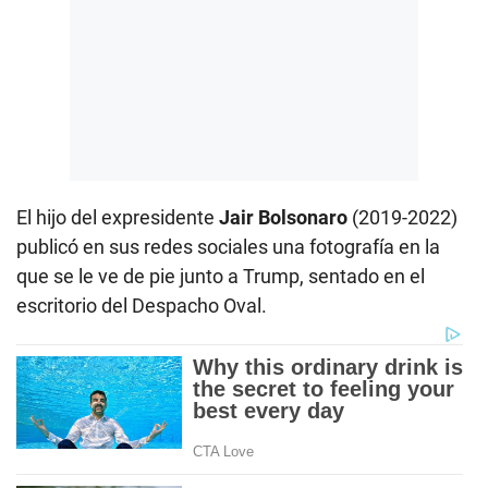
El hijo del expresidente
Jair Bolsonaro
(2019-2022)
publicó en sus redes sociales una fotografía en la
que se le ve de pie junto a Trump, sentado en el
escritorio del Despacho Oval.