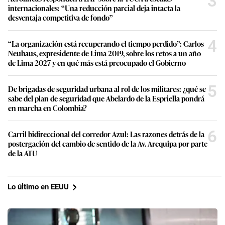
3
internacionales: “Una reducción parcial deja intacta la
desventaja competitiva de fondo”
4
“La organización está recuperando el tiempo perdido”: Carlos
Neuhaus, expresidente de Lima 2019, sobre los retos a un año
de Lima 2027 y en qué más está preocupado el Gobierno
5
De brigadas de seguridad urbana al rol de los militares: ¿qué se
sabe del plan de seguridad que Abelardo de la Espriella pondrá
en marcha en Colombia?
6
Carril bidireccional del corredor Azul: Las razones detrás de la
postergación del cambio de sentido de la Av. Arequipa por parte
de la ATU
Lo último en EEUU