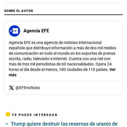
SOBRE EL AUTOR
Agencia EFE
Agencia EFE es una agencia de noticias internacional
española que distribuye información a más de dos mil medios
de comunicación en todo el mundo en los soportes de prensa
escrita, radio, televisión e internet. Cuenta con una red con
más de tres mil periodistas de 60 nacionalidades. Opera 24
horas al día desde al menos, 180 ciudades de 110 países.
Ver
más
@
EFEnoticias
TE PUEDE INTERESAR
Trump quiere destruir las reservas de uranio de