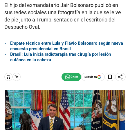
El hijo del exmandatario Jair Bolsonaro publicó en
sus redes sociales una fotografía en la que se le ve
de pie junto a Trump, sentado en el escritorio del
Despacho Oval.
Empate técnico entre Lula y Flávio Bolsonaro según nueva
encuesta presidencial en Brasil
Brasil: Lula inicia radioterapia tras cirugía por lesión
cutánea en la cabeza
Seguir en