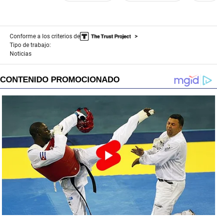
Conforme a los criterios de
Tipo de trabajo:
Noticias