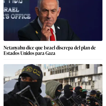
Netanyahu dice que Israel discrepa del plan de
Estados Unidos para Gaza