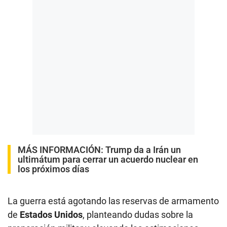
MÁS INFORMACIÓN:
Trump da a Irán un
ultimátum para cerrar un acuerdo nuclear en
los próximos días
La guerra está agotando las reservas de armamento
de
Estados Unidos
, planteando dudas sobre la