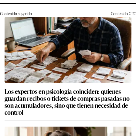
Contenido sugerido
Contenido
GEC
Los expertos en psicología coinciden: quienes
guardan recibos o tickets de compras pasadas no
son acumuladores, sino que tienen necesidad de
control