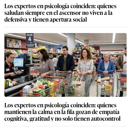
Los expertos en psicología coinciden: quienes
saludan siempre en el ascensor no viven a la
defensiva y tienen apertura social
Los expertos en psicología coinciden: quienes
mantienen la calma en la fila gozan de empatía
cognitiva, gratitud y no solo tienen autocontrol