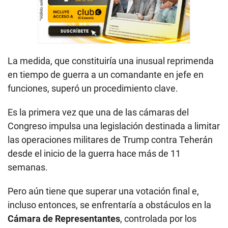
La medida, que constituiría una inusual reprimenda
en tiempo de guerra a un comandante en jefe en
funciones, superó un procedimiento clave.
Es la primera vez que una de las cámaras del
Congreso impulsa una legislación destinada a limitar
las operaciones militares de Trump contra Teherán
desde el inicio de la guerra hace más de 11
semanas.
Pero aún tiene que superar una votación final e,
incluso entonces, se enfrentaría a obstáculos en la
Cámara de Representantes
, controlada por los