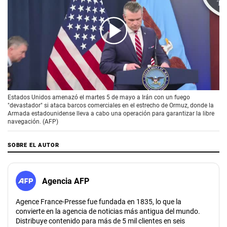
00:00
/
01:58
Estados Unidos amenazó el martes 5 de mayo a Irán con un fuego
"devastador" si ataca barcos comerciales en el estrecho de Ormuz, donde la
Armada estadounidense lleva a cabo una operación para garantizar la libre
navegación. (AFP)
SOBRE EL AUTOR
Agencia AFP
Agence France-Presse fue fundada en 1835, lo que la
convierte en la agencia de noticias más antigua del mundo.
Distribuye contenido para más de 5 mil clientes en seis