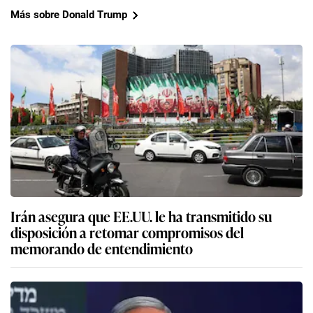
Más sobre Donald Trump
Irán asegura que EE.UU. le ha transmitido su
disposición a retomar compromisos del
memorando de entendimiento