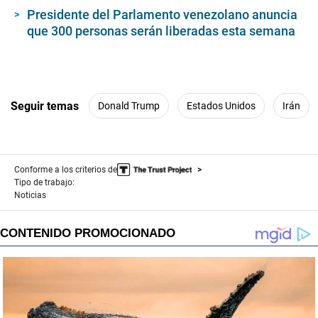
Presidente del Parlamento venezolano anuncia
que 300 personas serán liberadas esta semana
Seguir temas
Donald Trump
Estados Unidos
Irán
Conforme a los criterios de
Tipo de trabajo:
Noticias