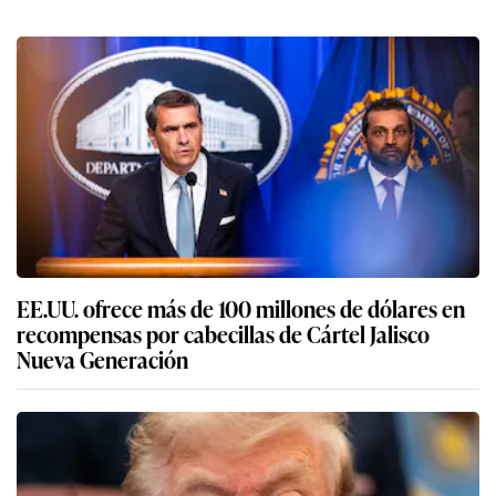
EE.UU. ofrece más de 100 millones de dólares en
recompensas por cabecillas de Cártel Jalisco
Nueva Generación