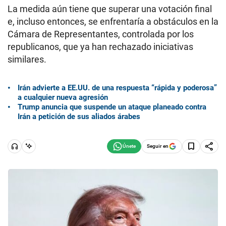
La medida aún tiene que superar una votación final
e, incluso entonces, se enfrentaría a obstáculos en la
Cámara de Representantes, controlada por los
republicanos, que ya han rechazado iniciativas
similares.
Irán advierte a EE.UU. de una respuesta “rápida y poderosa”
a cualquier nueva agresión
Trump anuncia que suspende un ataque planeado contra
Irán a petición de sus aliados árabes
Seguir en