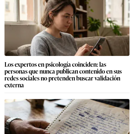
Los expertos en psicología coinciden: las
personas que nunca publican contenido en sus
redes sociales no pretenden buscar validación
externa