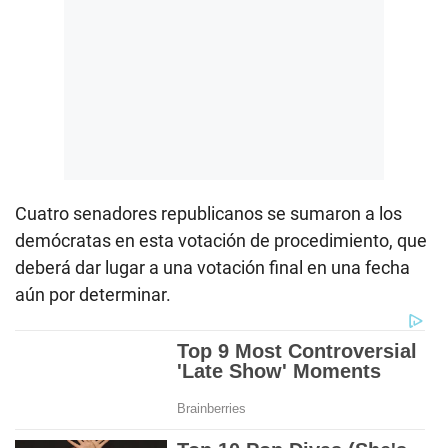
Cuatro senadores republicanos se sumaron a los
demócratas en esta votación de procedimiento, que
deberá dar lugar a una votación final en una fecha
aún por determinar.