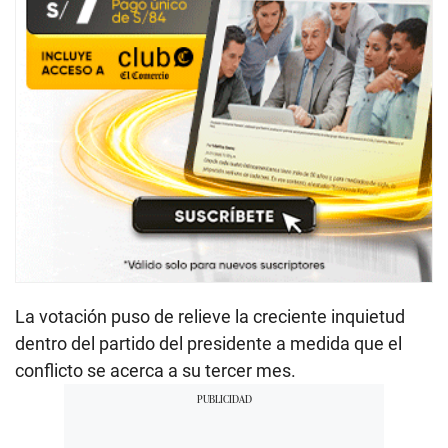
La votación puso de relieve la creciente inquietud
dentro del partido del presidente a medida que el
conflicto se acerca a su tercer mes.