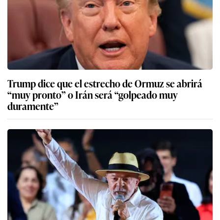
Trump dice que el estrecho de Ormuz se abrirá
“muy pronto” o Irán será “golpeado muy
duramente”