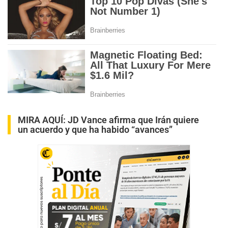
MIRA AQUÍ:
JD Vance afirma que Irán quiere
un acuerdo y que ha habido “avances”