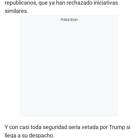
republicanos, que ya han rechazado iniciativas
similares.
Y con casi toda seguridad sería vetada por Trump si
llega a su despacho.