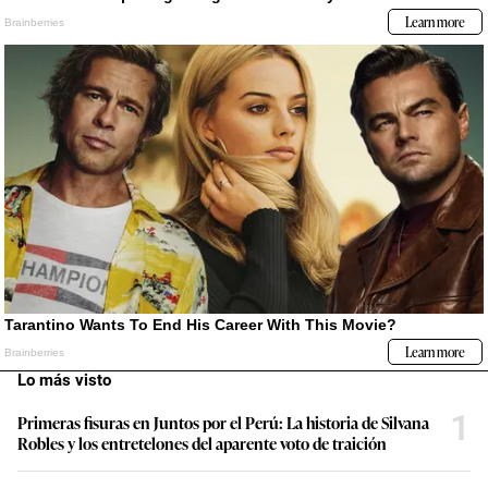
Lo más visto
1
Primeras fisuras en Juntos por el Perú: La historia de Silvana
Robles y los entretelones del aparente voto de traición