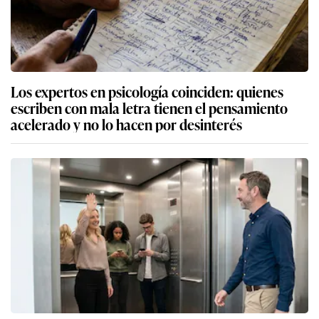
Los expertos en psicología coinciden: quienes
escriben con mala letra tienen el pensamiento
acelerado y no lo hacen por desinterés