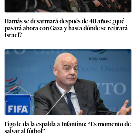
Hamás se desarmará después de 40 años: ¿qué
pasará ahora con Gaza y hasta dónde se retirará
Israel?
Figo le da la espalda a Infantino: “Es momento de
salvar al fútbol”