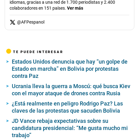
idiomas, gracias a una red de 1.700 periodistas y 2.400
colaboradores en 151 países.
Ver más
@
AFPespanol
TE PUEDE INTERESAR
Estados Unidos denuncia que hay “un golpe de
Estado en marcha” en Bolivia por protestas
contra Paz
Ucrania lleva la guerra a Moscú: qué busca Kiev
con el mayor ataque de drones contra Rusia
¿Está realmente en peligro Rodrigo Paz? Las
claves de las protestas que sacuden Bolivia
JD Vance rebaja expectativas sobre su
candidatura presidencial: “Me gusta mucho mi
trabajo”