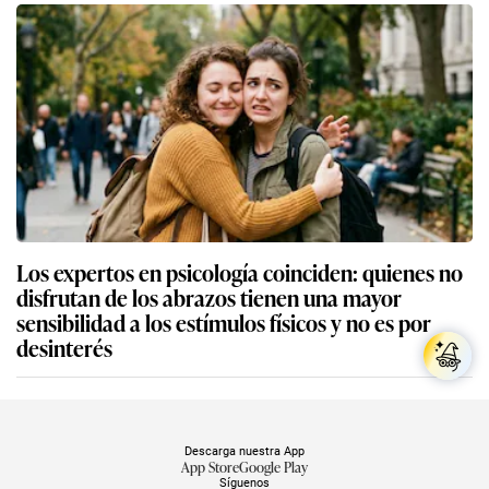
Los expertos en psicología coinciden: quienes no
disfrutan de los abrazos tienen una mayor
sensibilidad a los estímulos físicos y no es por
desinterés
Descarga nuestra App
App Store
Google Play
Síguenos