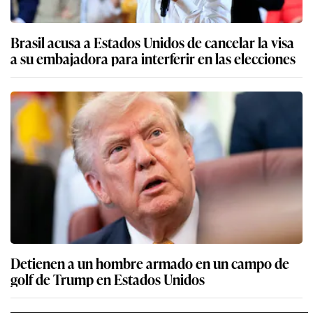
Brasil acusa a Estados Unidos de cancelar la visa
a su embajadora para interferir en las elecciones
Detienen a un hombre armado en un campo de
golf de Trump en Estados Unidos