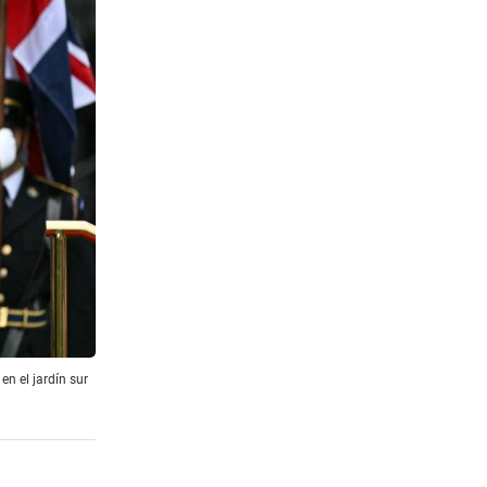
n el jardín sur