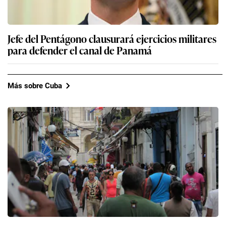
Jefe del Pentágono clausurará ejercicios militares
para defender el canal de Panamá
Más sobre Cuba