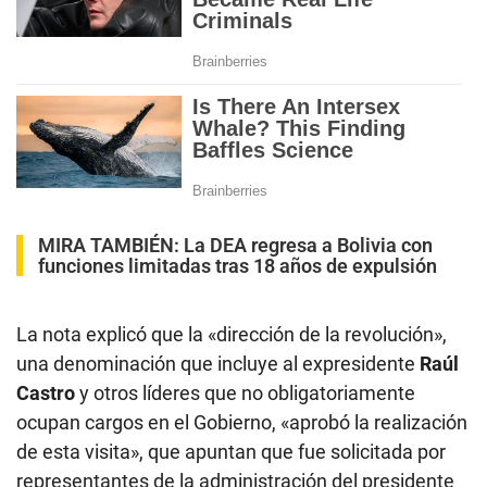
MIRA TAMBIÉN:
La DEA regresa a Bolivia con
funciones limitadas tras 18 años de expulsión
La nota explicó que la «dirección de la revolución»,
una denominación que incluye al expresidente
Raúl
Castro
y otros líderes que no obligatoriamente
ocupan cargos en el Gobierno, «aprobó la realización
de esta visita», que apuntan que fue solicitada por
representantes de la administración del presidente