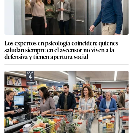
Los expertos en psicología coinciden: quienes
saludan siempre en el ascensor no viven a la
defensiva y tienen apertura social