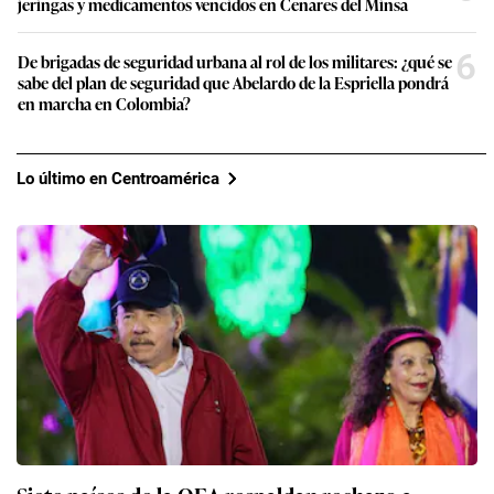
jeringas y medicamentos vencidos en Cenares del Minsa
6
De brigadas de seguridad urbana al rol de los militares: ¿qué se
sabe del plan de seguridad que Abelardo de la Espriella pondrá
en marcha en Colombia?
Lo último en Centroamérica