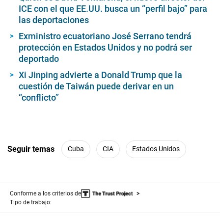
ICE con el que EE.UU. busca un “perfil bajo” para
las deportaciones
Exministro ecuatoriano José Serrano tendrá
protección en Estados Unidos y no podrá ser
deportado
Xi Jinping advierte a Donald Trump que la
cuestión de Taiwán puede derivar en un
“conflicto”
Seguir temas
Cuba
CIA
Estados Unidos
Conforme a los criterios de
Tipo de trabajo: