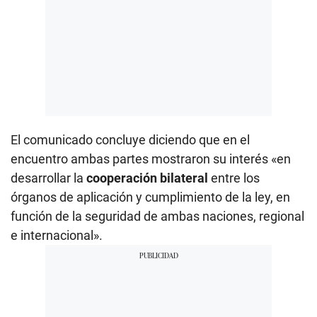
El comunicado concluye diciendo que en el
encuentro ambas partes mostraron su interés «en
desarrollar la
cooperación bilateral
entre los
órganos de aplicación y cumplimiento de la ley, en
función de la seguridad de ambas naciones, regional
e internacional».