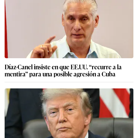
Díaz-Canel insiste en que EE.UU. “recurre a la
mentira” para una posible agresión a Cuba