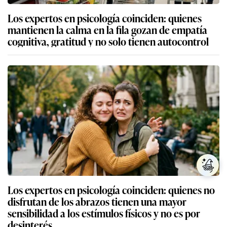
Los expertos en psicología coinciden: quienes
mantienen la calma en la fila gozan de empatía
cognitiva, gratitud y no solo tienen autocontrol
Los expertos en psicología coinciden: quienes no
disfrutan de los abrazos tienen una mayor
sensibilidad a los estímulos físicos y no es por
desinterés