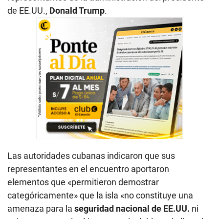
de EE.UU.,
Donald Trump
.
Las autoridades cubanas indicaron que sus
representantes en el encuentro aportaron
elementos que «permitieron demostrar
categóricamente» que la isla «no constituye una
amenaza para la
seguridad nacional de EE.UU.
ni