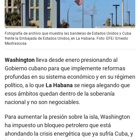
Fotografía de archivo que muestra las banderas de Estados Unidos y Cuba
frente la Embajada de Estados Unidos, en La Habana. Foto: EFE/ Ernesto
Mastrascusa
Washington
lleva desde enero presionando al
Gobierno cubano para que implemente reformas
profundas en su sistema económico y en su régimen
político, a lo que
La Habana
se niega alegando que
esos ámbitos quedan dentro de la soberanía
nacional y no son negociables.
Para aumentar la presión sobre la isla, Washington
ha impuesto un bloqueo petrolero que está
ahondando la crisis energética que ya sufría Cuba, y