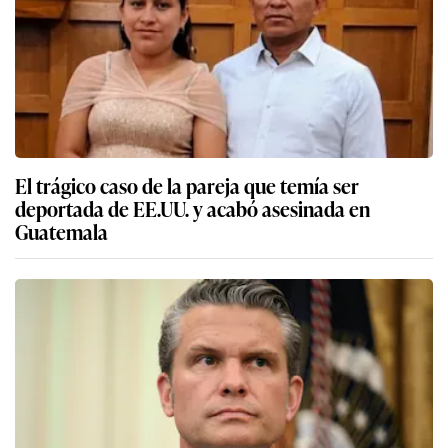
El trágico caso de la pareja que temía ser
deportada de EE.UU. y acabó asesinada en
Guatemala