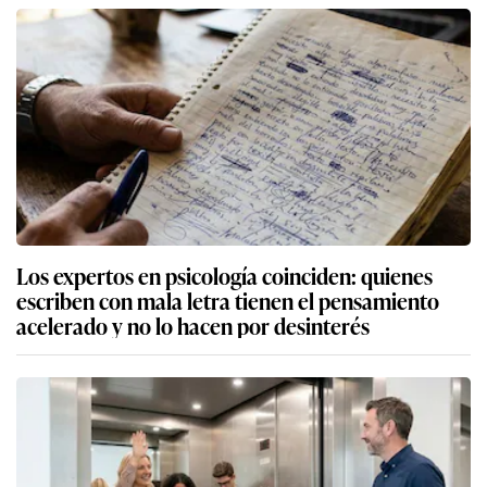
Los expertos en psicología coinciden: quienes
escriben con mala letra tienen el pensamiento
acelerado y no lo hacen por desinterés