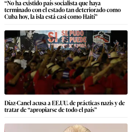
“No ha existido país socialista que haya
terminado con el estado tan deteriorado como
Cuba hoy, la isla está casi como Haití”
Díaz-Canel acusa a EE.UU. de prácticas nazis y de
tratar de “apropiarse de todo el país”