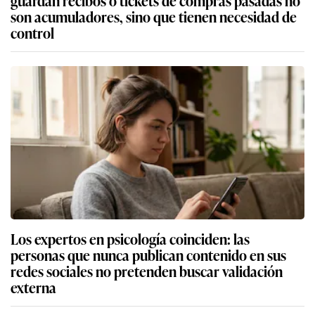
guardan recibos o tickets de compras pasadas no
son acumuladores, sino que tienen necesidad de
control
Los expertos en psicología coinciden: las
personas que nunca publican contenido en sus
redes sociales no pretenden buscar validación
externa