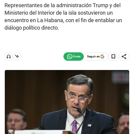
Representantes de la administración Trump y del
Ministerio del Interior de la isla sostuvieron un
encuentro en La Habana, con el fin de entablar un
diálogo político directo.
Seguir en