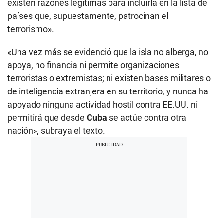
existen razones legítimas para incluirla en la lista de
países que, supuestamente, patrocinan el
terrorismo».
«Una vez más se evidenció que la isla no alberga, no
apoya, no financia ni permite organizaciones
terroristas o extremistas; ni existen bases militares o
de inteligencia extranjera en su territorio, y nunca ha
apoyado ninguna actividad hostil contra EE.UU. ni
permitirá que desde
Cuba
se actúe contra otra
nación», subraya el texto.