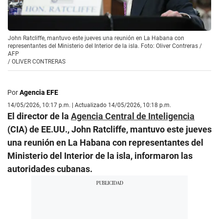
John Ratcliffe, mantuvo este jueves una reunión en La Habana con
representantes del Ministerio del Interior de la isla. Foto: Oliver Contreras /
AFP
/
OLIVER CONTRERAS
Por
Agencia EFE
14/05/2026, 10:17 p.m. | Actualizado 14/05/2026, 10:18 p.m.
El director de la
Agencia Central de Inteligencia
(CIA) de EE.UU., John Ratcliffe, mantuvo este jueves
una reunión en La Habana con representantes del
Ministerio del Interior de la isla, informaron las
autoridades cubanas.