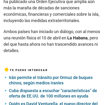
ha publicado una Orden Ejecutiva que amplía aún
más la maraña de décadas de sanciones
económicas, financieras y comerciales sobre la isla,
incluyendo las medidas extraterritoriales.
Ambos países han iniciado un diálogo, con al menos
una reunión física el 10 de abril en
La Habana
, pero
del que hasta ahora no han trascendido avances ni
detalles.
TE PUEDE INTERESAR
Irán permite el tránsito por Ormuz de buques
chinos, según medios iraníes
Cuba dispuesta a escuchar “características” de
oferta de EE.UU. de 100 millones en ayuda
Quién es David Venturella, el nuevo director del