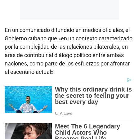
En un comunicado difundido en medios oficiales, el
Gobierno cubano que «en un contexto caracterizado
por la complejidad de las relaciones bilaterales, en
aras de contribuir al diálogo político entre ambas
naciones, como parte de los esfuerzos por afrontar
el escenario actual».