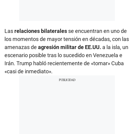
Las
relaciones bilaterales
se encuentran en uno de
los momentos de mayor tensión en décadas, con las
amenazas de
agresión militar de EE.UU.
a la isla, un
escenario posible tras lo sucedido en Venezuela e
Irán. Trump habló recientemente de «tomar» Cuba
«casi de inmediato».