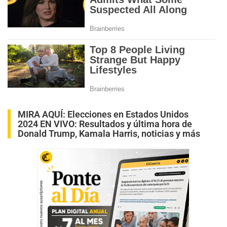
MIRA AQUÍ:
Elecciones en Estados Unidos
2024 EN VIVO: Resultados y última hora de
Donald Trump, Kamala Harris, noticias y más