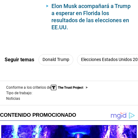
Elon Musk acompañará a Trump
a esperar en Florida los
resultados de las elecciones en
EE.UU.
Seguir temas
Donald Trump
Elecciones Estados Unidos 2
Conforme a los criterios de
Tipo de trabajo:
Noticias