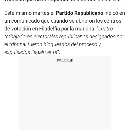
Este mismo martes el
Partido Republicano
indicó en
un comunicado que cuando se abrieron los centros
de votación en Filadelfia por la mañana, “
cuatro
trabajadores electorales republicanos designados por
el tribunal fueron bloqueados del proceso y
expulsados ilegalmente
”.