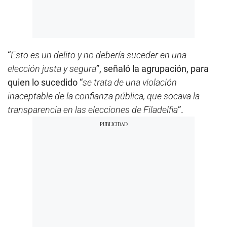
“
Esto es un delito y no debería suceder en una
elección justa y segura
”, señaló la agrupación, para
quien lo sucedido “
se trata de una violación
inaceptable de la confianza pública, que socava la
transparencia en las elecciones de Filadelfia
”.