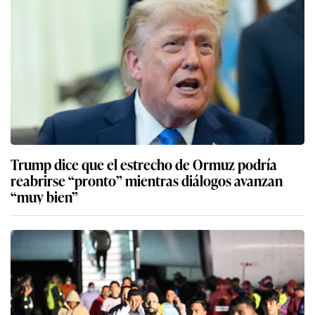
Trump dice que el estrecho de Ormuz podría
reabrirse “pronto” mientras diálogos avanzan
“muy bien”