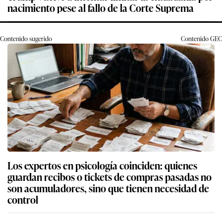
nacimiento pese al fallo de la Corte Suprema
Contenido sugerido
Contenido
GEC
Los expertos en psicología coinciden: quienes
guardan recibos o tickets de compras pasadas no
son acumuladores, sino que tienen necesidad de
control