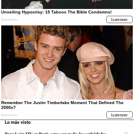
Lo más visto
Papa León XIV en Perú: estas son todas las actividades