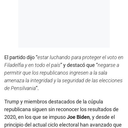
El partido dijo “
estar luchando para proteger el voto en
Filadelfia y en todo el país
” y destacó que “
negarse a
permitir que los republicanos ingresen a la sala
amenaza la integridad y la seguridad de las elecciones
de Pensilvania
”.
Trump y miembros destacados de la cúpula
republicana siguen sin reconocer los resultados de
2020, en los que se impuso
Joe Biden
, y desde el
principio del actual ciclo electoral han avanzado que