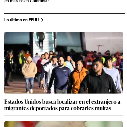
en marcha en Colombia?
Lo último en EEUU
Estados Unidos busca localizar en el extranjero a
migrantes deportados para cobrarles multas