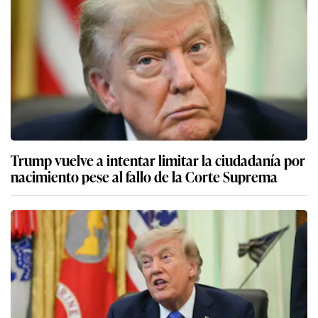
Trump vuelve a intentar limitar la ciudadanía por
nacimiento pese al fallo de la Corte Suprema