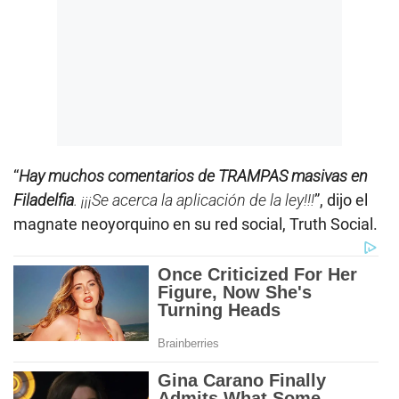
“
Hay muchos comentarios de TRAMPAS masivas en
Filadelfia
. ¡¡¡Se acerca la aplicación de la ley!!!
”, dijo el
magnate neoyorquino en su red social, Truth Social.