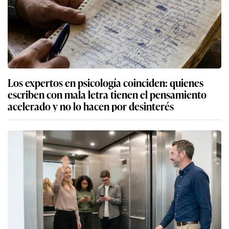
Los expertos en psicología coinciden: quienes
escriben con mala letra tienen el pensamiento
acelerado y no lo hacen por desinterés