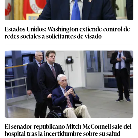
Estados Unidos: Washington extiende control de
redes sociales a solicitantes de visado
El senador republicano Mitch McConnell sale del
hospital tras la incertidumbre sobre su salud