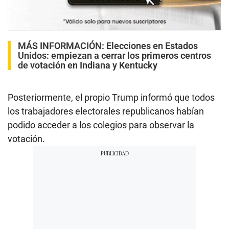
MÁS INFORMACIÓN:
Elecciones en Estados
Unidos: empiezan a cerrar los primeros centros
de votación en Indiana y Kentucky
Posteriormente, el propio Trump informó que todos
los trabajadores electorales republicanos habían
podido acceder a los colegios para observar la
votación.