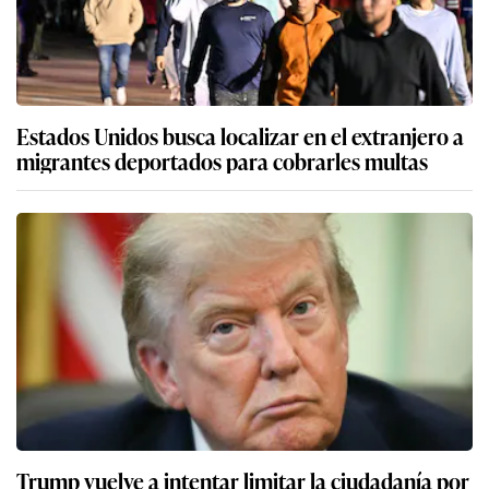
Estados Unidos busca localizar en el extranjero a
migrantes deportados para cobrarles multas
Trump vuelve a intentar limitar la ciudadanía por