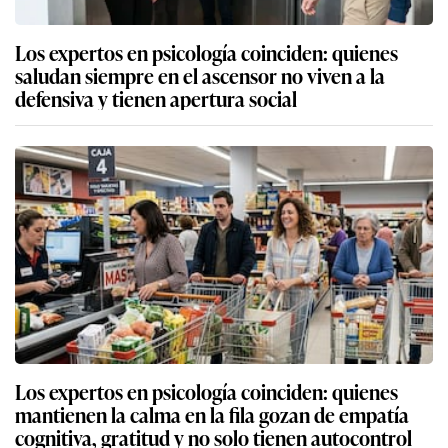
Los expertos en psicología coinciden: quienes
saludan siempre en el ascensor no viven a la
defensiva y tienen apertura social
Los expertos en psicología coinciden: quienes
mantienen la calma en la fila gozan de empatía
cognitiva, gratitud y no solo tienen autocontrol