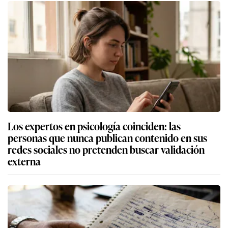
Los expertos en psicología coinciden: las
personas que nunca publican contenido en sus
redes sociales no pretenden buscar validación
externa