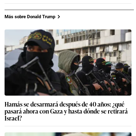
Más sobre Donald Trump
Hamás se desarmará después de 40 años: ¿qué
pasará ahora con Gaza y hasta dónde se retirará
Israel?