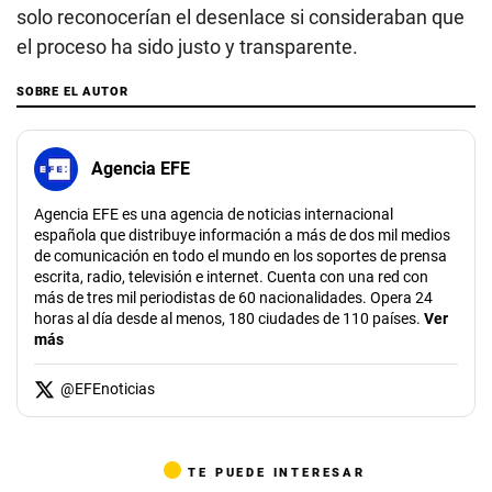
solo reconocerían el desenlace si consideraban que
el proceso ha sido justo y transparente.
SOBRE EL AUTOR
Agencia EFE
Agencia EFE es una agencia de noticias internacional
española que distribuye información a más de dos mil medios
de comunicación en todo el mundo en los soportes de prensa
escrita, radio, televisión e internet. Cuenta con una red con
más de tres mil periodistas de 60 nacionalidades. Opera 24
horas al día desde al menos, 180 ciudades de 110 países.
Ver
más
@
EFEnoticias
TE PUEDE INTERESAR