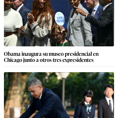
Obama inaugura su museo presidencial en
Chicago junto a otros tres expresidentes