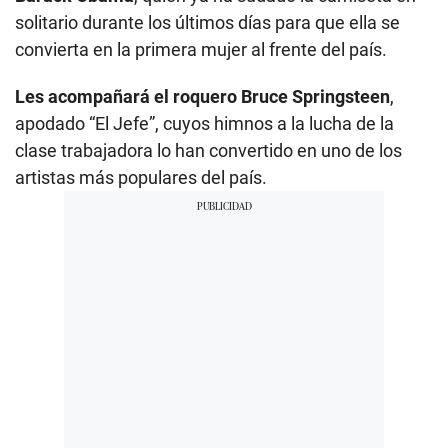
solitario durante los últimos días para que ella se
convierta en la primera mujer al frente del país.
Les acompañará el roquero Bruce Springsteen
,
apodado “El Jefe”, cuyos himnos a la lucha de la
clase trabajadora lo han convertido en uno de los
artistas más populares del país.