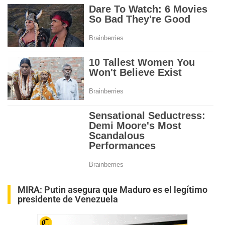
MIRA:
Putin asegura que Maduro es el legítimo
presidente de Venezuela