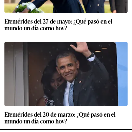
Efemérides del 27 de mayo: ¿Qué pasó en el
mundo un día como hoy?
Efemérides del 20 de marzo: ¿Qué pasó en el
mundo un día como hoy?