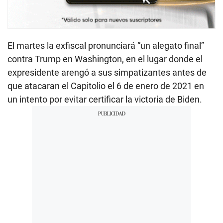
El martes la exfiscal pronunciará “un alegato final”
contra Trump en Washington, en el lugar donde el
expresidente arengó a sus simpatizantes antes de
que atacaran el Capitolio el 6 de enero de 2021 en
un intento por evitar certificar la victoria de Biden.