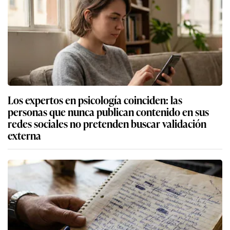
Los expertos en psicología coinciden: las
personas que nunca publican contenido en sus
redes sociales no pretenden buscar validación
externa