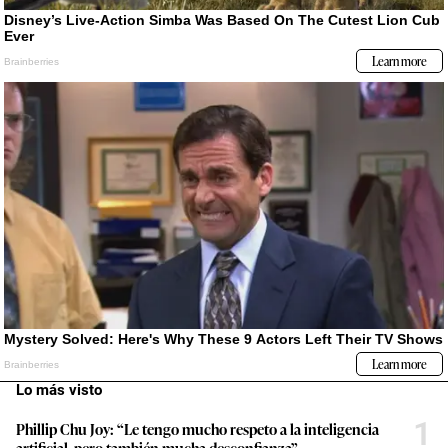
Lo más visto
1
Phillip Chu Joy: “Le tengo mucho respeto a la inteligencia
artificial, pero también mucha desconfianza”