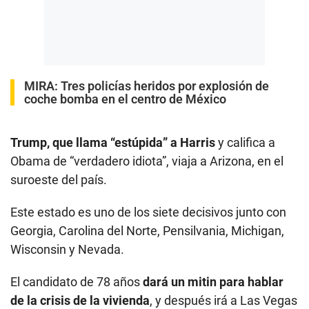
MIRA:
Tres policías heridos por explosión de
coche bomba en el centro de México
Trump, que llama “estúpida” a Harris
y califica a
Obama de “verdadero idiota”, viaja a Arizona, en el
suroeste del país.
Este estado es uno de los siete decisivos junto con
Georgia, Carolina del Norte, Pensilvania, Michigan,
Wisconsin y Nevada.
El candidato de 78 años
dará un mitin para hablar
de la crisis de la vivienda
, y después irá a Las Vegas