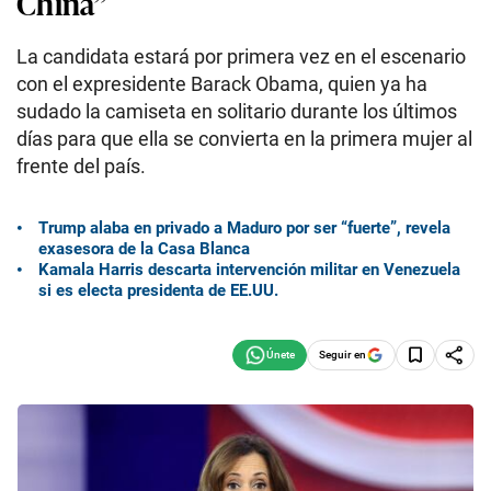
China”
La candidata estará por primera vez en el escenario
con el expresidente Barack Obama, quien ya ha
sudado la camiseta en solitario durante los últimos
días para que ella se convierta en la primera mujer al
frente del país.
Trump alaba en privado a Maduro por ser “fuerte”, revela
exasesora de la Casa Blanca
Kamala Harris descarta intervención militar en Venezuela
si es electa presidenta de EE.UU.
Seguir en