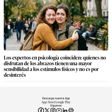
Los expertos en psicología coinciden: quienes no
disfrutan de los abrazos tienen una mayor
sensibilidad a los estímulos físicos y no es por
desinterés
Descarga nuestra App
App Store
Google Play
Síguenos