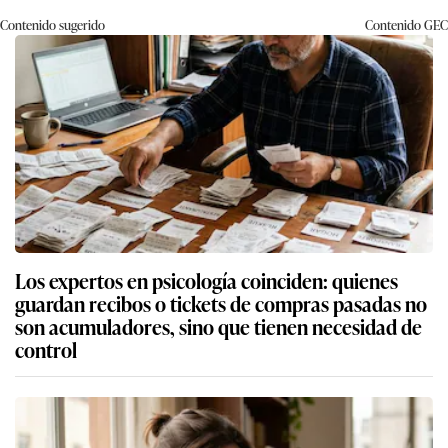
Contenido sugerido
Contenido
GEC
Los expertos en psicología coinciden: quienes
guardan recibos o tickets de compras pasadas no
son acumuladores, sino que tienen necesidad de
control