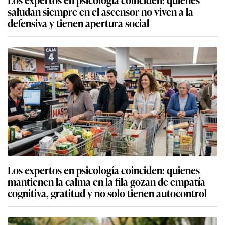
saludan siempre en el ascensor no viven a la
defensiva y tienen apertura social
Los expertos en psicología coinciden: quienes
mantienen la calma en la fila gozan de empatía
cognitiva, gratitud y no solo tienen autocontrol