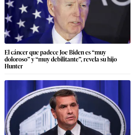
El cáncer que padece Joe Biden es “muy
doloroso” y “muy debilitante”, revela su hijo
Hunter