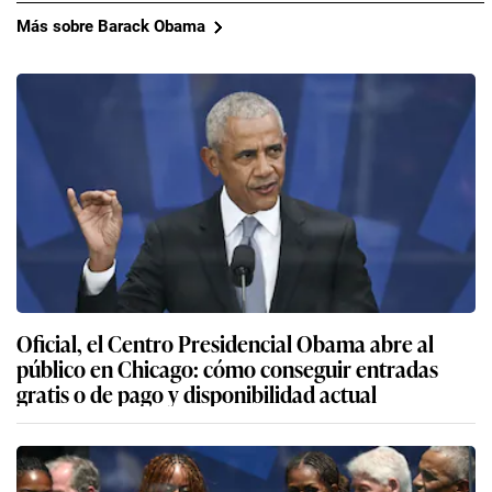
Más sobre Barack Obama
Oficial, el Centro Presidencial Obama abre al
público en Chicago: cómo conseguir entradas
gratis o de pago y disponibilidad actual