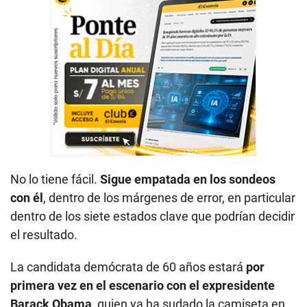
No lo tiene fácil.
Sigue empatada en los sondeos
con él
, dentro de los márgenes de error, en particular
dentro de los siete estados clave que podrían decidir
el resultado.
La candidata demócrata de 60 años estará
por
primera vez en el escenario con el expresidente
Barack Obama
, quien ya ha sudado la camiseta en