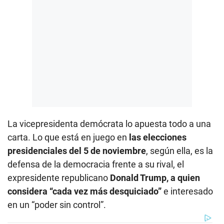
La vicepresidenta demócrata lo apuesta todo a una
carta. Lo que está en juego en
las elecciones
presidenciales del 5 de noviembre
, según ella, es la
defensa de la democracia frente a su rival, el
expresidente republicano
Donald Trump, a quien
considera “cada vez más desquiciado”
e interesado
en un “poder sin control”.