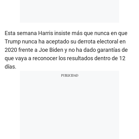
Esta semana Harris insiste más que nunca en que
Trump nunca ha aceptado su derrota electoral en
2020 frente a Joe Biden y no ha dado garantías de
que vaya a reconocer los resultados dentro de 12
días.