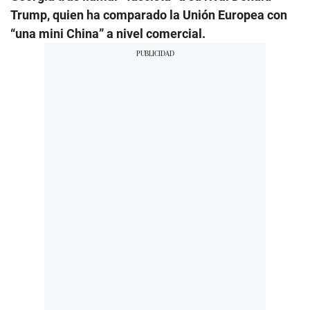
Trump, quien ha comparado la Unión Europea con
“una mini China” a nivel comercial.