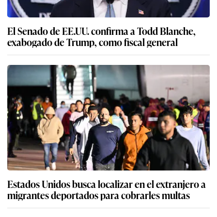
El Senado de EE.UU. confirma a Todd Blanche,
exabogado de Trump, como fiscal general
Estados Unidos busca localizar en el extranjero a
migrantes deportados para cobrarles multas