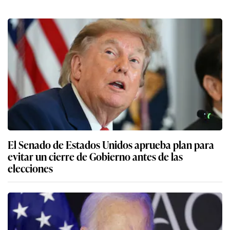
El Senado de Estados Unidos aprueba plan para
evitar un cierre de Gobierno antes de las
elecciones