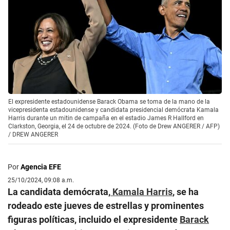
El expresidente estadounidense Barack Obama se toma de la mano de la
vicepresidenta estadounidense y candidata presidencial demócrata Kamala
Harris durante un mitin de campaña en el estadio James R Hallford en
Clarkston, Georgia, el 24 de octubre de 2024. (Foto de Drew ANGERER / AFP)
/
DREW ANGERER
Por
Agencia EFE
25/10/2024, 09:08 a.m.
La candidata demócrata,
Kamala Harris
, se ha
rodeado este jueves de estrellas y prominentes
figuras políticas, incluido el expresidente
Barack