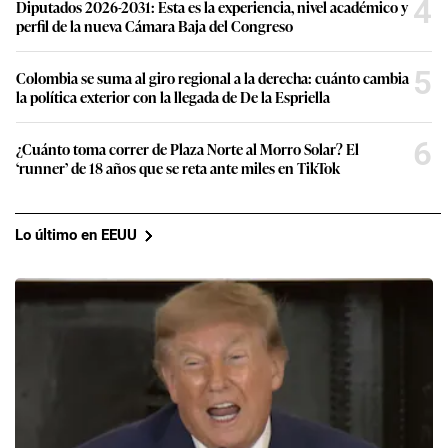
4
Diputados 2026-2031: Esta es la experiencia, nivel académico y
perfil de la nueva Cámara Baja del Congreso
5
Colombia se suma al giro regional a la derecha: cuánto cambia
la política exterior con la llegada de De la Espriella
6
¿Cuánto toma correr de Plaza Norte al Morro Solar? El
‘runner’ de 18 años que se reta ante miles en TikTok
Lo último en EEUU