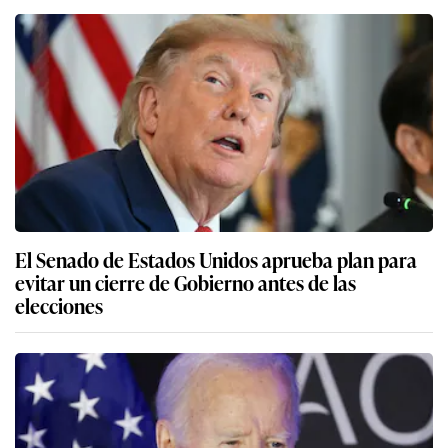
El Senado de Estados Unidos aprueba plan para
evitar un cierre de Gobierno antes de las
elecciones