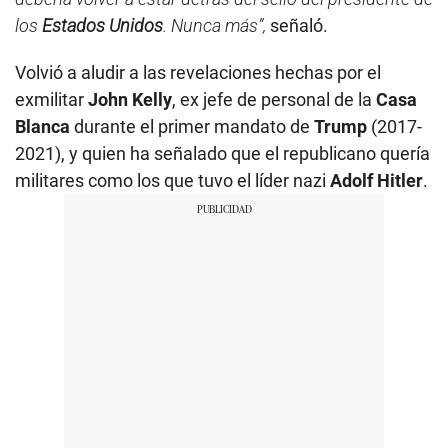
los
Estados Unidos
. Nunca más”,
señaló.
Volvió a aludir a las revelaciones hechas por el
exmilitar
John Kelly
, ex jefe de personal de la
Casa
Blanca
durante el primer mandato de
Trump
(2017-
2021), y quien ha señalado que el republicano quería
militares como los que tuvo el líder nazi
Adolf Hitler
.