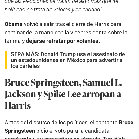
que las elecciones se tratan de algo más que de
políticas, se trata de valores y de caridad”.
Obama
volvió a salir tras el cierre de Harris para
caminar de la mano con la vicepresidenta sobre la
tarima y
dejarse retratar por votantes.
SEPA MÁS:
Donald Trump usa el asesinato de
un estadounidense en México para advertir a
los cárteles
Bruce Springsteen, Samuel L.
Jackson y Spike Lee arropan a
Harris
Antes del discurso de los políticos, el cantante
Bruce
Springsteen
pidió el voto para la candidata