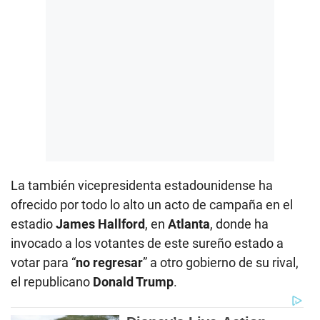
La también vicepresidenta estadounidense ha
ofrecido por todo lo alto un acto de campaña en el
estadio
James Hallford
, en
Atlanta
, donde ha
invocado a los votantes de este sureño estado a
votar para “
no regresar
” a otro gobierno de su rival,
el republicano
Donald Trump
.