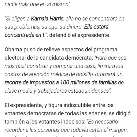
nadie más que en sí mismo”.
“Si eligen a
Kamala Harris
, ella no se concentrará en
sus problemas, su ego, su dinero.
Ella estará
concentrada en t
i”,
defendió el expresidente.
Obama puso de relieve aspectos del programa
electoral de la candidata demócrata:
“Hará que sea
más fácil construir y comprar una casa, limitará los
costos de atención médica de bolsillo, otorgará un
recorte de impuestos a 100 millones de familias
de
clase media y trabajadores estadounidenses”.
El expresidente, y figura indiscutible entre los
votantes demócratas de todas las edades, se dirigió
también a los votantes indecisos:
“Es necesario
recordar a las personas que todavía están al margen,