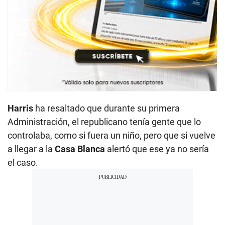
Harris
ha resaltado que durante su primera
Administración, el republicano tenía gente que lo
controlaba, como si fuera un niño, pero que si vuelve
a llegar a la
Casa Blanca
alertó que ese ya no sería
el caso.