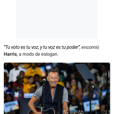
“Tu voto es tu voz, y tu voz es tu poder”
, encomió
Harris
, a modo de eslogan.