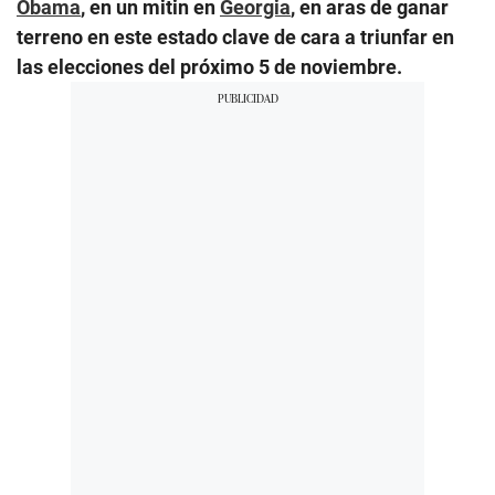
Obama
, en un mitin en
Georgia
, en aras de ganar
terreno en este estado clave de cara a triunfar en
las elecciones del próximo 5 de noviembre.