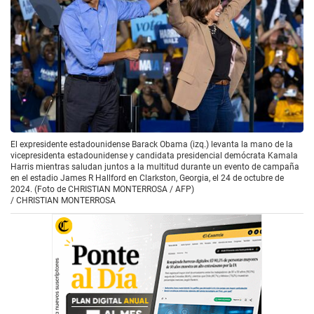
El expresidente estadounidense Barack Obama (izq.) levanta la mano de la
vicepresidenta estadounidense y candidata presidencial demócrata Kamala
Harris mientras saludan juntos a la multitud durante un evento de campaña
en el estadio James R Hallford en Clarkston, Georgia, el 24 de octubre de
2024. (Foto de CHRISTIAN MONTERROSA / AFP)
/
CHRISTIAN MONTERROSA