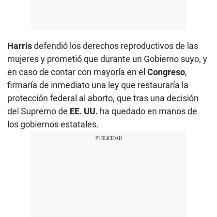
Harris
defendió los derechos reproductivos de las
mujeres y prometió que durante un Gobierno suyo, y
en caso de contar con mayoría en el
Congreso
,
firmaría de inmediato una ley que restauraría la
protección federal al aborto, que tras una decisión
del Supremo de
EE. UU.
ha quedado en manos de
los gobiernos estatales.