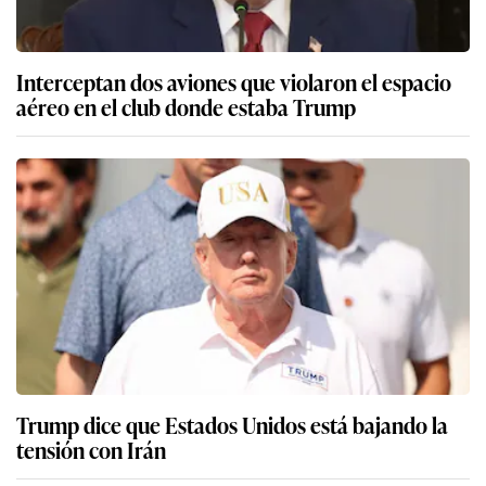
Interceptan dos aviones que violaron el espacio
aéreo en el club donde estaba Trump
Trump dice que Estados Unidos está bajando la
tensión con Irán