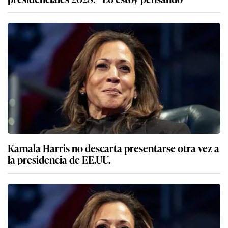
Kamala Harris no descarta presentarse otra vez a
la presidencia de EE.UU.