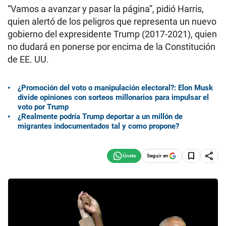
“Vamos a avanzar y pasar la página”, pidió Harris,
quien alertó de los peligros que representa un nuevo
gobierno del expresidente Trump (2017-2021), quien
no dudará en ponerse por encima de la Constitución
de EE. UU.
¿Promoción del voto o manipulación electoral?: Elon Musk
divide opiniones con sorteos millonarios para impulsar el
voto por Trump
¿Realmente podría Trump deportar a un millón de
migrantes indocumentados tal y como propone?
Seguir en