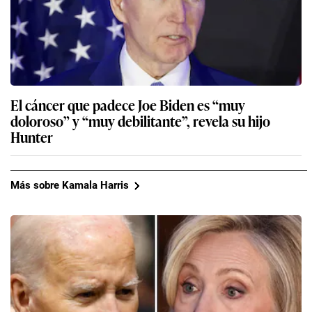
El cáncer que padece Joe Biden es “muy
doloroso” y “muy debilitante”, revela su hijo
Hunter
Más sobre Kamala Harris