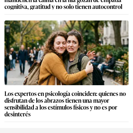
cognitiva, gratitud y no solo tienen autocontrol
Los expertos en psicología coinciden: quienes no
disfrutan de los abrazos tienen una mayor
sensibilidad a los estímulos físicos y no es por
desinterés