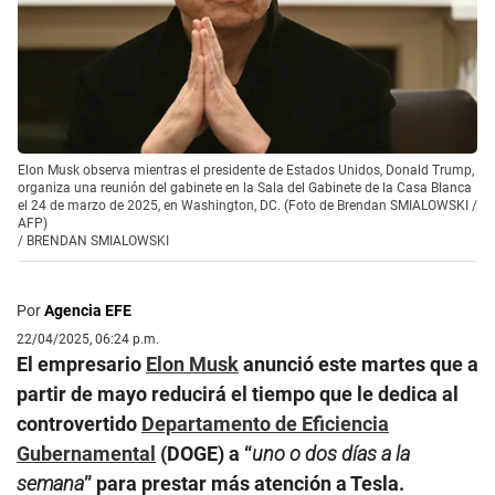
Elon Musk observa mientras el presidente de Estados Unidos, Donald Trump,
organiza una reunión del gabinete en la Sala del Gabinete de la Casa Blanca
el 24 de marzo de 2025, en Washington, DC. (Foto de Brendan SMIALOWSKI /
AFP)
/
BRENDAN SMIALOWSKI
Por
Agencia EFE
22/04/2025, 06:24 p.m.
El empresario
Elon Musk
anunció este martes que a
partir de mayo reducirá el tiempo que le dedica al
controvertido
Departamento de Eficiencia
Gubernamental
(DOGE) a “
uno o dos días a la
semana
” para prestar más atención a Tesla.