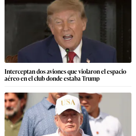
Interceptan dos aviones que violaron el espacio
aéreo en el club donde estaba Trump