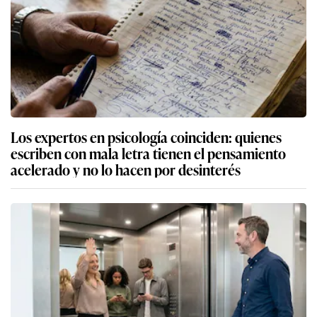
Los expertos en psicología coinciden: quienes
escriben con mala letra tienen el pensamiento
acelerado y no lo hacen por desinterés