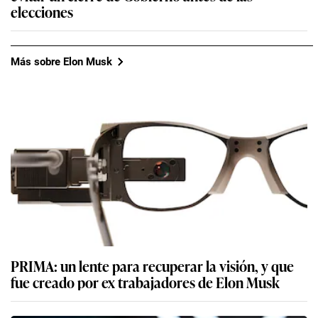
elecciones
Más sobre Elon Musk
PRIMA: un lente para recuperar la visión, y que
fue creado por ex trabajadores de Elon Musk