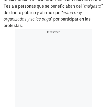
Tesla a personas que se beneficiaban del “
malgasto
”
de dinero público y afirmó que “
están muy
organizados y se les paga
” por participar en las
protestas.