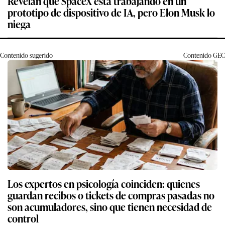
Revelan que SpaceX está trabajando en un
prototipo de dispositivo de IA, pero Elon Musk lo
niega
Contenido sugerido
Contenido
GEC
Los expertos en psicología coinciden: quienes
guardan recibos o tickets de compras pasadas no
son acumuladores, sino que tienen necesidad de
control