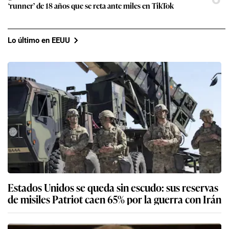
‘runner’ de 18 años que se reta ante miles en TikTok
Lo último en EEUU
Estados Unidos se queda sin escudo: sus reservas
de misiles Patriot caen 65% por la guerra con Irán