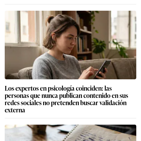
Los expertos en psicología coinciden: las
personas que nunca publican contenido en sus
redes sociales no pretenden buscar validación
externa