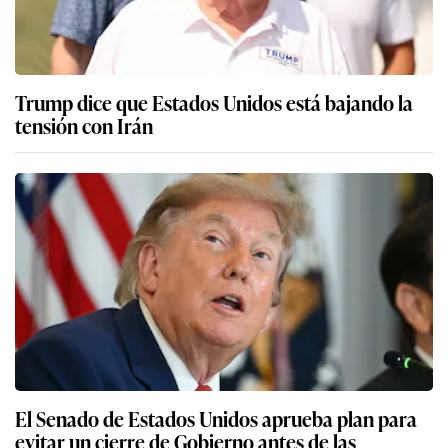
Trump dice que Estados Unidos está bajando la
tensión con Irán
El Senado de Estados Unidos aprueba plan para
evitar un cierre de Gobierno antes de las