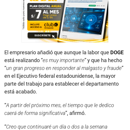
El empresario añadió que aunque la labor que
DOGE
está realizando “
es muy importante
” y que ha hecho
“
un gran progreso en responder al malgasto y fraude
”
en el Ejecutivo federal estadounidense, la mayor
parte del trabajo para establecer el departamento
está acabado.
“
A partir del próximo mes, el tiempo que le dedico
caerá de forma significativa
”, afirmó.
“
Creo que continuaré un día o dos a la semana