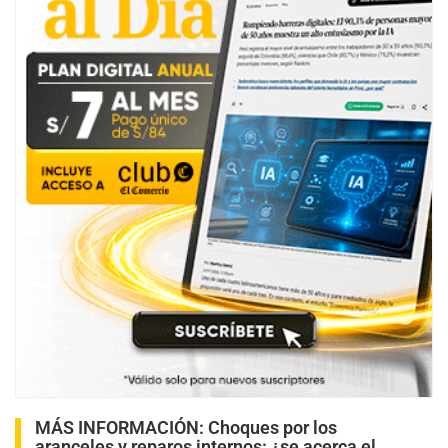
MÁS INFORMACIÓN:
Choques por los
aranceles y reparos internos: ¿se acerca el