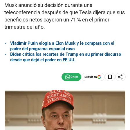
Musk anunció su decisión durante una
teleconferencia después de que Tesla dijera que sus
beneficios netos cayeron un 71 % en el primer
trimestre del año.
Vladimir Putin elogia a Elon Musk y le compara con el
padre del programa espacial ruso
Biden critica los recortes de Trump en su primer discurso
desde que dejó el poder en EE.UU.
Seguir en