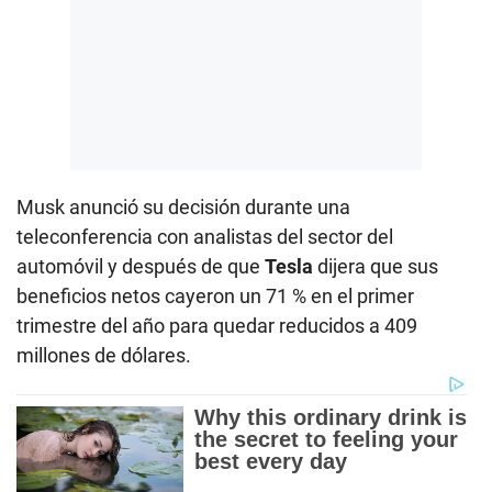
Musk anunció su decisión durante una
teleconferencia con analistas del sector del
automóvil y después de que
Tesla
dijera que sus
beneficios netos cayeron un 71 % en el primer
trimestre del año para quedar reducidos a 409
millones de dólares.