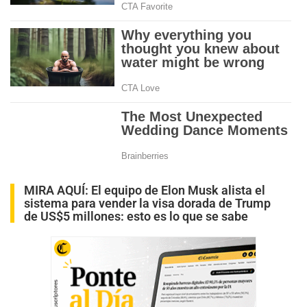
MIRA AQUÍ:
El equipo de Elon Musk alista el
sistema para vender la visa dorada de Trump
de US$5 millones: esto es lo que se sabe