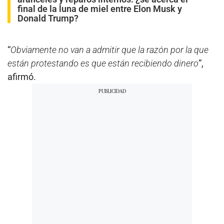
final de la luna de miel entre Elon Musk y
Donald Trump?
“
Obviamente no van a admitir que la razón por la que
están protestando es que están recibiendo dinero
”,
afirmó.