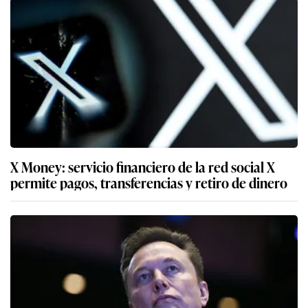
X Money: servicio financiero de la red social X
permite pagos, transferencias y retiro de dinero