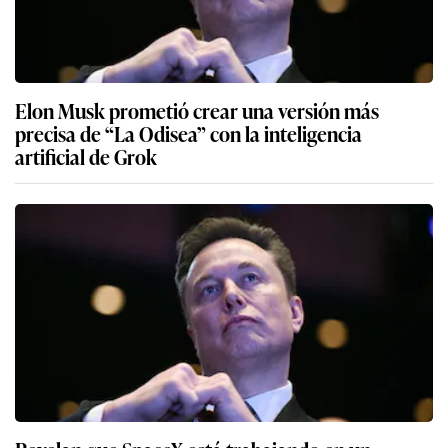
Elon Musk prometió crear una versión más
precisa de “La Odisea” con la inteligencia
artificial de Grok