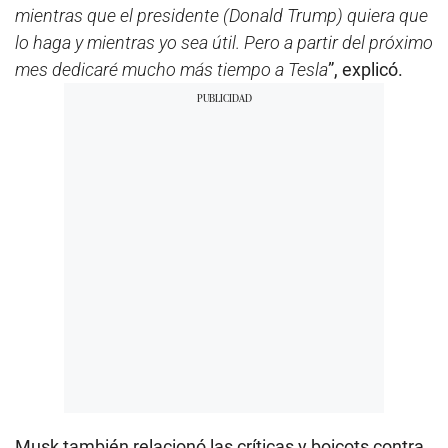
mientras que el presidente (Donald Trump) quiera que
lo haga y mientras yo sea útil. Pero a partir del próximo
mes dedicaré mucho más tiempo a Tesla
”, explicó.
Musk también relacionó las críticas y boicots contra