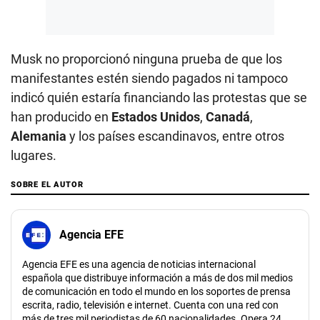
Musk no proporcionó ninguna prueba de que los
manifestantes estén siendo pagados ni tampoco
indicó quién estaría financiando las protestas que se
han producido en
Estados Unidos
,
Canadá
,
Alemania
y los países escandinavos, entre otros
lugares.
SOBRE EL AUTOR
Agencia EFE
Agencia EFE es una agencia de noticias internacional
española que distribuye información a más de dos mil medios
de comunicación en todo el mundo en los soportes de prensa
escrita, radio, televisión e internet. Cuenta con una red con
más de tres mil periodistas de 60 nacionalidades. Opera 24