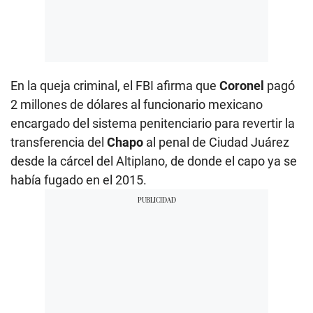
En la queja criminal, el FBI afirma que
Coronel
pagó
2 millones de dólares al funcionario mexicano
encargado del sistema penitenciario para revertir la
transferencia del
Chapo
al penal de Ciudad Juárez
desde la cárcel del Altiplano, de donde el capo ya se
había fugado en el 2015.