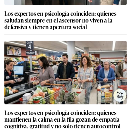
Los expertos en psicología coinciden: quienes
saludan siempre en el ascensor no viven a la
defensiva y tienen apertura social
Los expertos en psicología coinciden: quienes
mantienen la calma en la fila gozan de empatía
cognitiva, gratitud y no solo tienen autocontrol