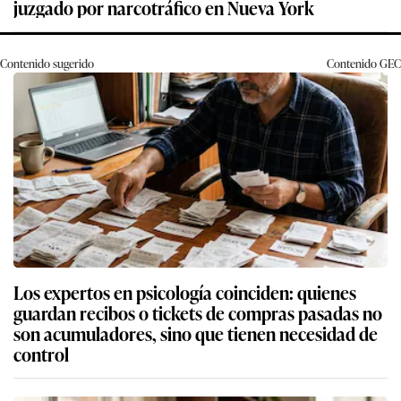
juzgado por narcotráfico en Nueva York
Contenido sugerido
Contenido
GEC
Los expertos en psicología coinciden: quienes
guardan recibos o tickets de compras pasadas no
son acumuladores, sino que tienen necesidad de
control