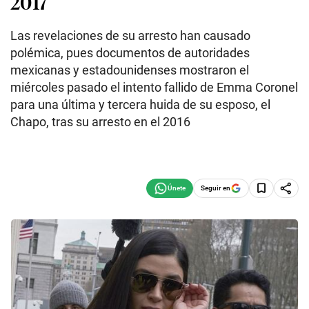
2017
Las revelaciones de su arresto han causado
polémica, pues documentos de autoridades
mexicanas y estadounidenses mostraron el
miércoles pasado el intento fallido de Emma Coronel
para una última y tercera huida de su esposo, el
Chapo, tras su arresto en el 2016
Seguir en