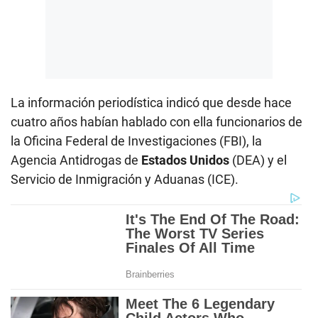
La información periodística indicó que desde hace
cuatro años habían hablado con ella funcionarios de
la Oficina Federal de Investigaciones (FBI), la
Agencia Antidrogas de
Estados Unidos
(DEA) y el
Servicio de Inmigración y Aduanas (ICE).