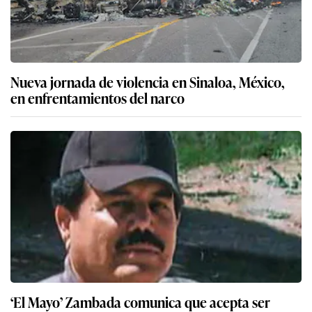
Nueva jornada de violencia en Sinaloa, México,
en enfrentamientos del narco
‘El Mayo’ Zambada comunica que acepta ser