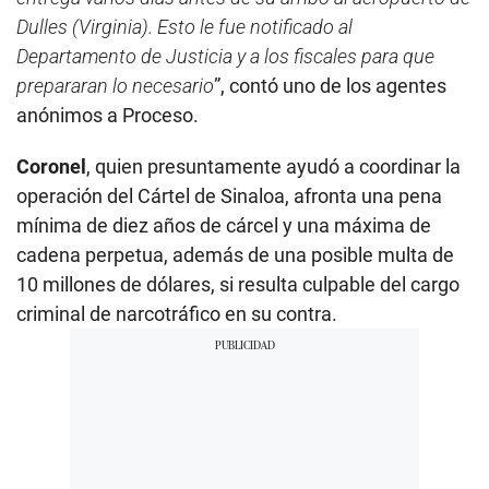
Dulles (Virginia). Esto le fue notificado al
Departamento de Justicia y a los fiscales para que
prepararan lo necesario
”, contó uno de los agentes
anónimos a Proceso.
Coronel
, quien presuntamente ayudó a coordinar la
operación del Cártel de Sinaloa, afronta una pena
mínima de diez años de cárcel y una máxima de
cadena perpetua, además de una posible multa de
10 millones de dólares, si resulta culpable del cargo
criminal de narcotráfico en su contra.