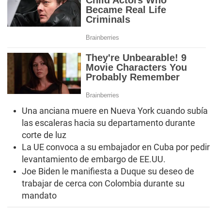
Una anciana muere en Nueva York cuando subía
las escaleras hacia su departamento durante
corte de luz
La UE convoca a su embajador en Cuba por pedir
levantamiento de embargo de EE.UU.
Joe Biden le manifiesta a Duque su deseo de
trabajar de cerca con Colombia durante su
mandato