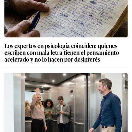
Los expertos en psicología coinciden: quienes
escriben con mala letra tienen el pensamiento
acelerado y no lo hacen por desinterés