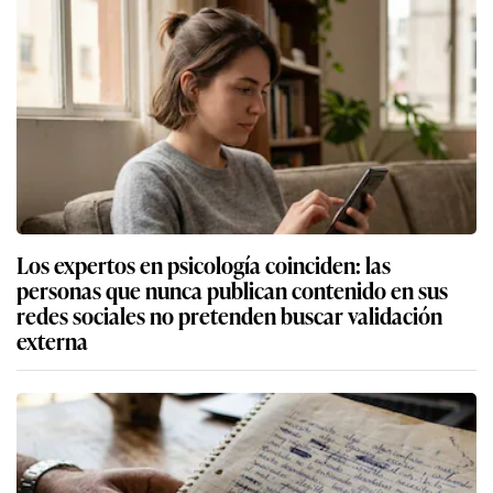
Los expertos en psicología coinciden: las
personas que nunca publican contenido en sus
redes sociales no pretenden buscar validación
externa