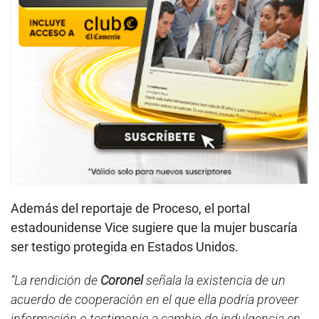
Además del reportaje de Proceso, el portal
estadounidense Vice sugiere que la mujer buscaría
ser testigo protegida en Estados Unidos.
“La rendición de
Coronel
señala la existencia de un
acuerdo de cooperación en el que ella podría proveer
información o testimonio a cambio de indulgencia en