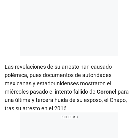
Las revelaciones de su arresto han causado
polémica, pues documentos de autoridades
mexicanas y estadounidenses mostraron el
miércoles pasado el intento fallido de
Coronel
para
una última y tercera huida de su esposo, el Chapo,
tras su arresto en el 2016.