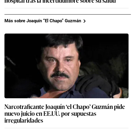
Más sobre Joaquín “El Chapo” Guzmán
Narcotraficante Joaquín ‘el Chapo’ Guzmán pide
nuevo juicio en EE.UU. por supuestas
irregularidades