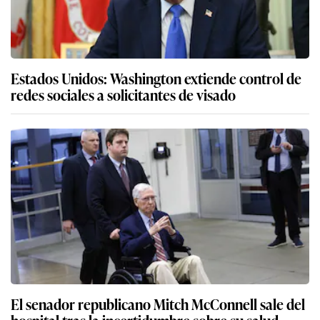
Estados Unidos: Washington extiende control de
redes sociales a solicitantes de visado
El senador republicano Mitch McConnell sale del
hospital tras la incertidumbre sobre su salud