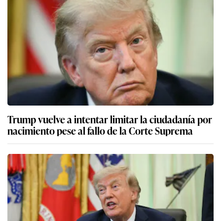
Trump vuelve a intentar limitar la ciudadanía por
nacimiento pese al fallo de la Corte Suprema