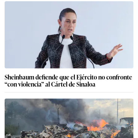
Sheinbaum defiende que el Ejército no confronte
“con violencia” al Cártel de Sinaloa