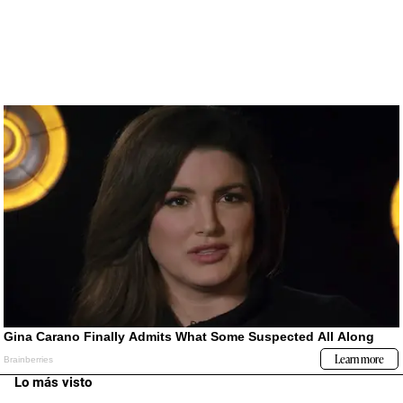
Lo más visto