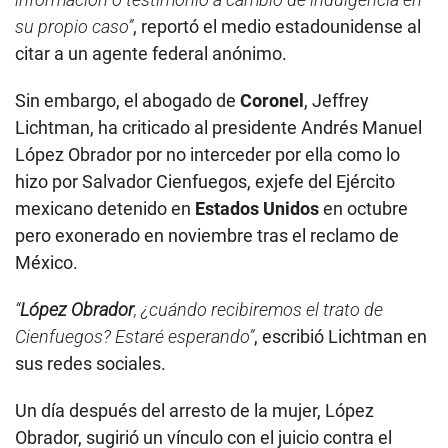
su propio caso”
, reportó el medio estadounidense al
citar a un agente federal anónimo.
Sin embargo, el abogado de
Coronel
, Jeffrey
Lichtman, ha criticado al presidente Andrés Manuel
López Obrador por no interceder por ella como lo
hizo por Salvador Cienfuegos, exjefe del Ejército
mexicano detenido en
Estados Unidos
en octubre
pero exonerado en noviembre tras el reclamo de
México.
“
López Obrador
, ¿cuándo recibiremos el trato de
Cienfuegos? Estaré esperando”
, escribió Lichtman en
sus redes sociales.
Un día después del arresto de la mujer, López
Obrador, sugirió un vínculo con el juicio contra el