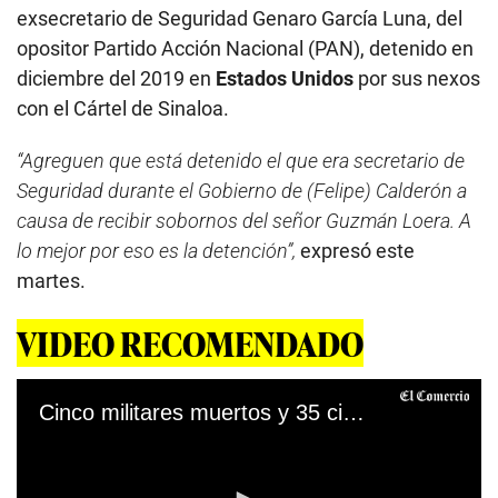
exsecretario de Seguridad Genaro García Luna, del
opositor Partido Acción Nacional (PAN), detenido en
diciembre del 2019 en
Estados Unidos
por sus nexos
con el Cártel de Sinaloa.
“Agreguen que está detenido el que era secretario de
Seguridad durante el Gobierno de (Felipe) Calderón a
causa de recibir sobornos del señor Guzmán Loera. A
lo mejor por eso es la detención”,
expresó este
martes.
VIDEO RECOMENDADO
Cinco militares muertos y 35 civiles secuestrados en ataques yihadistas en Nigeria