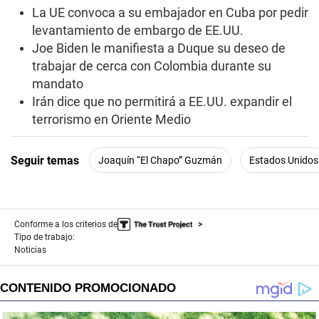
La UE convoca a su embajador en Cuba por pedir
levantamiento de embargo de EE.UU.
Joe Biden le manifiesta a Duque su deseo de
trabajar de cerca con Colombia durante su
mandato
Irán dice que no permitirá a EE.UU. expandir el
terrorismo en Oriente Medio
Seguir temas
Joaquín “El Chapo” Guzmán
Estados Unidos
Conforme a los criterios de
Tipo de trabajo:
Noticias