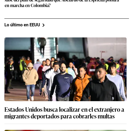
en marcha en Colombia?
Lo último en EEUU
Estados Unidos busca localizar en el extranjero a
migrantes deportados para cobrarles multas