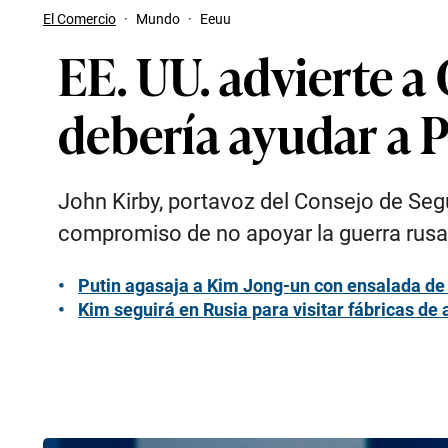
El Comercio
·
Mundo
·
Eeuu
EE. UU. advierte a
debería ayudar a 
John Kirby, portavoz del Consejo de Seg
compromiso de no apoyar la guerra rusa
Putin agasaja a Kim Jong-un con ensalada de p
Kim seguirá en Rusia para visitar fábricas de 