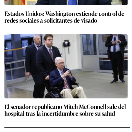
Estados Unidos: Washington extiende control de
redes sociales a solicitantes de visado
El senador republicano Mitch McConnell sale del
hospital tras la incertidumbre sobre su salud