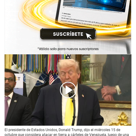
00:00
/
00:58
El presidente de Estados Unidos, Donald Trump, dijo el miércoles 15 de
octubre que considera atacar en tierra a cárteles de Venezuela, luego de una