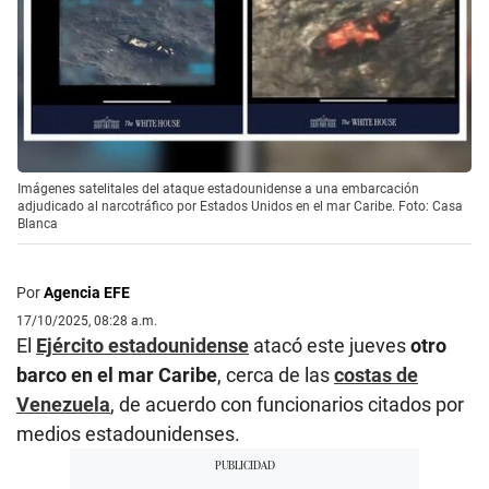
Imágenes satelitales del ataque estadounidense a una embarcación
adjudicado al narcotráfico por Estados Unidos en el mar Caribe. Foto: Casa
Blanca
Por
Agencia EFE
17/10/2025, 08:28 a.m.
El
Ejército estadounidense
atacó este jueves
otro
barco en el mar Caribe
, cerca de las
costas de
Venezuela
, de acuerdo con funcionarios citados por
medios estadounidenses.