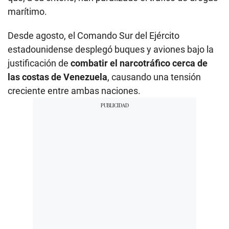
marítimo.
Desde agosto, el Comando Sur del Ejército
estadounidense desplegó buques y aviones bajo la
justificación de
combatir el narcotráfico cerca de
las costas de Venezuela
, causando una tensión
creciente entre ambas naciones.