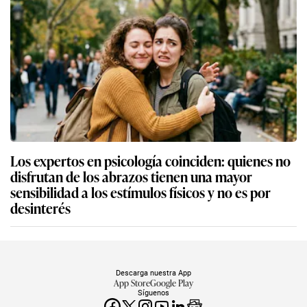
Los expertos en psicología coinciden: quienes no
disfrutan de los abrazos tienen una mayor
sensibilidad a los estímulos físicos y no es por
desinterés
Descarga nuestra App
App Store
Google Play
Síguenos