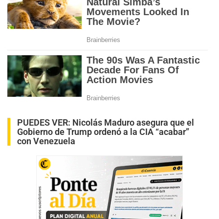
PUEDES VER:
Nicolás Maduro asegura que el
Gobierno de Trump ordenó a la CIA “acabar”
con Venezuela