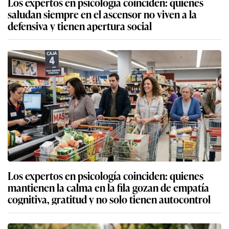
Los expertos en psicología coinciden: quienes
saludan siempre en el ascensor no viven a la
defensiva y tienen apertura social
Los expertos en psicología coinciden: quienes
mantienen la calma en la fila gozan de empatía
cognitiva, gratitud y no solo tienen autocontrol