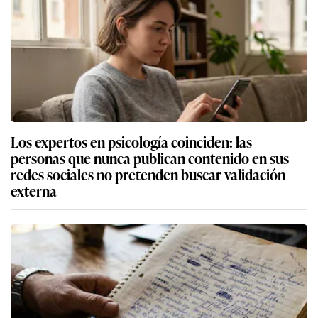
Los expertos en psicología coinciden: las
personas que nunca publican contenido en sus
redes sociales no pretenden buscar validación
externa