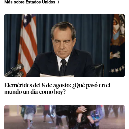
Más sobre Estados Unidos
Efemérides del 8 de agosto: ¿Qué pasó en el
mundo un día como hoy?