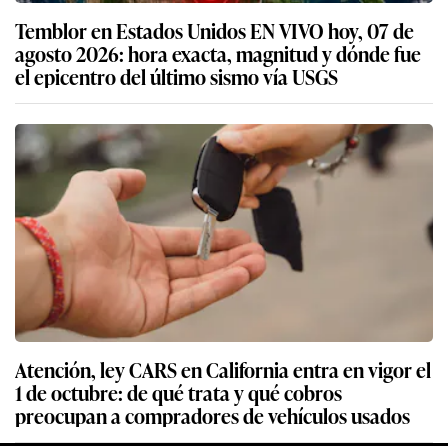
Temblor en Estados Unidos EN VIVO hoy, 07 de
agosto 2026: hora exacta, magnitud y dónde fue
el epicentro del último sismo vía USGS
Atención, ley CARS en California entra en vigor el
1 de octubre: de qué trata y qué cobros
preocupan a compradores de vehículos usados