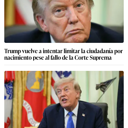
Trump vuelve a intentar limitar la ciudadanía por
nacimiento pese al fallo de la Corte Suprema