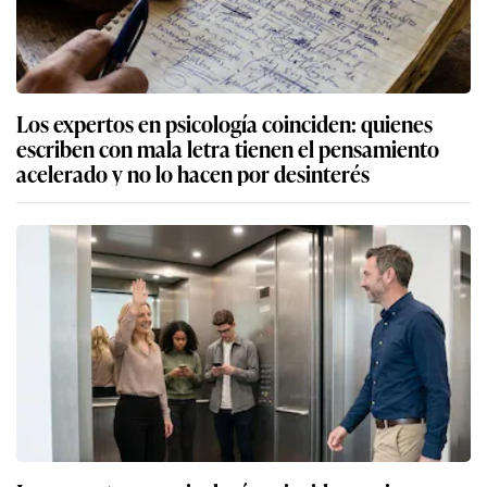
Los expertos en psicología coinciden: quienes
escriben con mala letra tienen el pensamiento
acelerado y no lo hacen por desinterés