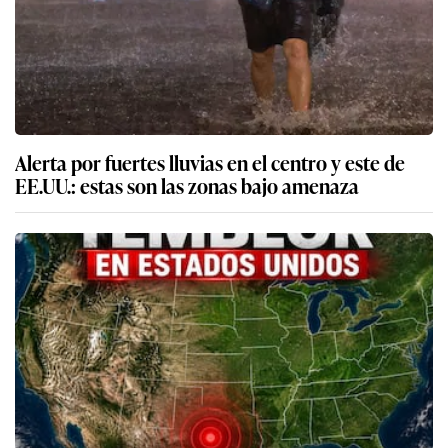
Alerta por fuertes lluvias en el centro y este de
EE.UU.: estas son las zonas bajo amenaza