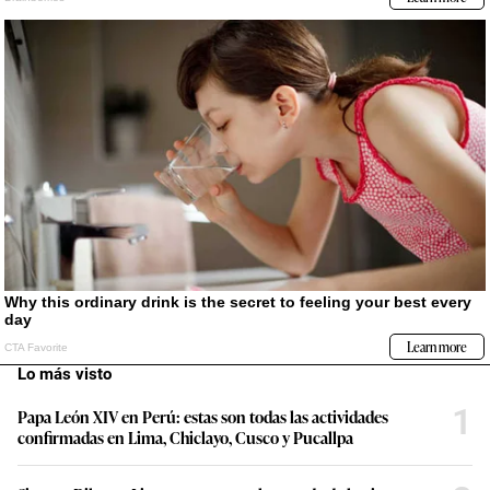
Lo más visto
1
Papa León XIV en Perú: estas son todas las actividades
confirmadas en Lima, Chiclayo, Cusco y Pucallpa