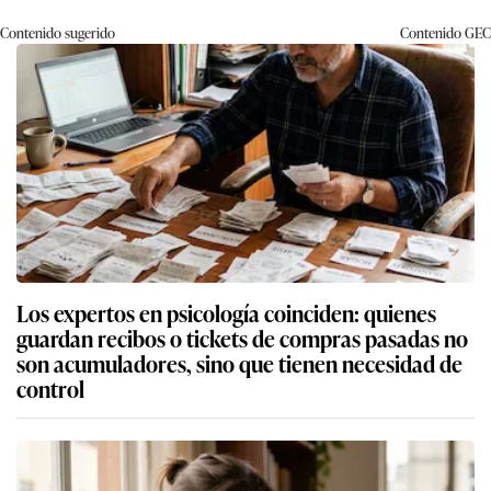
Contenido sugerido
Contenido
GEC
Los expertos en psicología coinciden: quienes
guardan recibos o tickets de compras pasadas no
son acumuladores, sino que tienen necesidad de
control