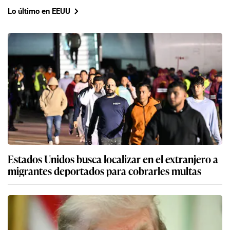
Lo último en EEUU
Estados Unidos busca localizar en el extranjero a
migrantes deportados para cobrarles multas