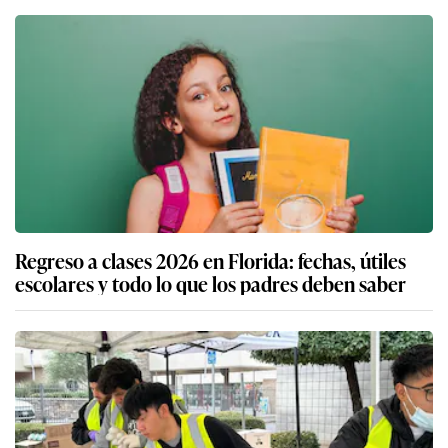
Regreso a clases 2026 en Florida: fechas, útiles
escolares y todo lo que los padres deben saber