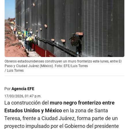
Obreros estadounidenses construyen un muro fronterizo este lunes, entre El
Paso y Ciudad Juárez (México). Foto: EFE/Luis Torres
/
Luis Torres
Por
Agencia EFE
17/03/2026, 01:47 p.m.
La construcción del
muro negro fronterizo entre
Estados Unidos y México
en la zona de Santa
Teresa, frente a Ciudad Juárez, forma parte de un
proyecto impulsado por el Gobierno del presidente