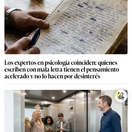
Los expertos en psicología coinciden: quienes
escriben con mala letra tienen el pensamiento
acelerado y no lo hacen por desinterés