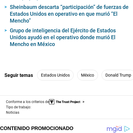
Sheinbaum descarta “participación” de fuerzas de
Estados Unidos en operativo en que murió “El
Mencho”
Grupo de inteligencia del Ejército de Estados
Unidos ayudó en el operativo donde murió El
Mencho en México
Seguir temas
Estados Unidos
México
Donald Trump
Conforme a los criterios de
Tipo de trabajo:
Noticias