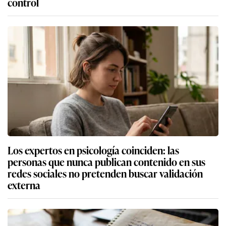
control
Los expertos en psicología coinciden: las
personas que nunca publican contenido en sus
redes sociales no pretenden buscar validación
externa