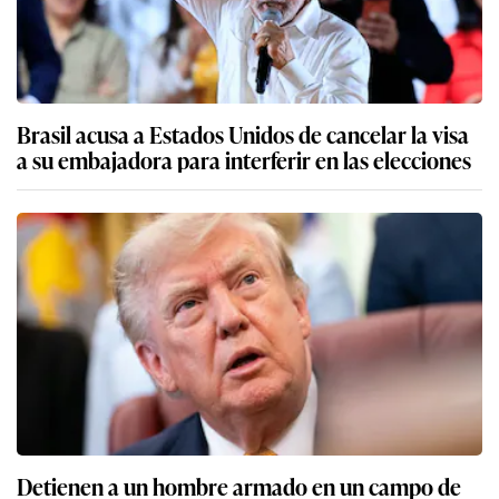
Brasil acusa a Estados Unidos de cancelar la visa
a su embajadora para interferir en las elecciones
Detienen a un hombre armado en un campo de