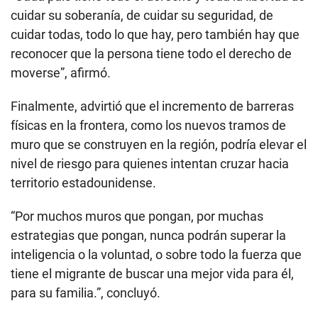
cuidar su soberanía, de cuidar su seguridad, de
cuidar todas, todo lo que hay, pero también hay que
reconocer que la persona tiene todo el derecho de
moverse”, afirmó.
Finalmente, advirtió que el incremento de barreras
físicas en la frontera, como los nuevos tramos de
muro que se construyen en la región, podría elevar el
nivel de riesgo para quienes intentan cruzar hacia
territorio estadounidense.
“Por muchos muros que pongan, por muchas
estrategias que pongan, nunca podrán superar la
inteligencia o la voluntad, o sobre todo la fuerza que
tiene el migrante de buscar una mejor vida para él,
para su familia.”, concluyó.