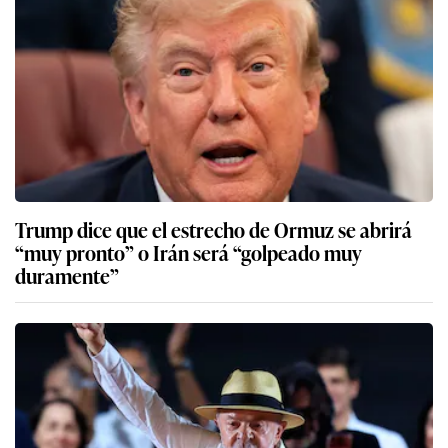
Trump dice que el estrecho de Ormuz se abrirá
“muy pronto” o Irán será “golpeado muy
duramente”