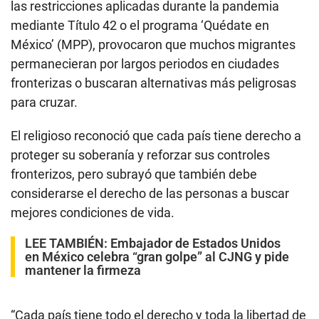
las restricciones aplicadas durante la pandemia
mediante Título 42 o el programa ‘Quédate en
México’ (MPP), provocaron que muchos migrantes
permanecieran por largos periodos en ciudades
fronterizas o buscaran alternativas más peligrosas
para cruzar.
El religioso reconoció que cada país tiene derecho a
proteger su soberanía y reforzar sus controles
fronterizos, pero subrayó que también debe
considerarse el derecho de las personas a buscar
mejores condiciones de vida.
LEE TAMBIÉN:
Embajador de Estados Unidos
en México celebra “gran golpe” al CJNG y pide
mantener la firmeza
“Cada país tiene todo el derecho y toda la libertad de