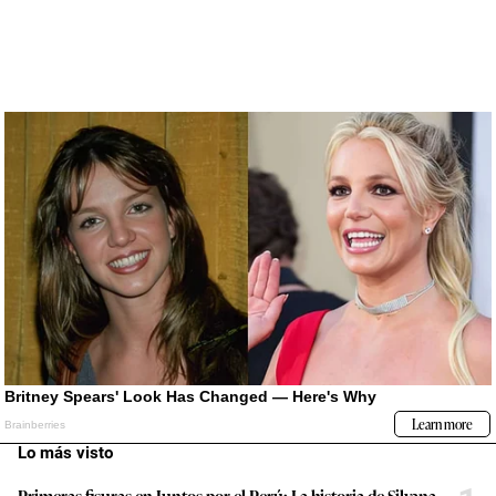
Lo más visto
Primeras fisuras en Juntos por el Perú: La historia de Silvana