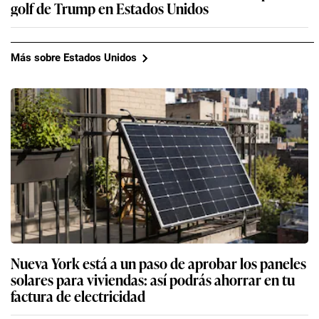
golf de Trump en Estados Unidos
Más sobre Estados Unidos
Nueva York está a un paso de aprobar los paneles
solares para viviendas: así podrás ahorrar en tu
factura de electricidad