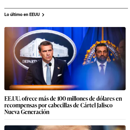
Lo último en EEUU
EE.UU. ofrece más de 100 millones de dólares en
recompensas por cabecillas de Cártel Jalisco
Nueva Generación