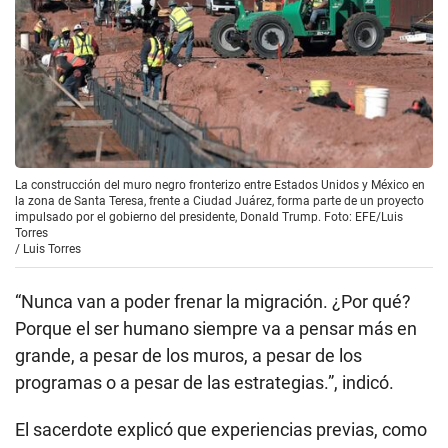
La construcción del muro negro fronterizo entre Estados Unidos y México en
la zona de Santa Teresa, frente a Ciudad Juárez, forma parte de un proyecto
impulsado por el gobierno del presidente, Donald Trump. Foto: EFE/Luis
Torres
/
Luis Torres
“Nunca van a poder frenar la migración. ¿Por qué?
Porque el ser humano siempre va a pensar más en
grande, a pesar de los muros, a pesar de los
programas o a pesar de las estrategias.”, indicó.
El sacerdote explicó que experiencias previas, como