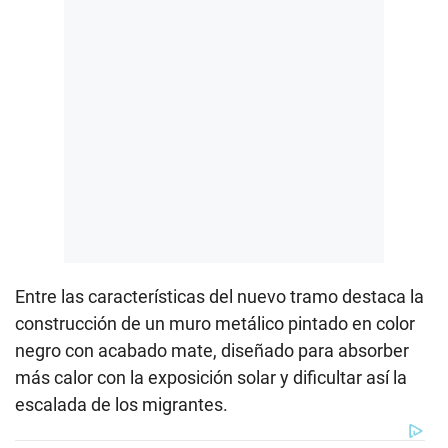
Entre las características del nuevo tramo destaca la
construcción de un muro metálico pintado en color
negro con acabado mate, diseñado para absorber
más calor con la exposición solar y dificultar así la
escalada de los migrantes.