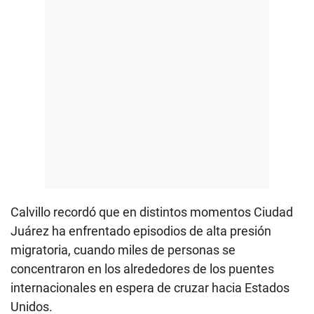
Calvillo recordó que en distintos momentos Ciudad
Juárez ha enfrentado episodios de alta presión
migratoria, cuando miles de personas se
concentraron en los alrededores de los puentes
internacionales en espera de cruzar hacia Estados
Unidos.