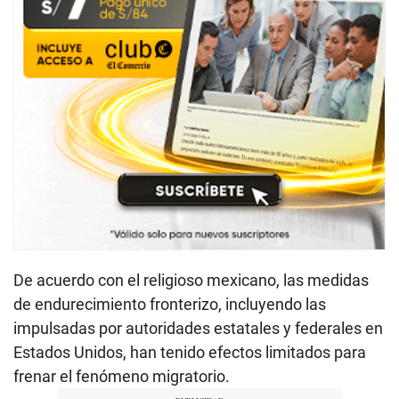
De acuerdo con el religioso mexicano, las medidas
de endurecimiento fronterizo, incluyendo las
impulsadas por autoridades estatales y federales en
Estados Unidos, han tenido efectos limitados para
frenar el fenómeno migratorio.