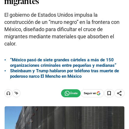
migrantes
El gobierno de Estados Unidos impulsa la
construcción de un “muro negro” en la frontera con
México, diseñado para dificultar el cruce de
migrantes mediante materiales que absorben el
calor.
“México pasó de siete grandes cárteles a más de 150
organizaciones criminales entre pequeñas y medianas”
Sheinbaum y Trump hablaron por teléfono tras muerte de
poderoso narco El Mencho en México
Seguir en