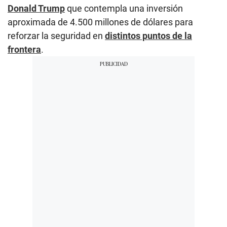
Donald Trump
que contempla una inversión
aproximada de 4.500 millones de dólares para
reforzar la seguridad en
distintos puntos de la
frontera
.