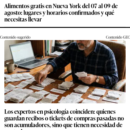
Alimentos gratis en Nueva York del 07 al 09 de
agosto: lugares y horarios confirmados y qué
necesitas llevar
Contenido sugerido
Contenido
GEC
Los expertos en psicología coinciden: quienes
guardan recibos o tickets de compras pasadas no
son acumuladores, sino que tienen necesidad de