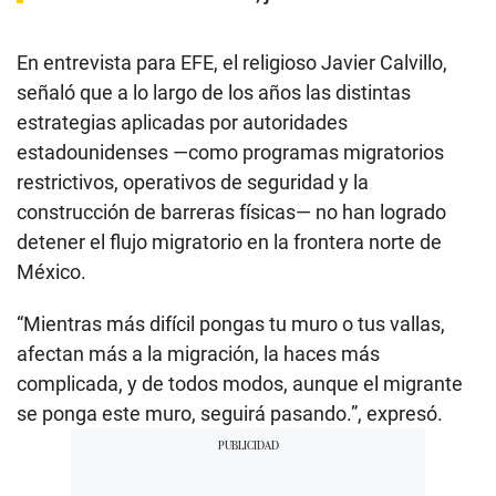
En entrevista para EFE, el religioso Javier Calvillo,
señaló que a lo largo de los años las distintas
estrategias aplicadas por autoridades
estadounidenses —como programas migratorios
restrictivos, operativos de seguridad y la
construcción de barreras físicas— no han logrado
detener el flujo migratorio en la frontera norte de
México.
“Mientras más difícil pongas tu muro o tus vallas,
afectan más a la migración, la haces más
complicada, y de todos modos, aunque el migrante
se ponga este muro, seguirá pasando.”, expresó.