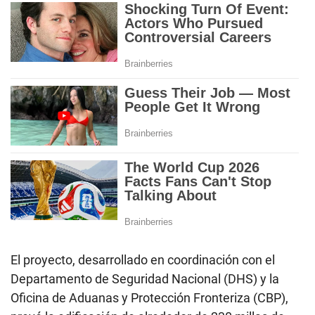
El proyecto, desarrollado en coordinación con el
Departamento de Seguridad Nacional (DHS) y la
Oficina de Aduanas y Protección Fronteriza (CBP),