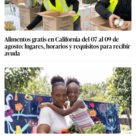
Alimentos gratis en California del 07 al 09 de
agosto: lugares, horarios y requisitos para recibir
ayuda