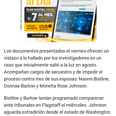
Los documentos presentados el viernes ofrecen un
vistazo a lo hallado por los investigadores en un
caso que inicialmente salió a la luz en agosto.
Acompañan cargos de secuestro y de impedir el
proceso contra tres de sus esposas: Naomi Bistline,
Donnae Barlow y Moretta Rose Johnson.
Bistline y Barlow tenían programado comparecer
ante tribunales en Flagstaff el miércoles. Johnson
aguarda extradición desde el estado de Washington.