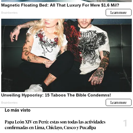
Lo más visto
1
Papa León XIV en Perú: estas son todas las actividades
confirmadas en Lima, Chiclayo, Cusco y Pucallpa