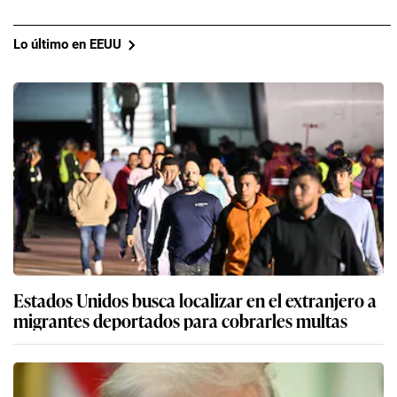
Lo último en EEUU
Estados Unidos busca localizar en el extranjero a
migrantes deportados para cobrarles multas