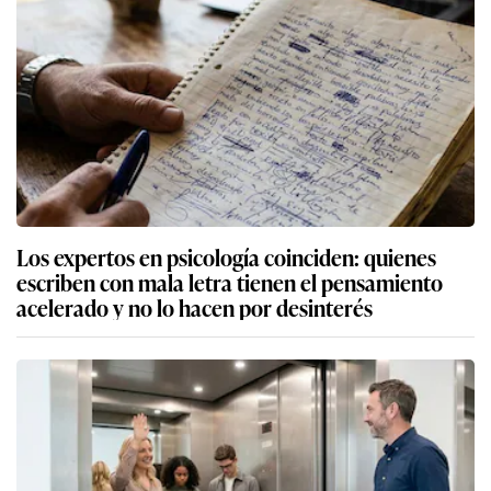
Los expertos en psicología coinciden: quienes
escriben con mala letra tienen el pensamiento
acelerado y no lo hacen por desinterés