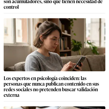
son acumuladores, sino que tienen necesidad de
control
Los expertos en psicología coinciden: las
personas que nunca publican contenido en sus
redes sociales no pretenden buscar validación
externa