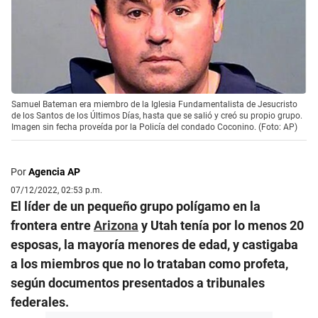
Samuel Bateman era miembro de la Iglesia Fundamentalista de Jesucristo
de los Santos de los Últimos Días, hasta que se salió y creó su propio grupo.
Imagen sin fecha proveída por la Policía del condado Coconino. (Foto: AP)
Por
Agencia AP
07/12/2022, 02:53 p.m.
El líder de un pequeño grupo polígamo en la
frontera entre
Arizona
y Utah tenía por lo menos 20
esposas, la mayoría menores de edad, y castigaba
a los miembros que no lo trataban como profeta,
según documentos presentados a tribunales
federales.