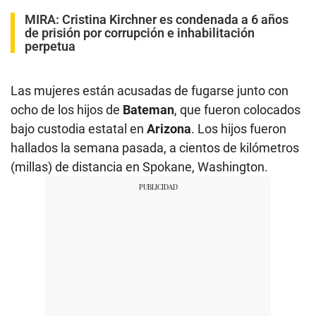
MIRA:
Cristina Kirchner es condenada a 6 años
de prisión por corrupción e inhabilitación
perpetua
Las mujeres están acusadas de fugarse junto con
ocho de los hijos de
Bateman
, que fueron colocados
bajo custodia estatal en
Arizona
. Los hijos fueron
hallados la semana pasada, a cientos de kilómetros
(millas) de distancia en Spokane, Washington.