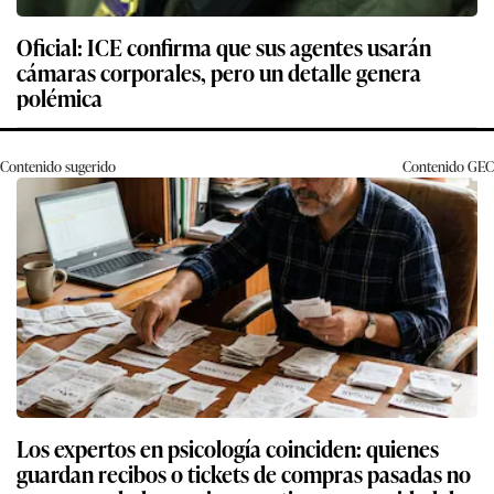
Oficial: ICE confirma que sus agentes usarán
cámaras corporales, pero un detalle genera
polémica
Contenido sugerido
Contenido
GEC
Los expertos en psicología coinciden: quienes
guardan recibos o tickets de compras pasadas no