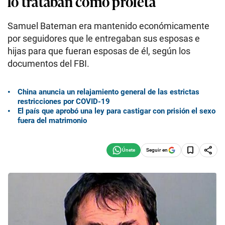
lo trataban como profeta
Samuel Bateman era mantenido económicamente
por seguidores que le entregaban sus esposas e
hijas para que fueran esposas de él, según los
documentos del FBI.
China anuncia un relajamiento general de las estrictas
restricciones por COVID-19
El país que aprobó una ley para castigar con prisión el sexo
fuera del matrimonio
Seguir en