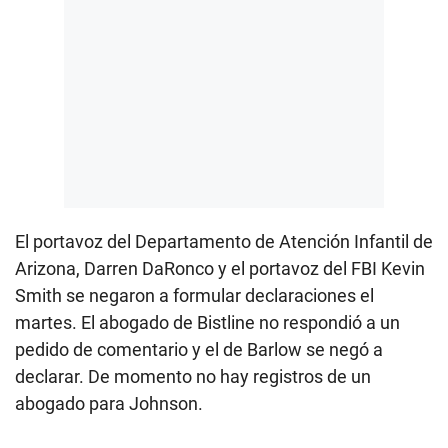
El portavoz del Departamento de Atención Infantil de
Arizona, Darren DaRonco y el portavoz del FBI Kevin
Smith se negaron a formular declaraciones el
martes. El abogado de Bistline no respondió a un
pedido de comentario y el de Barlow se negó a
declarar. De momento no hay registros de un
abogado para Johnson.