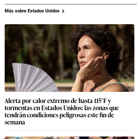
Más sobre Estados Unidos
Alerta por calor extremo de hasta 115°F y
tormentas en Estados Unidos: las zonas que
tendrán condiciones peligrosas este fin de
semana