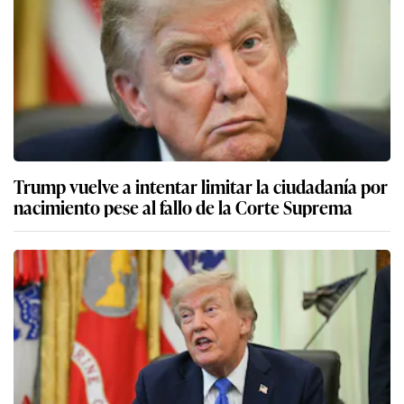
Trump vuelve a intentar limitar la ciudadanía por
nacimiento pese al fallo de la Corte Suprema