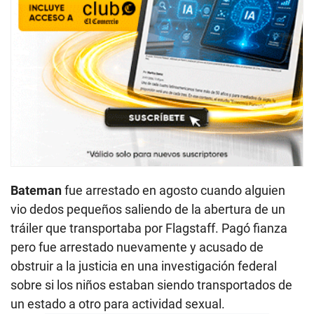
Bateman
fue arrestado en agosto cuando alguien
vio dedos pequeños saliendo de la abertura de un
tráiler que transportaba por Flagstaff. Pagó fianza
pero fue arrestado nuevamente y acusado de
obstruir a la justicia en una investigación federal
sobre si los niños estaban siendo transportados de
un estado a otro para actividad sexual.