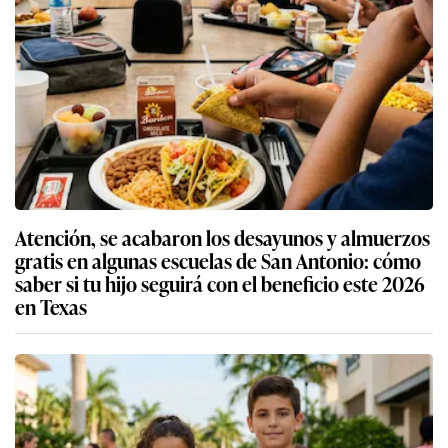
Atención, se acabaron los desayunos y almuerzos
gratis en algunas escuelas de San Antonio: cómo
saber si tu hijo seguirá con el beneficio este 2026
en Texas