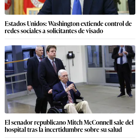
Estados Unidos: Washington extiende control de
redes sociales a solicitantes de visado
El senador republicano Mitch McConnell sale del
hospital tras la incertidumbre sobre su salud