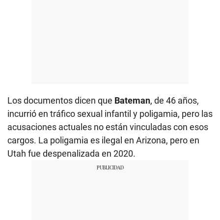
Los documentos dicen que
Bateman
, de 46 años,
incurrió en tráfico sexual infantil y poligamia, pero las
acusaciones actuales no están vinculadas con esos
cargos. La poligamia es ilegal en Arizona, pero en
Utah fue despenalizada en 2020.