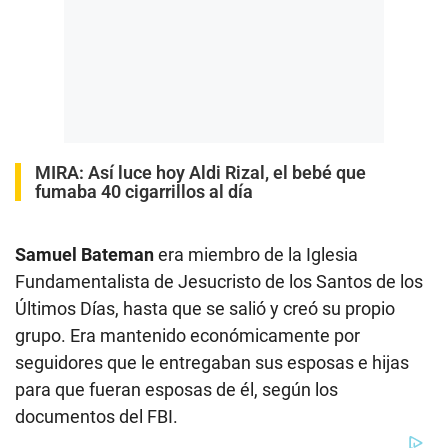
MIRA:
Así luce hoy Aldi Rizal, el bebé que
fumaba 40 cigarrillos al día
Samuel Bateman
era miembro de la Iglesia
Fundamentalista de Jesucristo de los Santos de los
Últimos Días, hasta que se salió y creó su propio
grupo. Era mantenido económicamente por
seguidores que le entregaban sus esposas e hijas
para que fueran esposas de él, según los
documentos del FBI.