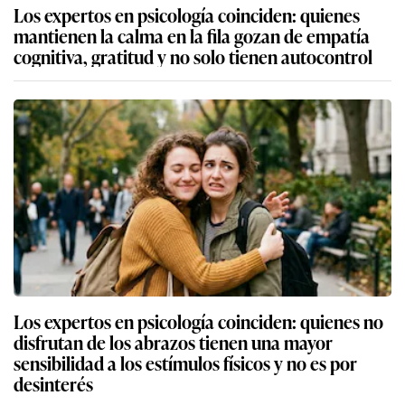
Los expertos en psicología coinciden: quienes
mantienen la calma en la fila gozan de empatía
cognitiva, gratitud y no solo tienen autocontrol
Los expertos en psicología coinciden: quienes no
disfrutan de los abrazos tienen una mayor
sensibilidad a los estímulos físicos y no es por
desinterés