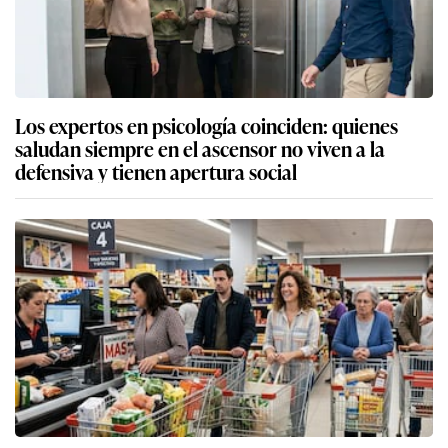
Los expertos en psicología coinciden: quienes
saludan siempre en el ascensor no viven a la
defensiva y tienen apertura social