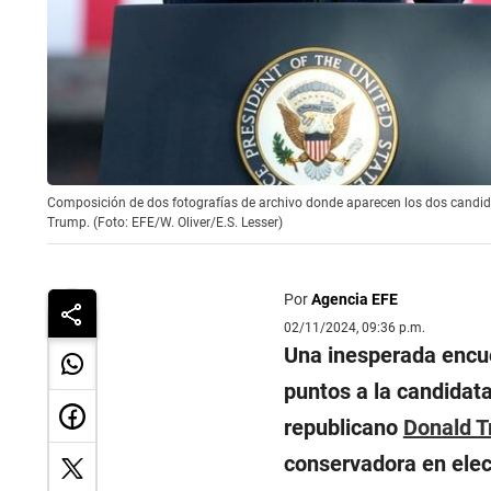
Composición de dos fotografías de archivo donde aparecen los dos candid
Trump. (Foto: EFE/W. Oliver/E.S. Lesser)
Por
Agencia EFE
02/11/2024, 09:36 p.m.
Una inesperada encue
puntos a la candidat
republicano
Donald 
conservadora en elec