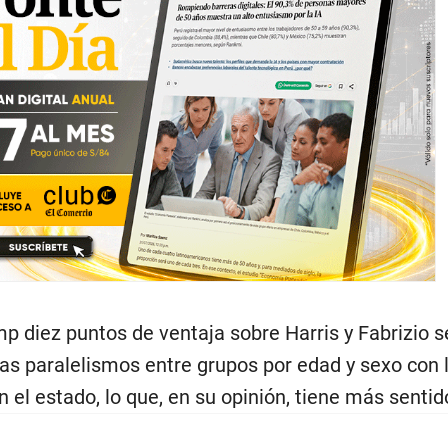
p diez puntos de ventaja sobre Harris y Fabrizio 
s paralelismos entre grupos por edad y sexo con 
 el estado, lo que, en su opinión, tiene más sentid