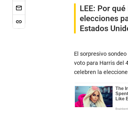
LEE:
Por qué 
elecciones pa
Estados Unid
El sorpresivo sondeo 
voto para Harris del 
celebren la eleccione