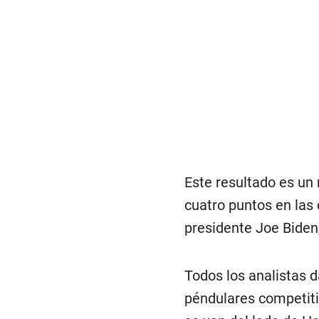
Este resultado es un
cuatro puntos en las 
presidente Joe Biden
Todos los analistas 
péndulares competitiv