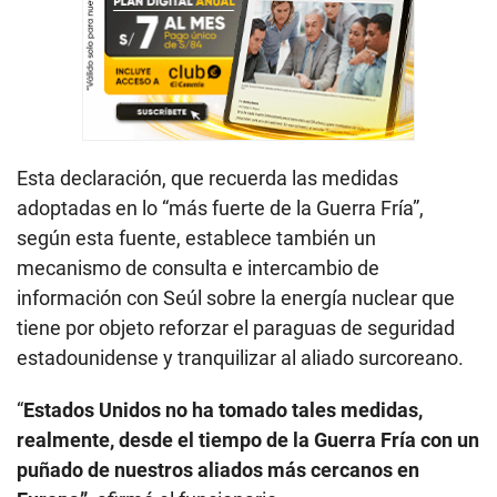
Esta declaración, que recuerda las medidas
adoptadas en lo “más fuerte de la Guerra Fría”,
según esta fuente, establece también un
mecanismo de consulta e intercambio de
información con Seúl sobre la energía nuclear que
tiene por objeto reforzar el paraguas de seguridad
estadounidense y tranquilizar al aliado surcoreano.
“
Estados Unidos no ha tomado tales medidas,
realmente, desde el tiempo de la Guerra Fría con un
puñado de nuestros aliados más cercanos en