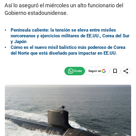
Así lo aseguró el miércoles un alto funcionario del
Gobierno estadounidense.
Península caliente: la tensión se eleva entre misiles
norcoreanos y ejercicios militares de EE.UU., Corea del Sur
y Japón
Cómo es el nuevo misil balístico más poderoso de Corea
del Norte que está diseñado para impactar en EE.UU.
Seguir en