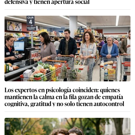
defensiva y tienen apertura social
Los expertos en psicología coinciden: quienes
mantienen la calma en la fila gozan de empatía
cognitiva, gratitud y no solo tienen autocontrol