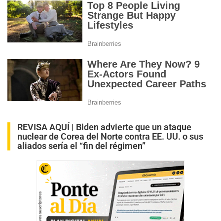
REVISA AQUÍ |
Biden advierte que un ataque
nuclear de Corea del Norte contra EE. UU. o sus
aliados sería el “fin del régimen”