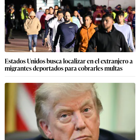
Estados Unidos busca localizar en el extranjero a
migrantes deportados para cobrarles multas