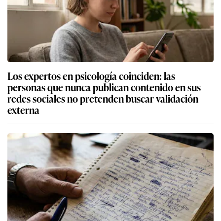
Los expertos en psicología coinciden: las
personas que nunca publican contenido en sus
redes sociales no pretenden buscar validación
externa