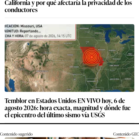
California y por qué afectaría la privacidad de los
conductores
Temblor en Estados Unidos EN VIVO hoy, 6 de
agosto 2026: hora exacta, magnitud y dónde fue
el epicentro del último sismo vía USGS
Contenido sugerido
Contenido
GEC