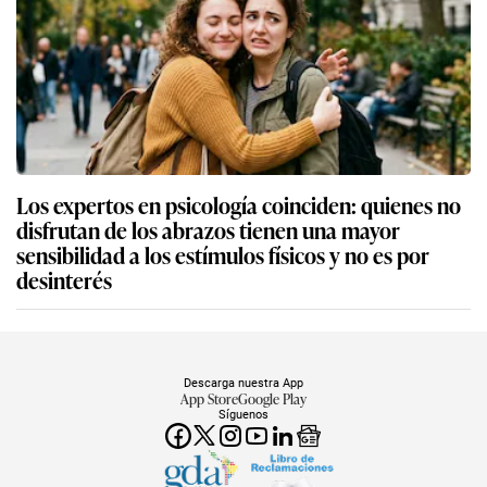
Los expertos en psicología coinciden: quienes no
disfrutan de los abrazos tienen una mayor
sensibilidad a los estímulos físicos y no es por
desinterés
Descarga nuestra App
App Store
Google Play
Síguenos