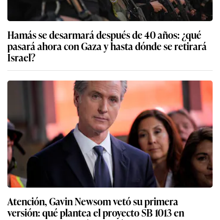
Hamás se desarmará después de 40 años: ¿qué
pasará ahora con Gaza y hasta dónde se retirará
Israel?
Atención, Gavin Newsom vetó su primera
versión: qué plantea el proyecto SB 1013 en