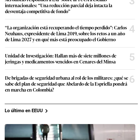
3
internacionales: “Una reducción parcial deja intacta la
desventaja competitiva de fondo”
4
“La organización está recuperando el tiempo perdido”: Carlos
Neuhaus, expresidente de Lima 2019, sobre los retos a un año
de Lima 2027 y en qué más está preocupado el Gobierno
5
Unidad de Investigación: Hallan más de siete millones de
jeringas y medicamentos vencidos en Cenares del Minsa
6
De brigadas de seguridad urbana al rol de los militares: ¿qué se
sabe del plan de seguridad que Abelardo de la Espriella pondrá
en marcha en Colombia?
Lo último en EEUU