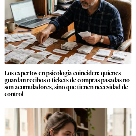
Los expertos en psicología coinciden: quienes
guardan recibos o tickets de compras pasadas no
son acumuladores, sino que tienen necesidad de
control