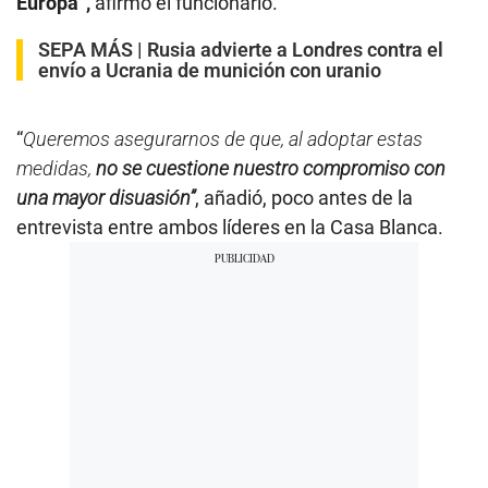
Europa”,
afirmó el funcionario.
SEPA MÁS |
Rusia advierte a Londres contra el
envío a Ucrania de munición con uranio
“
Queremos asegurarnos de que, al adoptar estas
medidas,
no se cuestione nuestro compromiso con
una mayor disuasión”
, añadió, poco antes de la
entrevista entre ambos líderes en la Casa Blanca.