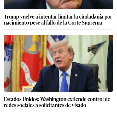
Trump vuelve a intentar limitar la ciudadanía por
nacimiento pese al fallo de la Corte Suprema
Estados Unidos: Washington extiende control de
redes sociales a solicitantes de visado