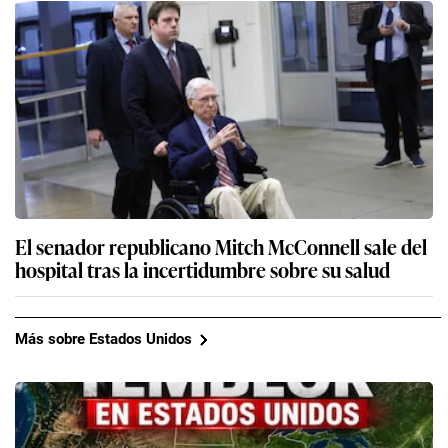
El senador republicano Mitch McConnell sale del
hospital tras la incertidumbre sobre su salud
Más sobre Estados Unidos