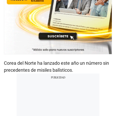
Corea del Norte ha lanzado este año un número sin
precedentes de misiles balísticos.