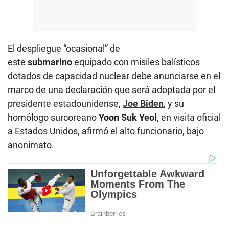
El despliegue “ocasional” de
este
submarino
equipado con misiles balísticos
dotados de capacidad nuclear debe anunciarse en el
marco de una declaración que será adoptada por el
presidente estadounidense,
Joe Biden
, y su
homólogo surcoreano
Yoon Suk Yeol
, en visita oficial
a Estados Unidos, afirmó el alto funcionario, bajo
anonimato.