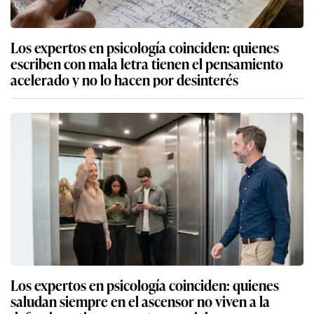
Los expertos en psicología coinciden: quienes
escriben con mala letra tienen el pensamiento
acelerado y no lo hacen por desinterés
Los expertos en psicología coinciden: quienes
saludan siempre en el ascensor no viven a la