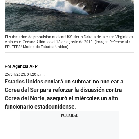
El submarino de propulsión nuclear USS North Dakota de la clase Virginia es
visto en el Océano Atlántico el 18 de agosto de 2013. (Imagen Referencial /
REUTERS/ Marina de Estados Unidos).
Por
Agencia AFP
26/04/2023, 04:20 p.m.
Estados Unidos
enviará un submarino nuclear a
Corea del Sur
para reforzar la disuasión contra
Corea del Norte
, aseguró el miércoles un alto
funcionario estadounidense.